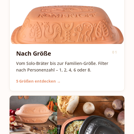
Nach Größe
01
Vom Solo-Bräter bis zur Familien-Größe. Filter
nach Personenzahl – 1, 2, 4, 6 oder 8.
5 Größen entdecken →