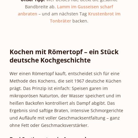
Bandbreite ab.
Lamm im Gusseisen scharf
anbraten
– und am nächsten Tag
Krustenbrot im
Tonbräter
backen.
Kochen mit Römertopf – ein Stück
deutsche Kochgeschichte
Wer einen Römertopf kauft, entscheidet sich für eine
Methode des Kochens, die seit 1967 deutsche Küchen
prägt. Das Prinzip ist einfach: Speisen garen im
mikroporösen Naturton, der Wasser speichert und im
heißen Backofen kontrolliert als Dampf abgibt. Das
Ergebnis sind saftige Braten, intensive Schmorgerichte
und Aufläufe mit voller Geschmacksentfaltung – ganz
ohne Fett oder Geschmacksverstärker.