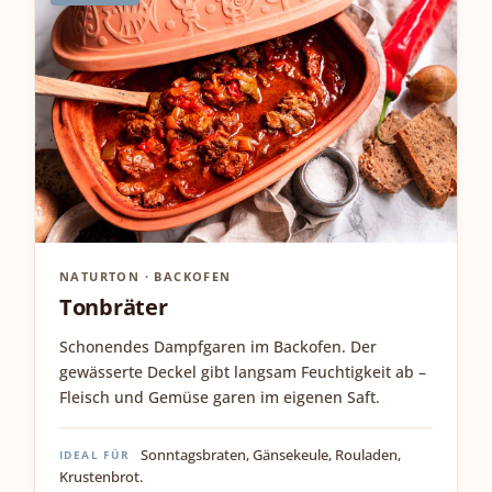
NATURTON · BACKOFEN
Tonbräter
Schonendes Dampfgaren im Backofen. Der
gewässerte Deckel gibt langsam Feuchtigkeit ab –
Fleisch und Gemüse garen im eigenen Saft.
Sonntagsbraten, Gänsekeule, Rouladen,
IDEAL FÜR
Krustenbrot.