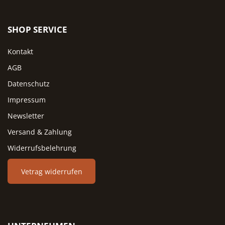
SHOP SERVICE
Kontakt
AGB
Datenschutz
Impressum
Newsletter
Versand & Zahlung
Widerrufsbelehrung
Vetrag widerrufen