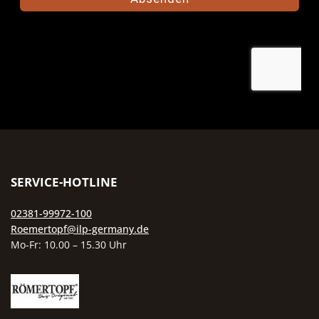
SERVICE-HOTLINE
02381-99972-100
Roemertopf@ilp-germany.de
Mo-Fr: 10.00 – 15.30 Uhr