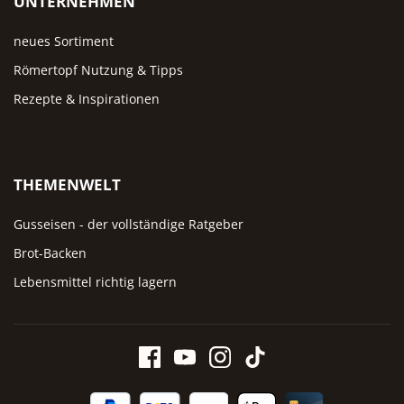
UNTERNEHMEN
neues Sortiment
Römertopf Nutzung & Tipps
Rezepte & Inspirationen
THEMENWELT
Gusseisen - der vollständige Ratgeber
Brot-Backen
Lebensmittel richtig lagern