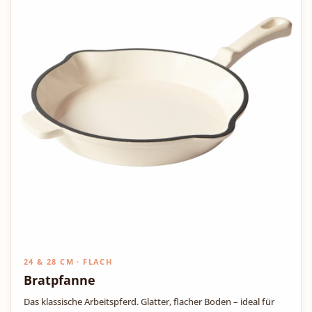
24 & 28 CM · FLACH
Bratpfanne
Das klassische Arbeitspferd. Glatter, flacher Boden – ideal für