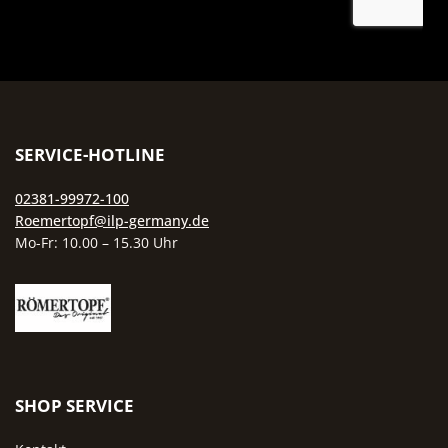
SERVICE-HOTLINE
02381-99972-100
Roemertopf@ilp-germany.de
Mo-Fr: 10.00 – 15.30 Uhr
SHOP SERVICE