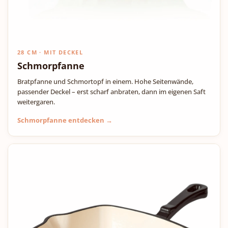
28 CM · MIT DECKEL
Schmorpfanne
Bratpfanne und Schmortopf in einem. Hohe Seitenwände,
passender Deckel – erst scharf anbraten, dann im eigenen Saft
weitergaren.
Schmorpfanne entdecken →