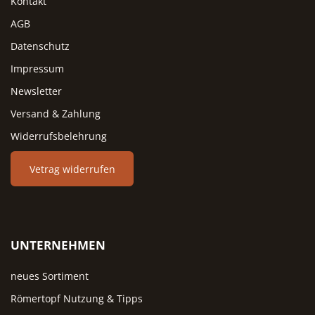
Kontakt
AGB
Datenschutz
Impressum
Newsletter
Versand & Zahlung
Widerrufsbelehrung
Vetrag widerrufen
UNTERNEHMEN
neues Sortiment
Römertopf Nutzung & Tipps