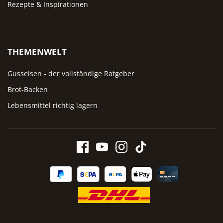
Rezepte & Inspirationen
THEMENWELT
Gusseisen - der vollständige Ratgeber
Brot-Backen
Lebensmittel richtig lagern