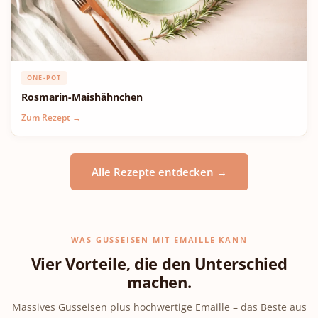
ONE-POT
Rosmarin-Maishähnchen
Zum Rezept →
Alle Rezepte entdecken →
WAS GUSSEISEN MIT EMAILLE KANN
Vier Vorteile, die den Unterschied
machen.
Massives Gusseisen plus hochwertige Emaille – das Beste aus