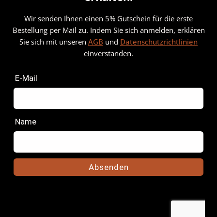
Wir senden Ihnen einen 5% Gutschein für die erste
Bestellung per Mail zu. Indem Sie sich anmelden, erklären
Sie sich mit unseren
AGB
und
Datenschutzrichtlinien
einverstanden.