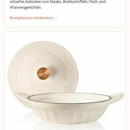
scharfes Anbraten von Steaks, Bratkartoffeln, Fisch und
Pfannengerichten.
Bratpfanne entdecken →