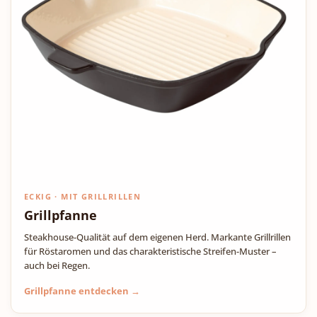
ECKIG · MIT GRILLRILLEN
Grillpfanne
Steakhouse-Qualität auf dem eigenen Herd. Markante Grillrillen
für Röstaromen und das charakteristische Streifen-Muster –
auch bei Regen.
Grillpfanne entdecken →