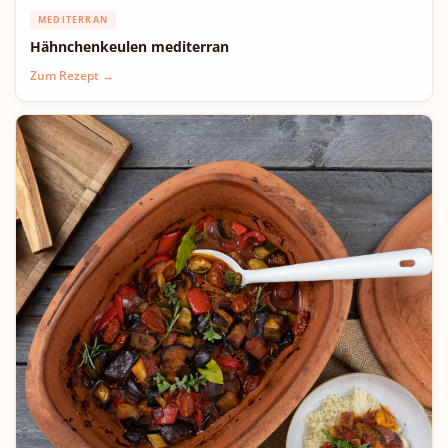
MEDITERRAN
Hähnchenkeulen mediterran
Zum Rezept →