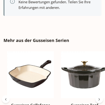
Keine Bewertungen gefunden. Teilen Sie Ihre
Erfahrungen mit anderen.
Produktgalerie überspringen
Mehr aus der Gusseisen Serien