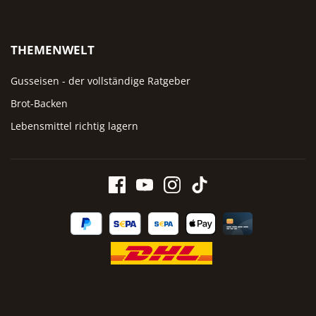
THEMENWELT
Gusseisen - der vollständige Ratgeber
Brot-Backen
Lebensmittel richtig lagern