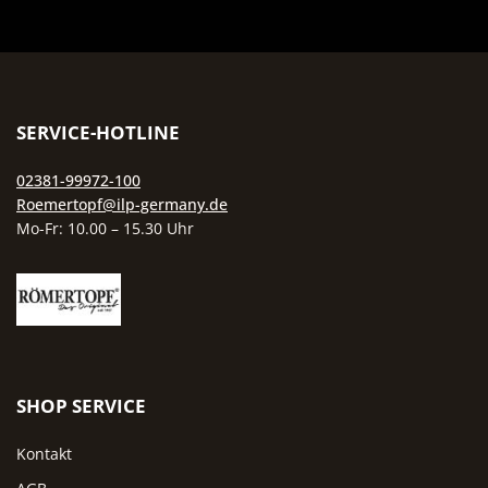
SERVICE-HOTLINE
02381-99972-100
Roemertopf@ilp-germany.de
Mo-Fr: 10.00 – 15.30 Uhr
SHOP SERVICE
Kontakt