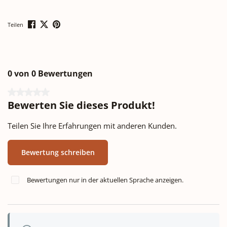
Teilen
0 von 0 Bewertungen
Durchschnittliche Bewertung von 0 von 5 Sternen
Bewerten Sie dieses Produkt!
Teilen Sie Ihre Erfahrungen mit anderen Kunden.
Bewertung schreiben
Bewertungen nur in der aktuellen Sprache anzeigen.