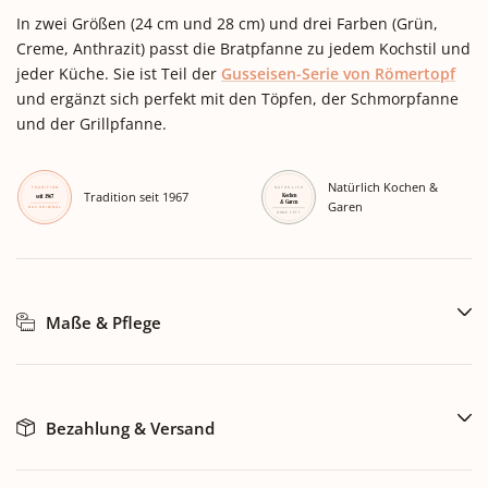
In zwei Größen (24 cm und 28 cm) und drei Farben (Grün,
Creme, Anthrazit) passt die Bratpfanne zu jedem Kochstil und
jeder Küche. Sie ist Teil der
Gusseisen-Serie von Römertopf
und ergänzt sich perfekt mit den Töpfen, der Schmorpfanne
und der Grillpfanne.
Natürlich Kochen &
Tradition seit 1967
Garen
Maße & Pflege
Bezahlung & Versand