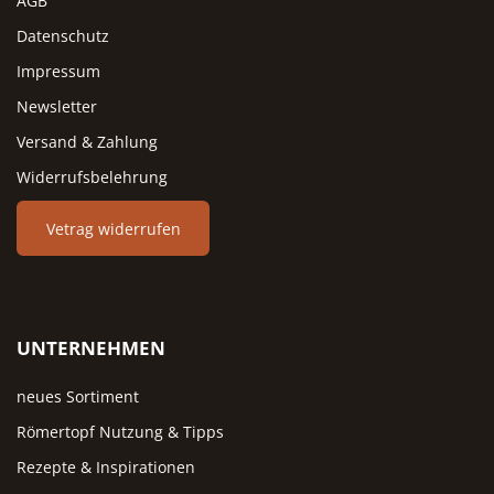
AGB
Datenschutz
Impressum
Newsletter
Versand & Zahlung
Widerrufsbelehrung
Vetrag widerrufen
UNTERNEHMEN
neues Sortiment
Römertopf Nutzung & Tipps
Rezepte & Inspirationen