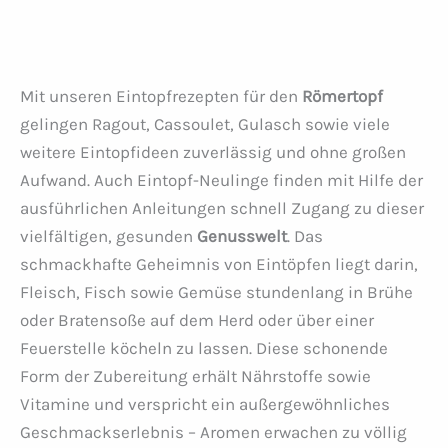
Mit unseren Eintopfrezepten für den
Römertopf
gelingen Ragout, Cassoulet, Gulasch sowie viele
weitere Eintopfideen zuverlässig und ohne großen
Aufwand. Auch Eintopf-Neulinge finden mit Hilfe der
ausführlichen Anleitungen schnell Zugang zu dieser
vielfältigen, gesunden
Genusswelt
. Das
schmackhafte Geheimnis von Eintöpfen liegt darin,
Fleisch, Fisch sowie Gemüse stundenlang in Brühe
oder Bratensoße auf dem Herd oder über einer
Feuerstelle köcheln zu lassen. Diese schonende
Form der Zubereitung erhält Nährstoffe sowie
Vitamine und verspricht ein außergewöhnliches
Geschmackserlebnis – Aromen erwachen zu völlig