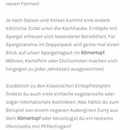
neuen Formen!
Je nach Saison und Anlass kommt eine andere
köstliche Zutat unter die Kochhaube. Eintöpfe mit
Spargel erfreuen sich besonderer Beliebtheit. Für
Spargelaroma im Doppelpack wirf gerne mal einen
Blick auf unser Spargelragout im
Römertopf
.
Möhren, Kartoffeln oder Chilischoten machen sich
hingegen zu jeder Jahreszeit ausgezeichnet.
Zusätzlich zu den klassischen Eintopfrezepten
findest du auch viele einfache vegetarische oder
sogar internationale Kochideen. Was hältst du zum
Beispiel von einem veganen Auberginen Curry aus
dem
Römertopf
oder bevorzugst du ein leckeres
Ofenrisotto mit Pfifferlingen?