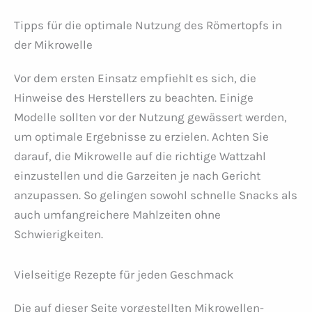
Tipps für die optimale Nutzung des Römertopfs in
der Mikrowelle
Vor dem ersten Einsatz empfiehlt es sich, die
Hinweise des Herstellers zu beachten. Einige
Modelle sollten vor der Nutzung gewässert werden,
um optimale Ergebnisse zu erzielen. Achten Sie
darauf, die Mikrowelle auf die richtige Wattzahl
einzustellen und die Garzeiten je nach Gericht
anzupassen. So gelingen sowohl schnelle Snacks als
auch umfangreichere Mahlzeiten ohne
Schwierigkeiten.
Vielseitige Rezepte für jeden Geschmack
Die auf dieser Seite vorgestellten Mikrowellen-