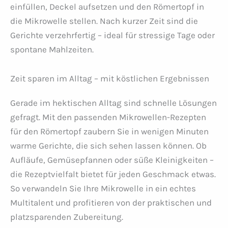
einfüllen, Deckel aufsetzen und den Römertopf in
die Mikrowelle stellen. Nach kurzer Zeit sind die
Gerichte verzehrfertig – ideal für stressige Tage oder
spontane Mahlzeiten.
Zeit sparen im Alltag – mit köstlichen Ergebnissen
Gerade im hektischen Alltag sind schnelle Lösungen
gefragt. Mit den passenden Mikrowellen-Rezepten
für den Römertopf zaubern Sie in wenigen Minuten
warme Gerichte, die sich sehen lassen können. Ob
Aufläufe, Gemüsepfannen oder süße Kleinigkeiten –
die Rezeptvielfalt bietet für jeden Geschmack etwas.
So verwandeln Sie Ihre Mikrowelle in ein echtes
Multitalent und profitieren von der praktischen und
platzsparenden Zubereitung.