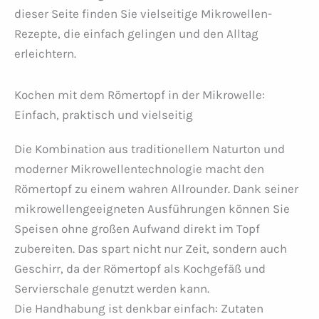
dieser Seite finden Sie vielseitige Mikrowellen-
Rezepte, die einfach gelingen und den Alltag
erleichtern.
Kochen mit dem Römertopf in der Mikrowelle:
Einfach, praktisch und vielseitig
Die Kombination aus traditionellem Naturton und
moderner Mikrowellentechnologie macht den
Römertopf zu einem wahren Allrounder. Dank seiner
mikrowellengeeigneten Ausführungen können Sie
Speisen ohne großen Aufwand direkt im Topf
zubereiten. Das spart nicht nur Zeit, sondern auch
Geschirr, da der Römertopf als Kochgefäß und
Servierschale genutzt werden kann.
Die Handhabung ist denkbar einfach: Zutaten