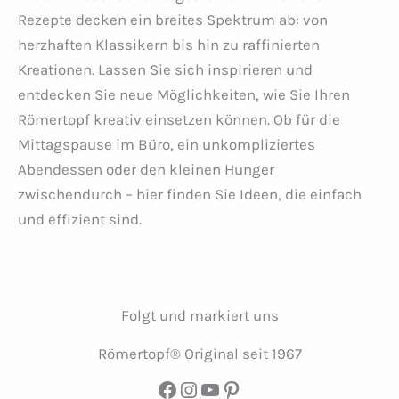
Rezepte decken ein breites Spektrum ab: von
herzhaften Klassikern bis hin zu raffinierten
Kreationen. Lassen Sie sich inspirieren und
entdecken Sie neue Möglichkeiten, wie Sie Ihren
Römertopf kreativ einsetzen können. Ob für die
Mittagspause im Büro, ein unkompliziertes
Abendessen oder den kleinen Hunger
zwischendurch – hier finden Sie Ideen, die einfach
und effizient sind.
Folgt und markiert uns
Römertopf® Original seit 1967
Facebook
Instagram
YouTube
Pinterest