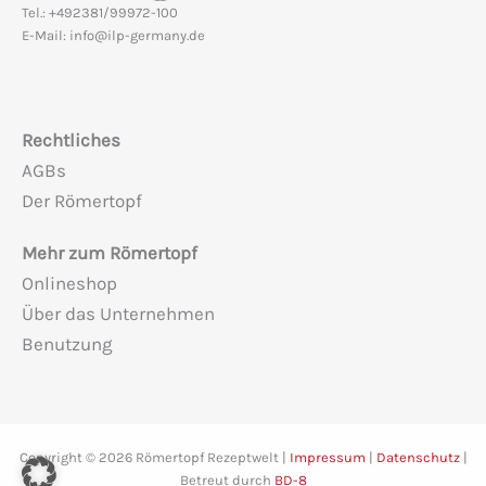
Tel.: +492381/99972-100
E-Mail: info@ilp-germany.de
Rechtliches
AGBs
Der Römertopf
Mehr zum Römertopf
Onlineshop
Über das Unternehmen
Benutzung
Copyright © 2026 Römertopf Rezeptwelt |
Impressum
|
Datenschutz
|
Betreut durch
BD
-
8