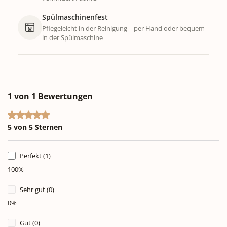
Spülmaschinenfest
Pflegeleicht in der Reinigung – per Hand oder bequem
in der Spülmaschine
1 von 1 Bewertungen
Durchschnittliche Bewertung von 5 von 5 Sternen
5 von 5 Sternen
Perfekt (1)
100%
Sehr gut (0)
0%
Gut (0)