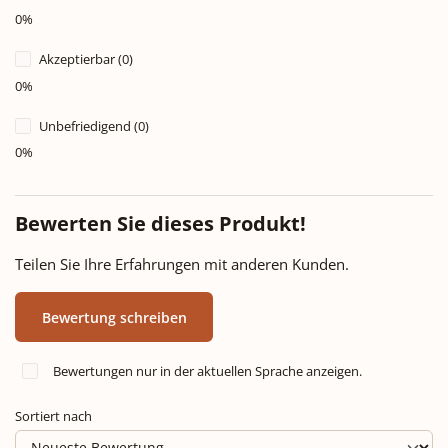
0%
Akzeptierbar (0)
0%
Unbefriedigend (0)
0%
Bewerten Sie dieses Produkt!
Teilen Sie Ihre Erfahrungen mit anderen Kunden.
Bewertung schreiben
Bewertungen nur in der aktuellen Sprache anzeigen.
Sortiert nach