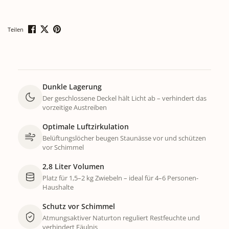
Teilen
Dunkle Lagerung
Der geschlossene Deckel hält Licht ab – verhindert das
vorzeitige Austreiben
Optimale Luftzirkulation
Belüftungslöcher beugen Staunässe vor und schützen
vor Schimmel
2,8 Liter Volumen
Platz für 1,5–2 kg Zwiebeln – ideal für 4–6 Personen-
Haushalte
Schutz vor Schimmel
Atmungsaktiver Naturton reguliert Restfeuchte und
verhindert Fäulnis