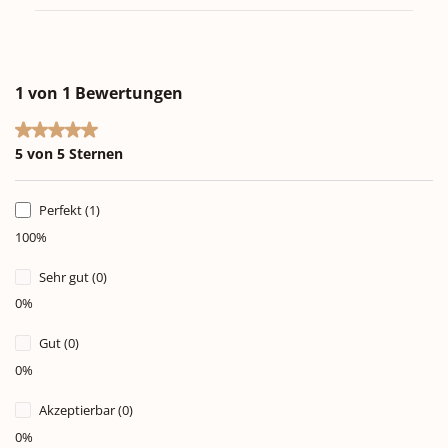
1 von 1 Bewertungen
Durchschnittliche Bewertung von 5 von 5 Sternen
5 von 5 Sternen
Perfekt (1)
100%
Sehr gut (0)
0%
Gut (0)
0%
Akzeptierbar (0)
0%