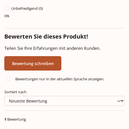
Unbefriedigend (0)
0%
Bewerten Sie dieses Produkt!
Teilen Sie Ihre Erfahrungen mit anderen Kunden.
Bewertung schreiben
Bewertungen nur in der aktuellen Sprache anzeigen.
Sortiert nach
1
Bewertung