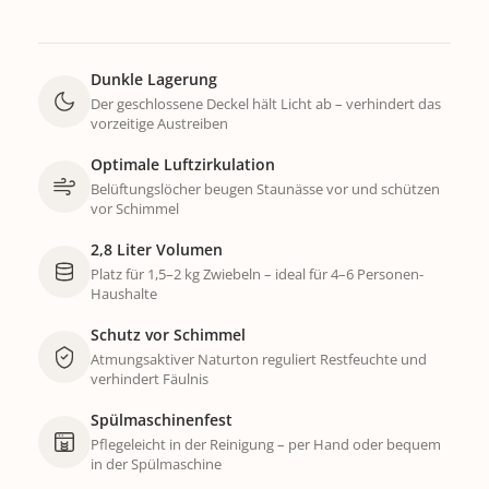
Dunkle Lagerung
Der geschlossene Deckel hält Licht ab – verhindert das
vorzeitige Austreiben
Optimale Luftzirkulation
Belüftungslöcher beugen Staunässe vor und schützen
vor Schimmel
2,8 Liter Volumen
Platz für 1,5–2 kg Zwiebeln – ideal für 4–6 Personen-
Haushalte
Schutz vor Schimmel
Atmungsaktiver Naturton reguliert Restfeuchte und
verhindert Fäulnis
Spülmaschinenfest
Pflegeleicht in der Reinigung – per Hand oder bequem
in der Spülmaschine