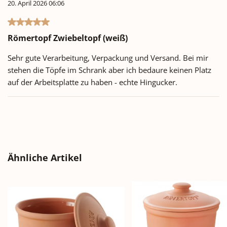
20. April 2026 06:06
Bewertung mit 5 von 5 Sternen
Römertopf Zwiebeltopf (weiß)
Sehr gute Verarbeitung, Verpackung und Versand. Bei mir
stehen die Töpfe im Schrank aber ich bedaure keinen Platz
auf der Arbeitsplatte zu haben - echte Hingucker.
Produktgalerie überspringen
Ähnliche Artikel