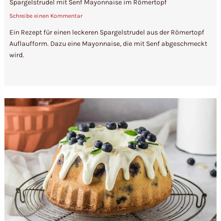
Spargelstrudel mit Senf Mayonnaise im Römertopf
Schreibe einen Kommentar
Ein Rezept für einen leckeren Spargelstrudel aus der Römertopf
Auflaufform. Dazu eine Mayonnaise, die mit Senf abgeschmeckt
wird.