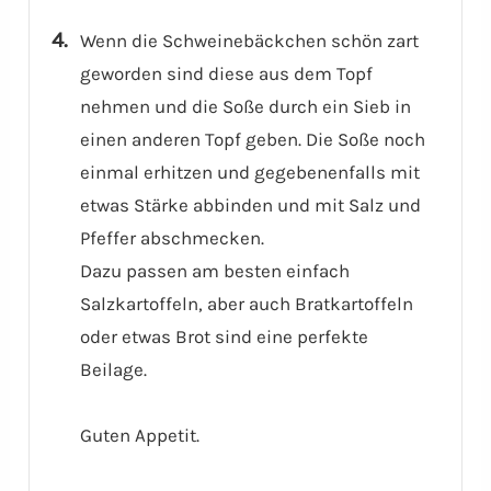
Wenn die Schweinebäckchen schön zart
geworden sind diese aus dem Topf
nehmen und die Soße durch ein Sieb in
einen anderen Topf geben. Die Soße noch
einmal erhitzen und gegebenenfalls mit
etwas Stärke abbinden und mit Salz und
Pfeffer abschmecken.
Dazu passen am besten einfach
Salzkartoffeln, aber auch Bratkartoffeln
oder etwas Brot sind eine perfekte
Beilage.
Guten Appetit.