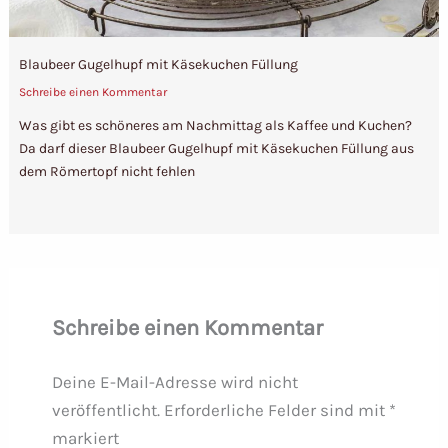
Blaubeer Gugelhupf mit Käsekuchen Füllung
Schreibe einen Kommentar
Was gibt es schöneres am Nachmittag als Kaffee und Kuchen?
Da darf dieser Blaubeer Gugelhupf mit Käsekuchen Füllung aus
dem Römertopf nicht fehlen
Schreibe einen Kommentar
Deine E-Mail-Adresse wird nicht
veröffentlicht.
Erforderliche Felder sind mit
*
markiert