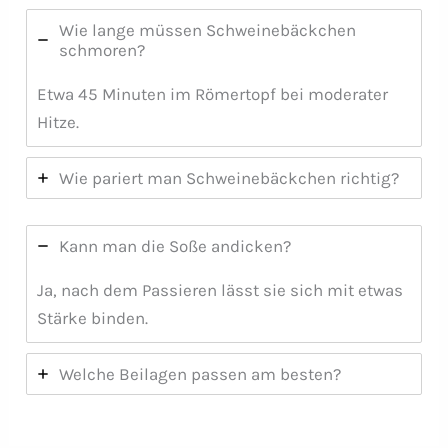
Wie lange müssen Schweinebäckchen
schmoren?
Etwa 45 Minuten im Römertopf bei moderater
Hitze.
Wie pariert man Schweinebäckchen richtig?
Kann man die Soße andicken?
Ja, nach dem Passieren lässt sie sich mit etwas
Stärke binden.
Welche Beilagen passen am besten?