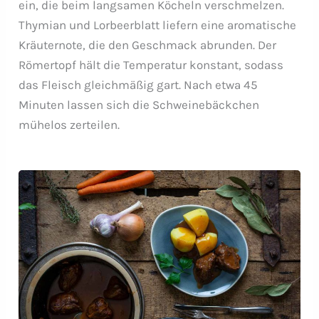
ein, die beim langsamen Köcheln verschmelzen.
Thymian und Lorbeerblatt liefern eine aromatische
Kräuternote, die den Geschmack abrunden. Der
Römertopf hält die Temperatur konstant, sodass
das Fleisch gleichmäßig gart. Nach etwa 45
Minuten lassen sich die Schweinebäckchen
mühelos zerteilen.