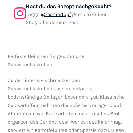
Hast du das Rezept nachgekocht?
Tagge
@roemertopf
gerne in deiner
Story oder deinem Post!
Perfekte Beilagen für geschmorte
Schweinebäckchen
Zu den intensiv schmeckenden
Schweinebäckchen passen einfache,
bodenständige Beilagen besonders gut. Klassische
Salzkartoffeln nehmen die Soße hervorragend auf.
Alternativen wie Bratkartoffeln oder frisches Brot
ergänzen das Gericht ideal. Wer es rustikaler mag,
serviert ein Kartoffelpüree oder Spätzle dazu. Diese