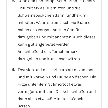
Dann den Römertopf Schmortopf auf dem
Grill mit etwas Öl erhitzen und die
Schweinebäckchen darin rundherum
anbraten. Wenn sie eine schöne Bräune
haben das vorgeschnitten Gemüse
dazugeben und mit anbraten. Auch dieses
kann gut angeröstet werden.
Anschließend das Tomatenmark
dazugeben und kurz anschwitzen.
Thymian und das Lorbeerblatt dazugeben
und mit Rotwein und Brühe ablöschen. Die
Hitze unter dem Schmortopf etwas
verringern, mit dem Deckel schließen und
dann alles etwa 45 Minuten köcheln
lassen.