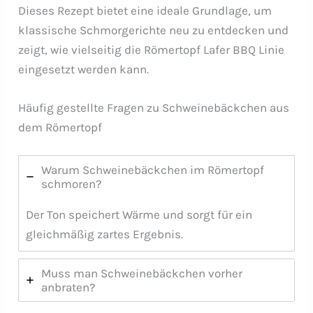
Dieses Rezept bietet eine ideale Grundlage, um
klassische Schmorgerichte neu zu entdecken und
zeigt, wie vielseitig die Römertopf Lafer BBQ Linie
eingesetzt werden kann.
Häufig gestellte Fragen zu Schweinebäckchen aus
dem Römertopf
Warum Schweinebäckchen im Römertopf
schmoren?
Der Ton speichert Wärme und sorgt für ein
gleichmäßig zartes Ergebnis.
Muss man Schweinebäckchen vorher
anbraten?