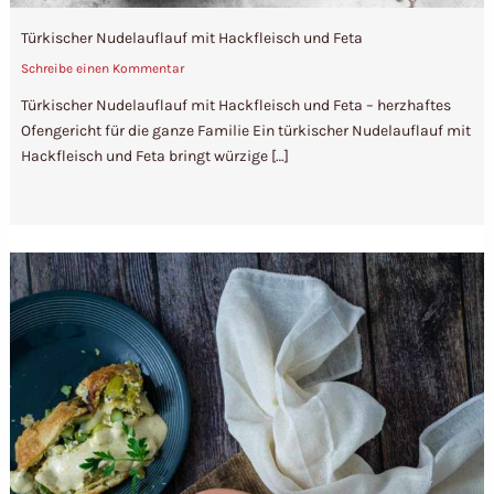
Türkischer Nudelauflauf mit Hackfleisch und Feta
Schreibe einen Kommentar
Türkischer Nudelauflauf mit Hackfleisch und Feta – herzhaftes
Ofengericht für die ganze Familie Ein türkischer Nudelauflauf mit
Hackfleisch und Feta bringt würzige […]