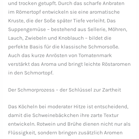
und trocken getupft. Durch das scharfe Anbraten
im Römertopf entwickeln sie eine aromatische
Kruste, die der Soße später Tiefe verleiht. Das
Suppengemüse – bestehend aus Sellerie, Möhren,
Lauch, Zwiebeln und Knoblauch – bildet die
perfekte Basis für die klassische Schmorsoße.
Auch das kurze Anrösten von Tomatenmark
verstärkt das Aroma und bringt leichte Röstaromen
in den Schmortopf.
Der Schmorprozess – der Schlüssel zur Zartheit
Das Köcheln bei moderater Hitze ist entscheidend,
damit die Schweinebäckchen ihre zarte Textur
entwickeln. Rotwein und Brühe dienen nicht nur als
Flüssigkeit, sondern bringen zusätzlich Aromen