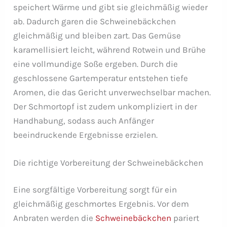
speichert Wärme und gibt sie gleichmäßig wieder
ab. Dadurch garen die Schweinebäckchen
gleichmäßig und bleiben zart. Das Gemüse
karamellisiert leicht, während Rotwein und Brühe
eine vollmundige Soße ergeben. Durch die
geschlossene Gartemperatur entstehen tiefe
Aromen, die das Gericht unverwechselbar machen.
Der Schmortopf ist zudem unkompliziert in der
Handhabung, sodass auch Anfänger
beeindruckende Ergebnisse erzielen.
Die richtige Vorbereitung der Schweinebäckchen
Eine sorgfältige Vorbereitung sorgt für ein
gleichmäßig geschmortes Ergebnis. Vor dem
Anbraten werden die
Schweinebäckchen
pariert