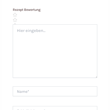
Rezept Bewertung
Hier
eingeben…
Name*
E-