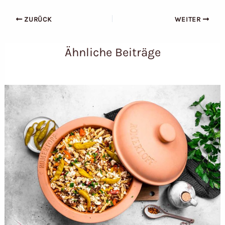
ZURÜCK
WEITER
Ähnliche Beiträge