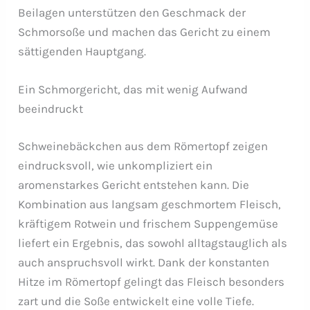
Beilagen unterstützen den Geschmack der
Schmorsoße und machen das Gericht zu einem
sättigenden Hauptgang.
Ein Schmorgericht, das mit wenig Aufwand
beeindruckt
Schweinebäckchen aus dem Römertopf zeigen
eindrucksvoll, wie unkompliziert ein
aromenstarkes Gericht entstehen kann. Die
Kombination aus langsam geschmortem Fleisch,
kräftigem Rotwein und frischem Suppengemüse
liefert ein Ergebnis, das sowohl alltagstauglich als
auch anspruchsvoll wirkt. Dank der konstanten
Hitze im Römertopf gelingt das Fleisch besonders
zart und die Soße entwickelt eine volle Tiefe.