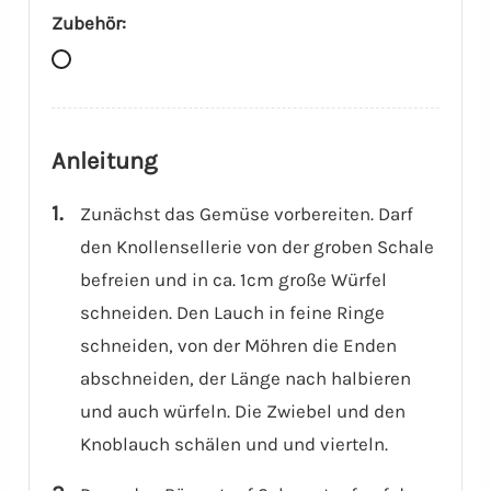
Zubehör:
Anleitung
Zunächst das Gemüse vorbereiten. Darf
den Knollensellerie von der groben Schale
befreien und in ca. 1cm große Würfel
schneiden. Den Lauch in feine Ringe
schneiden, von der Möhren die Enden
abschneiden, der Länge nach halbieren
und auch würfeln. Die Zwiebel und den
Knoblauch schälen und und vierteln.