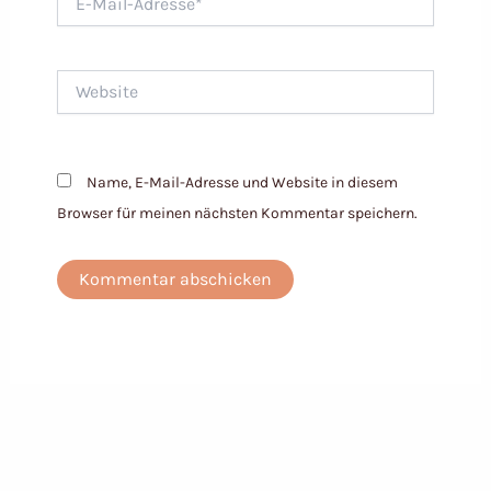
Mail-
Adresse*
Website
Name, E-Mail-Adresse und Website in diesem
Browser für meinen nächsten Kommentar speichern.