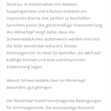
Struktur. In Kombination mit Rotwein,
Suppengemüse und Kräutern entsteht ein
intensives Aroma, das perfekt zu herzhaften
Gerichten passt. Die gleichmäßige Hitzeverteilung
des Römertopf sorgt dafür, dass die
Schweinebäckchen butterweich werden und sich
die Soße wunderbar reduziert. Dieses
Schmorgericht ist ideal für Genießer, die Wert auf
kräftige Aromen und eine unkomplizierte
Zubereitung legen.
Warum Schweinebäckchen im Römertopf
besonders gut gelingen
Der Römertopf bietet hervorragende Bedingungen
für Schmorgerichte. Die dickwandige Keramik