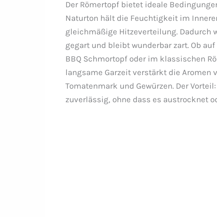
Der Römertopf bietet ideale Bedingunge
Naturton hält die Feuchtigkeit im Innere
gleichmäßige Hitzeverteilung. Dadurch 
gegart und bleibt wunderbar zart. Ob au
BBQ Schmortopf oder im klassischen Rö
langsame Garzeit verstärkt die Aromen v
Tomatenmark und Gewürzen. Der Vorteil:
zuverlässig, ohne dass es austrocknet o