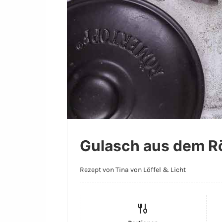
Gulasch aus dem R
Rezept von Tina von Löffel & Licht