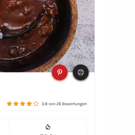
3.8
von
26
Bewertungen