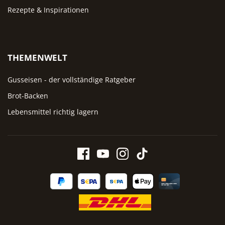
Rezepte & Inspirationen
THEMENWELT
Gusseisen - der vollständige Ratgeber
Brot-Backen
Lebensmittel richtig lagern