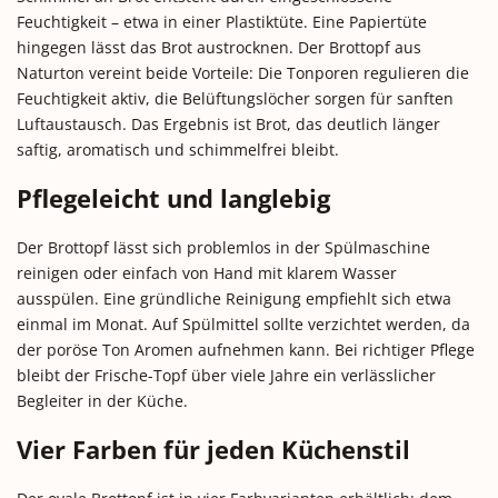
Feuchtigkeit – etwa in einer Plastiktüte. Eine Papiertüte
hingegen lässt das Brot austrocknen. Der Brottopf aus
Naturton vereint beide Vorteile: Die Tonporen regulieren die
Feuchtigkeit aktiv, die Belüftungslöcher sorgen für sanften
Luftaustausch. Das Ergebnis ist Brot, das deutlich länger
saftig, aromatisch und schimmelfrei bleibt.
Pflegeleicht und langlebig
Der Brottopf lässt sich problemlos in der Spülmaschine
reinigen oder einfach von Hand mit klarem Wasser
ausspülen. Eine gründliche Reinigung empfiehlt sich etwa
einmal im Monat. Auf Spülmittel sollte verzichtet werden, da
der poröse Ton Aromen aufnehmen kann. Bei richtiger Pflege
bleibt der Frische-Topf über viele Jahre ein verlässlicher
Begleiter in der Küche.
Vier Farben für jeden Küchenstil