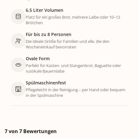
6,5 Liter Volumen
Platz für ein großes Brot, mehrere Laibe oder 10–12
Brötchen
Für bis zu 8 Personen
Die ideale Größe für Familien und alle, die den
Wocheneinkauf bevorraten
Ovale Form
Perfekt für Kasten- und Stangenbrot, Baguette oder
rustikale Bauernlaibe
Spülmaschinenfest
Pflegeleicht in der Reinigung – per Hand oder bequem
in der Spülmaschine
7 von 7 Bewertungen