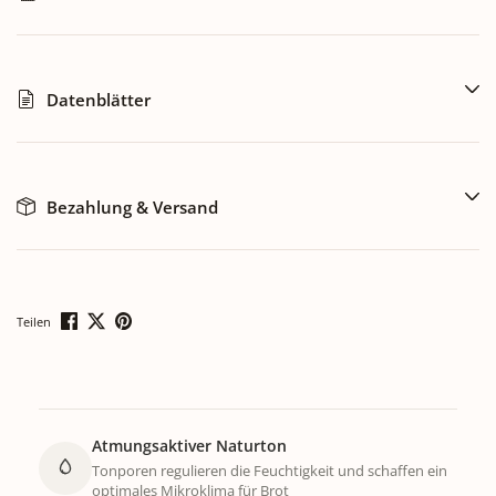
Datenblätter
Bezahlung & Versand
Teilen
Atmungsaktiver Naturton
Tonporen regulieren die Feuchtigkeit und schaffen ein
optimales Mikroklima für Brot