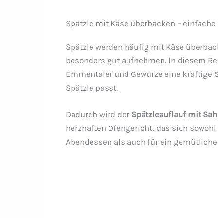
Spätzle mit Käse überbacken – einfache
Spätzle werden häufig mit Käse überback
besonders gut aufnehmen. In diesem Rez
Emmentaler und Gewürze eine kräftige S
Spätzle passt.
Dadurch wird der
Spätzleauflauf mit Sa
herzhaften Ofengericht, das sich sowohl 
Abendessen als auch für ein gemütliche