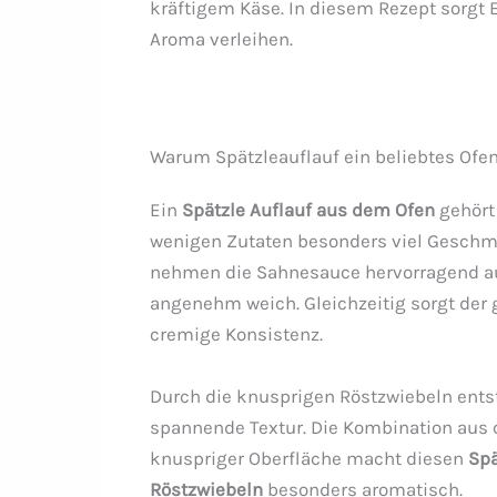
kräftigem Käse. In diesem Rezept sorgt
Aroma verleihen.
Warum Spätzleauflauf ein beliebtes Ofen
Ein
Spätzle Auflauf aus dem Ofen
gehört 
wenigen Zutaten besonders viel Geschma
nehmen die Sahnesauce hervorragend au
angenehm weich. Gleichzeitig sorgt der
cremige Konsistenz.
Durch die knusprigen Röstzwiebeln ents
spannende Textur. Die Kombination aus
knuspriger Oberfläche macht diesen
Spä
Röstzwiebeln
besonders aromatisch.