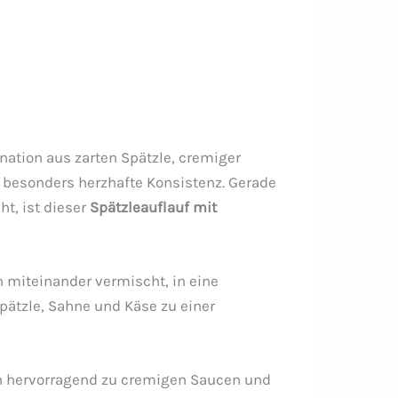
nation aus zarten Spätzle, cremiger
 besonders herzhafte Konsistenz. Gerade
t, ist dieser
Spätzleauflauf mit
h miteinander vermischt, in eine
ätzle, Sahne und Käse zu einer
en hervorragend zu cremigen Saucen und