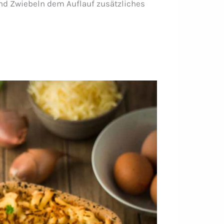
nd Zwiebeln dem Auflauf zusätzliches