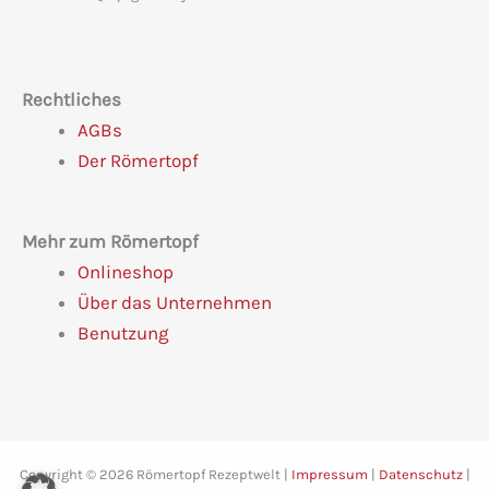
Rechtliches
AGBs
Der Römertopf
Mehr zum Römertopf
Onlineshop
Über das Unternehmen
Benutzung
Copyright © 2026 Römertopf Rezeptwelt |
Impressum
|
Datenschutz
|