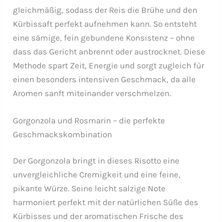
gleichmäßig, sodass der Reis die Brühe und den
Kürbissaft perfekt aufnehmen kann. So entsteht
eine sämige, fein gebundene Konsistenz – ohne
dass das Gericht anbrennt oder austrocknet. Diese
Methode spart Zeit, Energie und sorgt zugleich für
einen besonders intensiven Geschmack, da alle
Aromen sanft miteinander verschmelzen.
Gorgonzola und Rosmarin – die perfekte
Geschmackskombination
Der Gorgonzola bringt in dieses Risotto eine
unvergleichliche Cremigkeit und eine feine,
pikante Würze. Seine leicht salzige Note
harmoniert perfekt mit der natürlichen Süße des
Kürbisses und der aromatischen Frische des