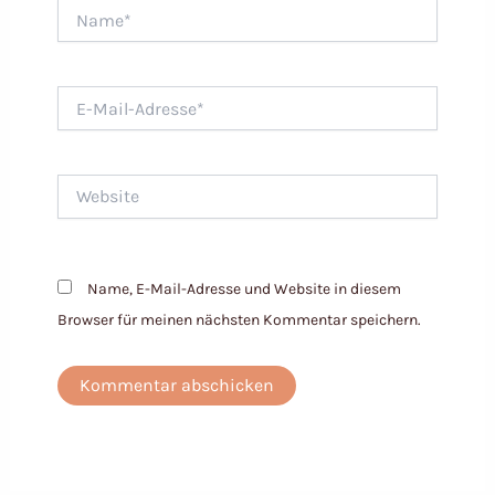
Name*
E-
Mail-
Adresse*
Website
Name, E-Mail-Adresse und Website in diesem
Browser für meinen nächsten Kommentar speichern.