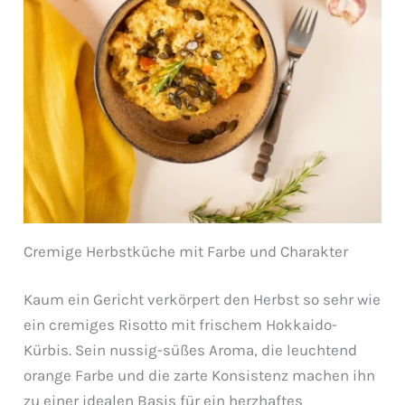
Cremige Herbstküche mit Farbe und Charakter
Kaum ein Gericht verkörpert den Herbst so sehr wie
ein cremiges Risotto mit frischem Hokkaido-
Kürbis. Sein nussig-süßes Aroma, die leuchtend
orange Farbe und die zarte Konsistenz machen ihn
zu einer idealen Basis für ein herzhaftes