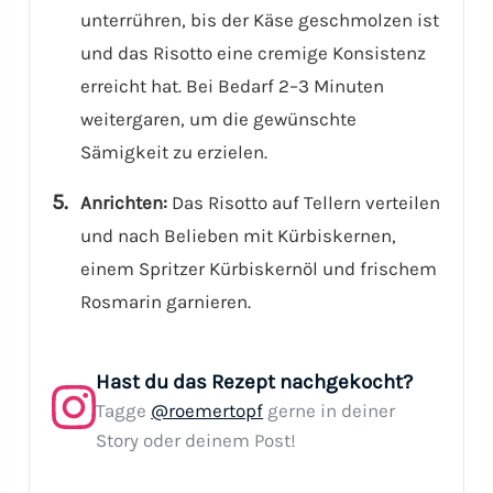
unterrühren, bis der Käse geschmolzen ist
und das Risotto eine cremige Konsistenz
erreicht hat. Bei Bedarf 2–3 Minuten
weitergaren, um die gewünschte
Sämigkeit zu erzielen.
Anrichten:
Das Risotto auf Tellern verteilen
und nach Belieben mit Kürbiskernen,
einem Spritzer Kürbiskernöl und frischem
Rosmarin garnieren.
Hast du das Rezept nachgekocht?
Tagge
@roemertopf
gerne in deiner
Story oder deinem Post!