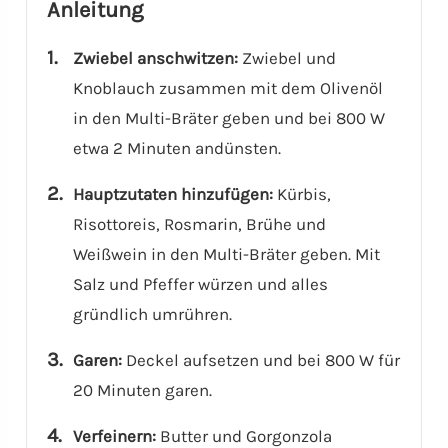
Anleitung
Zwiebel anschwitzen:
Zwiebel und
Knoblauch zusammen mit dem Olivenöl
in den Multi-Bräter geben und bei 800 W
etwa 2 Minuten andünsten.
Hauptzutaten hinzufügen:
Kürbis,
Risottoreis, Rosmarin, Brühe und
Weißwein in den Multi-Bräter geben. Mit
Salz und Pfeffer würzen und alles
gründlich umrühren.
Garen:
Deckel aufsetzen und bei 800 W für
20 Minuten garen.
Verfeinern:
Butter und Gorgonzola