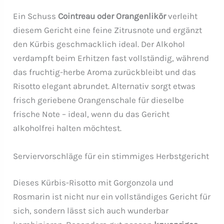
Ein Schuss
Cointreau oder Orangenlikör
verleiht
diesem Gericht eine feine Zitrusnote und ergänzt
den Kürbis geschmacklich ideal. Der Alkohol
verdampft beim Erhitzen fast vollständig, während
das fruchtig-herbe Aroma zurückbleibt und das
Risotto elegant abrundet. Alternativ sorgt etwas
frisch geriebene Orangenschale für dieselbe
frische Note – ideal, wenn du das Gericht
alkoholfrei halten möchtest.
Serviervorschläge für ein stimmiges Herbstgericht
Dieses Kürbis-Risotto mit Gorgonzola und
Rosmarin ist nicht nur ein vollständiges Gericht für
sich, sondern lässt sich auch wunderbar