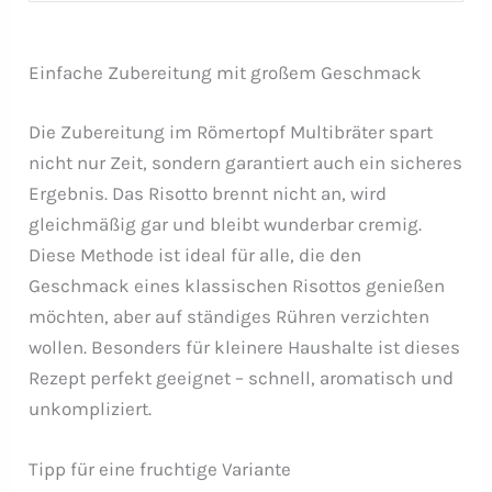
Einfache Zubereitung mit großem Geschmack
Die Zubereitung im Römertopf Multibräter spart
nicht nur Zeit, sondern garantiert auch ein sicheres
Ergebnis. Das Risotto brennt nicht an, wird
gleichmäßig gar und bleibt wunderbar cremig.
Diese Methode ist ideal für alle, die den
Geschmack eines klassischen Risottos genießen
möchten, aber auf ständiges Rühren verzichten
wollen. Besonders für kleinere Haushalte ist dieses
Rezept perfekt geeignet – schnell, aromatisch und
unkompliziert.
Tipp für eine fruchtige Variante