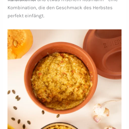
Kombination, die den Geschmack des Herbstes
perfekt einfängt.