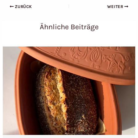
ZURÜCK
WEITER
Ähnliche Beiträge