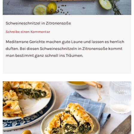
Schweineschnitzel in Zitronensoße
Schreibe einen Kommentar
Mediterrane Gerichte machen gute Laune und lassen es herrlich
duften. Bei diesen Schweineschnitzeln in Zitronensoße kommt
man bestimmt ganz schnell ins Träumen.