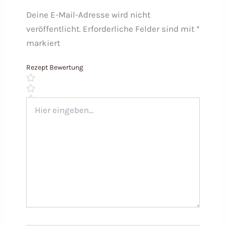
Deine E-Mail-Adresse wird nicht
veröffentlicht.
Erforderliche Felder sind mit
*
markiert
Rezept Bewertung
Hier
eingeben…