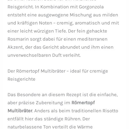
Reisgericht. In Kombination mit Gorgonzola
entsteht eine ausgewogene Mischung aus milden
und kräftigen Noten – cremig, aromatisch und mit
einer leicht würzigen Tiefe. Der fein gehackte
Rosmarin sorgt dabei für einen mediterranen
Akzent, der das Gericht abrundet und ihm einen
unverwechselbaren Duft verleiht.
Der Römertopf Multibräter – ideal für cremige
Reisgerichte
Das Besondere an diesem Rezept ist die einfache,
aber präzise Zubereitung im
Römertopf
Multibräter
. Anders als beim traditionellen Risotto
entfällt hier das ständige Rühren. Der
naturbelassene Ton verteilt die Wärme