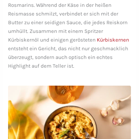
Rosmarins. Während der Käse in der heißen
Reismasse schmilzt, verbindet er sich mit der
Butter zu einer seidigen Sauce, die jedes Reiskorn
umhüllt. Zusammen mit einem Spritzer
Kürbiskernöl und einigen gerösteten
Kürbiskernen
entsteht ein Gericht, das nicht nur geschmacklich
überzeugt, sondern auch optisch ein echtes
Highlight auf dem Teller ist.