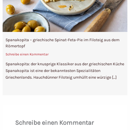
Spanakopita – griechische Spinat-Feta-Pie im Filoteig aus dem
Römertopf
Schreibe einen Kommentar
Spanakopita: der knusprige Klassiker aus der griechischen Küche
Spanakopita ist eine der bekanntesten Spezialitäten
Griechenlands. Hauchdünner Filoteig umhüllt eine würzige […]
Schreibe einen Kommentar