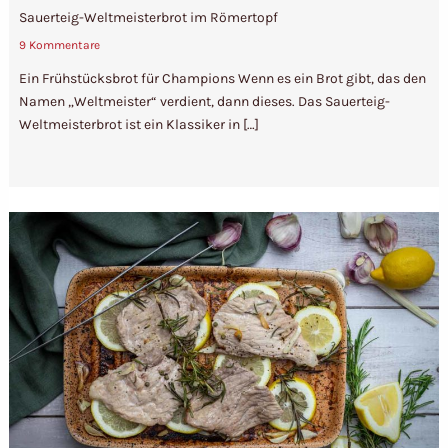
Sauerteig-Weltmeisterbrot im Römertopf
9 Kommentare
Ein Frühstücksbrot für Champions Wenn es ein Brot gibt, das den
Namen „Weltmeister“ verdient, dann dieses. Das Sauerteig-
Weltmeisterbrot ist ein Klassiker in […]