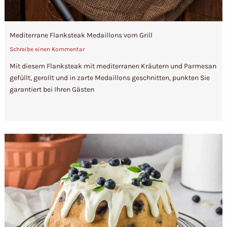
Mediterrane Flanksteak Medaillons vom Grill
Schreibe einen Kommentar
Mit diesem Flanksteak mit mediterranen Kräutern und Parmesan
gefüllt, gerollt und in zarte Medaillons geschnitten, punkten Sie
garantiert bei Ihren Gästen