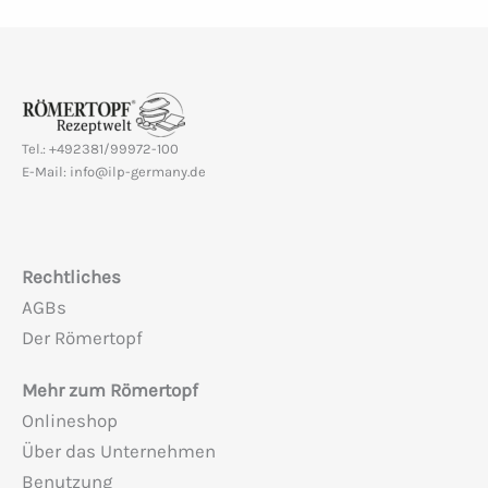
Tel.: +492381/99972-100
E-Mail: info@ilp-germany.de
Rechtliches
AGBs
Der Römertopf
Mehr zum Römertopf
Onlineshop
Über das Unternehmen
Benutzung