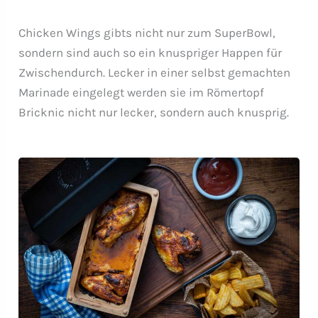
Chicken Wings gibts nicht nur zum SuperBowl,
sondern sind auch so ein knuspriger Happen für
Zwischendurch. Lecker in einer selbst gemachten
Marinade eingelegt werden sie im Römertopf
Bricknic nicht nur lecker, sondern auch knusprig.