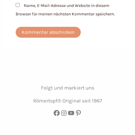
Name, E-Mail-Adresse und Website in diesem
Browser für meinen nächsten Kommentar speichern.
Folgt und markiert uns
Römertopf® Original seit 1967
Facebook
Instagram
YouTube
Pinterest