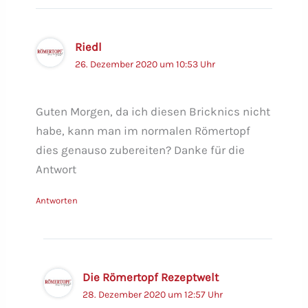
Riedl
26. Dezember 2020 um 10:53 Uhr
Guten Morgen, da ich diesen Bricknics nicht
habe, kann man im normalen Römertopf
dies genauso zubereiten? Danke für die
Antwort
Antworten
Die Römertopf Rezeptwelt
28. Dezember 2020 um 12:57 Uhr