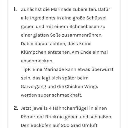
Zunächst die Marinade zubereiten. Dafür
alle ingredients in eine große Schüssel
geben und mit einem Schneebesen zu
einer glatten Soße zusammenrühren.
Dabei darauf achten, dass keine
Klümpchen entstehen. Am Ende einmal
abschmecken.
TipP: Eine Marinade kann etwas überwürzt
sein, das legt sich später beim
Garvorgang und die Chicken Wings
werden super schmackhaft.
Jetzt jeweils 4 Hähnchenflügel in einen
Römertopf Bricknic geben und schließen.
Den Backofen auf 200 Grad Umluft