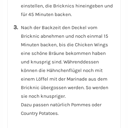
einstellen, die Bricknics hineingeben und
für 45 Minuten backen.
Nach der Backzeit den Deckel vom
Bricknic abnehmen und noch einmal 15
Minuten backen, bis die Chicken Wings
eine schöne Bräune bekommen haben
und knusprig sind. Währenddessen
können die Hähnchenflügel noch mit
einem Löffel mit der Marinade aus dem
Bricknic übergossen werden. So werden
sie noch knuspriger.
Dazu passen natürlich Pommes oder
Country Potatoes.