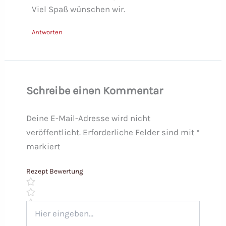
Viel Spaß wünschen wir.
Antworten
Schreibe einen Kommentar
Deine E-Mail-Adresse wird nicht
veröffentlicht.
Erforderliche Felder sind mit
*
markiert
Rezept Bewertung
Hier
eingeben…