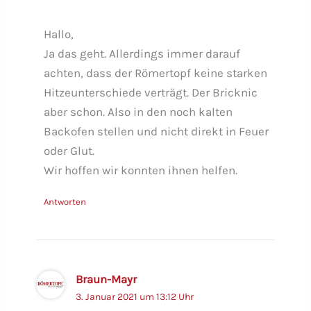
Hallo,
Ja das geht. Allerdings immer darauf
achten, dass der Römertopf keine starken
Hitzeunterschiede verträgt. Der Bricknic
aber schon. Also in den noch kalten
Backofen stellen und nicht direkt in Feuer
oder Glut.
Wir hoffen wir konnten ihnen helfen.
Antworten
Braun-Mayr
3. Januar 2021 um 13:12 Uhr