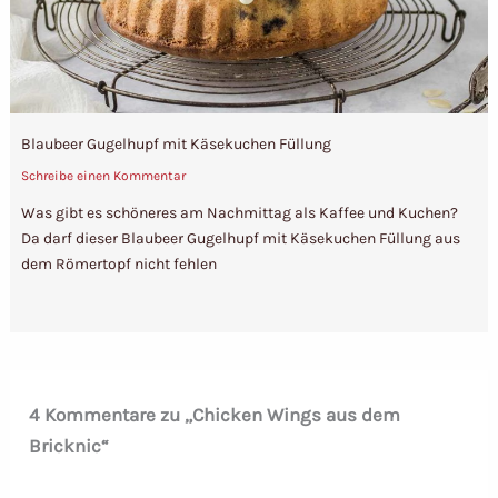
Blaubeer Gugelhupf mit Käsekuchen Füllung
Schreibe einen Kommentar
Was gibt es schöneres am Nachmittag als Kaffee und Kuchen?
Da darf dieser Blaubeer Gugelhupf mit Käsekuchen Füllung aus
dem Römertopf nicht fehlen
4 Kommentare zu „Chicken Wings aus dem
Bricknic“