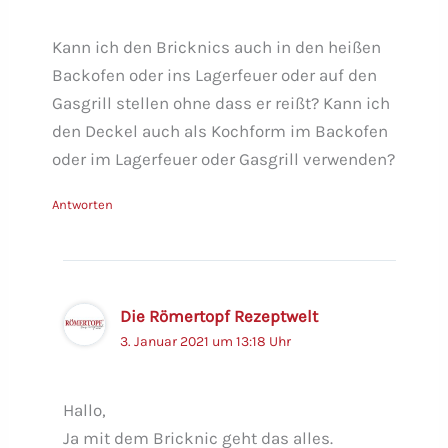
Kann ich den Bricknics auch in den heißen
Backofen oder ins Lagerfeuer oder auf den
Gasgrill stellen ohne dass er reißt? Kann ich
den Deckel auch als Kochform im Backofen
oder im Lagerfeuer oder Gasgrill verwenden?
Antworten
Die Römertopf Rezeptwelt
3. Januar 2021 um 13:18 Uhr
Hallo,
Ja mit dem Bricknic geht das alles.