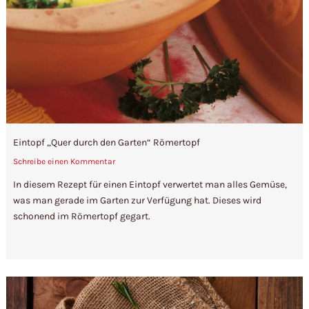
Eintopf „Quer durch den Garten“ Römertopf
Schreibe einen Kommentar
In diesem Rezept für einen Eintopf verwertet man alles Gemüse,
was man gerade im Garten zur Verfügung hat. Dieses wird
schonend im Römertopf gegart.