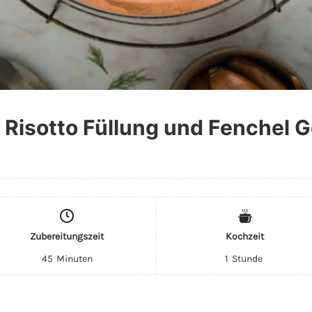
 Risotto Füllung und Fenchel
Zubereitungszeit
Kochzeit
45
Minuten
1
Stunde