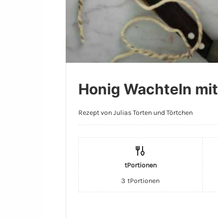
Honig Wachteln mit
Rezept von Julias Torten und Törtchen
tPortionen
3
tPortionen