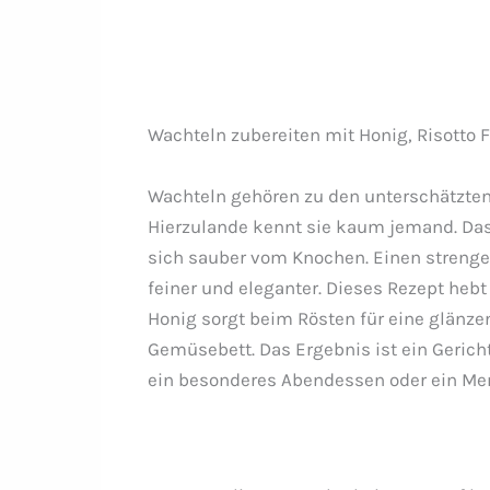
Wachteln zubereiten mit Honig, Risotto 
Wachteln gehören zu den unterschätzten 
Hierzulande kennt sie kaum jemand. Das 
sich sauber vom Knochen. Einen stren
feiner und eleganter. Dieses Rezept hebt
Honig sorgt beim Rösten für eine glänze
Gemüsebett. Das Ergebnis ist ein Gericht
ein besonderes Abendessen oder ein Menü