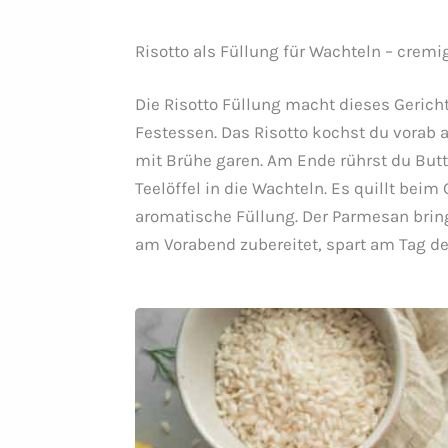
Risotto als Füllung für Wachteln – cremi
Die Risotto Füllung macht dieses Gericht
Festessen. Das Risotto kochst du vorab 
mit Brühe garen. Am Ende rührst du Butt
Teelöffel in die Wachteln. Es quillt beim
aromatische Füllung. Der Parmesan brin
am Vorabend zubereitet, spart am Tag de