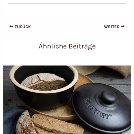
ZURÜCK
WEITER
Ähnliche Beiträge