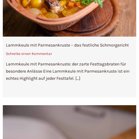
Lammkeule mit Parmesankruste – das festliche Schmorgericht
Schreibe einen Kommentar
Lammkeule mit Parmesankruste: der zarte Festtagsbraten für
besondere Anlässe Eine Lammkeule mit Parmesankruste ist ein
echtes Highlight auf jeder Festtafel. […]