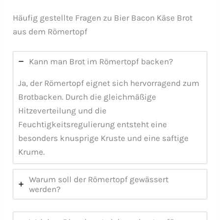
Häufig gestellte Fragen zu Bier Bacon Käse Brot
aus dem Römertopf
Kann man Brot im Römertopf backen?
Ja, der Römertopf eignet sich hervorragend zum
Brotbacken. Durch die gleichmäßige
Hitzeverteilung und die
Feuchtigkeitsregulierung entsteht eine
besonders knusprige Kruste und eine saftige
Krume.
Warum soll der Römertopf gewässert
werden?