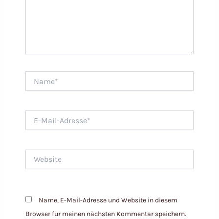
Name*
E-
Mail-
Adresse*
Website
Name, E-Mail-Adresse und Website in diesem
Browser für meinen nächsten Kommentar speichern.