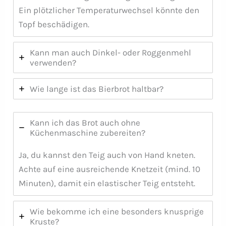
Ein plötzlicher Temperaturwechsel könnte den
Topf beschädigen.
Kann man auch Dinkel- oder Roggenmehl
verwenden?
Wie lange ist das Bierbrot haltbar?
Kann ich das Brot auch ohne
Küchenmaschine zubereiten?
Ja, du kannst den Teig auch von Hand kneten.
Achte auf eine ausreichende Knetzeit (mind. 10
Minuten), damit ein elastischer Teig entsteht.
Wie bekomme ich eine besonders knusprige
Kruste?