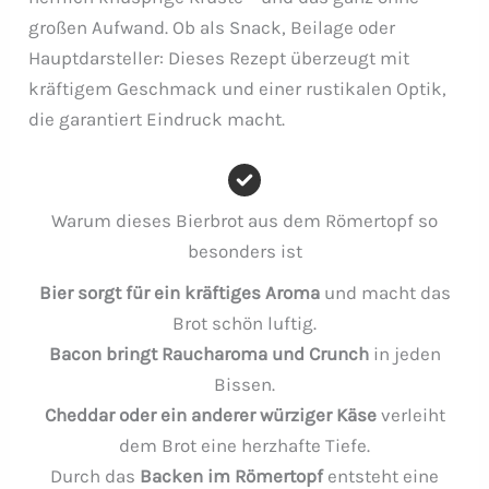
großen Aufwand. Ob als Snack, Beilage oder
Hauptdarsteller: Dieses Rezept überzeugt mit
kräftigem Geschmack und einer rustikalen Optik,
die garantiert Eindruck macht.
Warum dieses Bierbrot aus dem Römertopf so
besonders ist
Bier sorgt für ein kräftiges Aroma
und macht das
Brot schön luftig.
Bacon bringt Raucharoma und Crunch
in jeden
Bissen.
Cheddar oder ein anderer würziger Käse
verleiht
dem Brot eine herzhafte Tiefe.
Durch das
Backen im Römertopf
entsteht eine