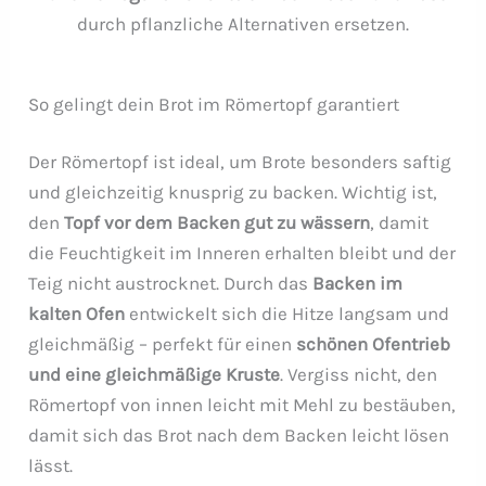
durch pflanzliche Alternativen ersetzen.
So gelingt dein Brot im Römertopf garantiert
Der Römertopf ist ideal, um Brote besonders saftig
und gleichzeitig knusprig zu backen. Wichtig ist,
den
Topf vor dem Backen gut zu wässern
, damit
die Feuchtigkeit im Inneren erhalten bleibt und der
Teig nicht austrocknet. Durch das
Backen im
kalten Ofen
entwickelt sich die Hitze langsam und
gleichmäßig – perfekt für einen
schönen Ofentrieb
und eine gleichmäßige Kruste
. Vergiss nicht, den
Römertopf von innen leicht mit Mehl zu bestäuben,
damit sich das Brot nach dem Backen leicht lösen
lässt.