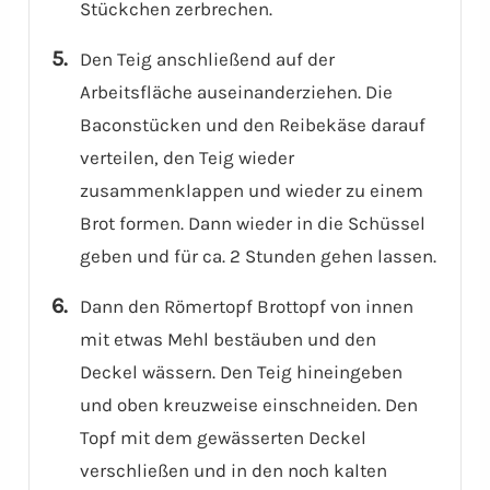
Stückchen zerbrechen.
Den Teig anschließend auf der
Arbeitsfläche auseinanderziehen. Die
Baconstücken und den Reibekäse darauf
verteilen, den Teig wieder
zusammenklappen und wieder zu einem
Brot formen. Dann wieder in die Schüssel
geben und für ca. 2 Stunden gehen lassen.
Dann den Römertopf Brottopf von innen
mit etwas Mehl bestäuben und den
Deckel wässern. Den Teig hineingeben
und oben kreuzweise einschneiden. Den
Topf mit dem gewässerten Deckel
verschließen und in den noch kalten