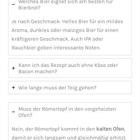
Welches Bier eignet sich am besten für
Bierbrot?
Je nach Geschmack: Helles Bier für ein mildes
Aroma, dunkles oder malziges Bier für einen
kräftigeren Geschmack. Auch IPA oder
Rauchbier geben interessante Noten.
Kann ich das Rezept auch ohne Käse oder
Bacon machen?
Wie lange muss der Teig gehen?
Muss der Römertopf in den vorgeheizten
Ofen?
Nein, der Römertopf kommt in den
kalten Ofen
,
damit er sich langsam und gleichmäßig erhitzt.