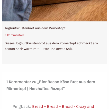
Joghurtkrustenbrot aus dem Römertopf
2 Kommentare
Dieses Joghurtkrustenbrot aus dem Römertopf schmeckt am
besten noch warm mit Butter und etwas Salz.
1 Kommentar zu „Bier Bacon Käse Brot aus dem
Römertopf | Herzhaftes Rezept“
Pingback:
Bread – Bread – Bread - Crazy and