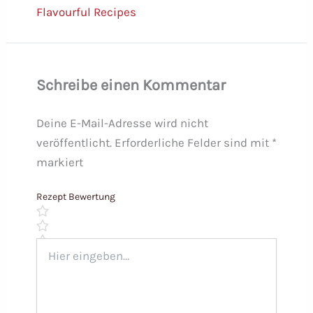
Flavourful Recipes
Schreibe einen Kommentar
Deine E-Mail-Adresse wird nicht
veröffentlicht.
Erforderliche Felder sind mit
*
markiert
Rezept Bewertung
Hier
eingeben…