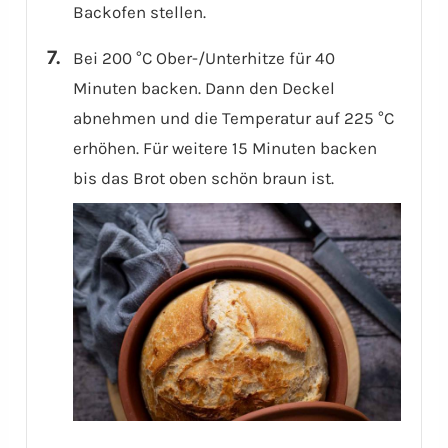
Backofen stellen.
Bei 200 °C Ober-/Unterhitze für 40
Minuten backen. Dann den Deckel
abnehmen und die Temperatur auf 225 °C
erhöhen. Für weitere 15 Minuten backen
bis das Brot oben schön braun ist.