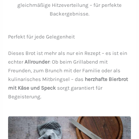
gleichmäßige Hitzeverteilung – für perfekte
Backergebnisse.
Perfekt für jede Gelegenheit
Dieses Brot ist mehr als nur ein Rezept – es ist ein
echter
Allrounder
: Ob beim Grillabend mit
Freunden, zum Brunch mit der Familie oder als
kulinarisches Mitbringsel – das
herzhafte Bierbrot
mit Käse und Speck
sorgt garantiert für
Begeisterung.