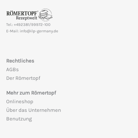
Tel.: +492381/99972-100
E-Mail: info@ilp-germany.de
Rechtliches
AGBs
Der Römertopf
Mehr zum Römertopf
Onlineshop
Über das Unternehmen
Benutzung