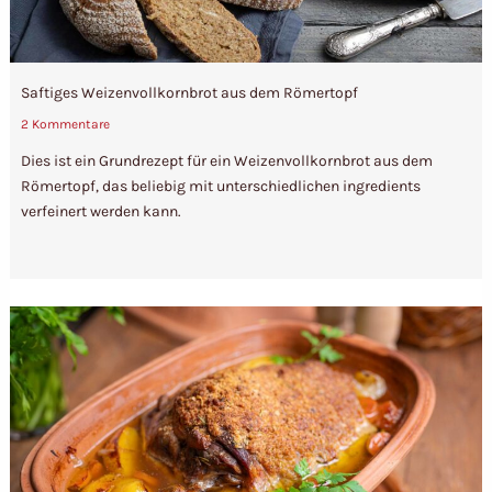
Saftiges Weizenvollkornbrot aus dem Römertopf
2 Kommentare
Dies ist ein Grundrezept für ein Weizenvollkornbrot aus dem
Römertopf, das beliebig mit unterschiedlichen ingredients
verfeinert werden kann.