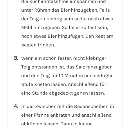
die Küchenmaschine einspannen und
unter Rühren das Bier hinzugeben. Falls
der Teig zu klebrig sein sollte noch etwas
Mehl hinzugeben. Sollte er zu fest sein,
noch etwas Bier hinzufügen. Den Rest am
besten trinken.
Wenn ein schön fester, nicht klebriger
Teig entstanden ist, das Salz hinzugeben
und den Teig für 10 Minuten bei niedriger
Stufe kneten lassen. Anschließend für
eine Stunde abgedeckt gehen lassen.
In der Zwischenzeit die Baconscheiben in
einer Pfanne anbraten und anschließend
abkühlen lassen. Dann in kleine