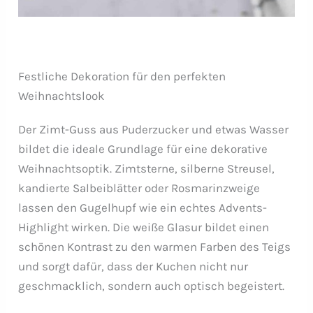
Festliche Dekoration für den perfekten
Weihnachtslook
Der Zimt-Guss aus Puderzucker und etwas Wasser
bildet die ideale Grundlage für eine dekorative
Weihnachtsoptik. Zimtsterne, silberne Streusel,
kandierte Salbeiblätter oder Rosmarinzweige
lassen den Gugelhupf wie ein echtes Advents-
Highlight wirken. Die weiße Glasur bildet einen
schönen Kontrast zu den warmen Farben des Teigs
und sorgt dafür, dass der Kuchen nicht nur
geschmacklich, sondern auch optisch begeistert.