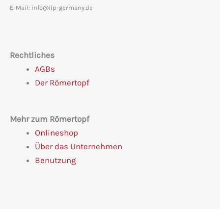
E-Mail: info@ilp-germany.de
Rechtliches
AGBs
Der Römertopf
Mehr zum Römertopf
Onlineshop
Über das Unternehmen
Benutzung