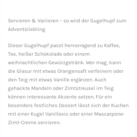
Servieren & Variieren – so wird der Gugelhupf zum
Adventsliebling
Dieser Gugelhupf passt hervorragend zu Kaffee,
Tee, heißer Schokolade oder einem
weihnachtlichen Gewürzgetränk. Wer mag, kann
die Glasur mit etwas Orangensaft verfeinern oder
den Teig mit etwas Vanille ergänzen. Auch
gehackte Mandeln oder Zimtstreusel im Teig
können interessante Akzente setzen. Für ein
besonders festliches Dessert lässt sich der Kuchen
mit einer Kugel Vanilleeis oder einer Mascarpone-
Zimt-Creme servieren.