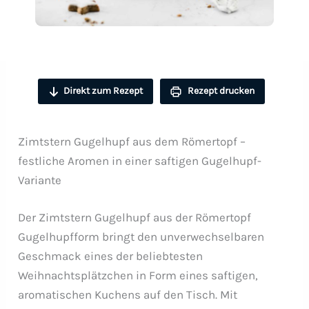
Direkt zum Rezept
Rezept drucken
Zimtstern Gugelhupf aus dem Römertopf –
festliche Aromen in einer saftigen Gugelhupf-
Variante
Der Zimtstern Gugelhupf aus der Römertopf
Gugelhupfform bringt den unverwechselbaren
Geschmack eines der beliebtesten
Weihnachtsplätzchen in Form eines saftigen,
aromatischen Kuchens auf den Tisch. Mit