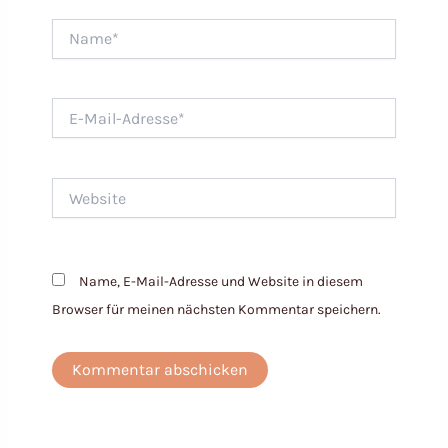
Name*
E-
Mail-
Adresse*
Website
Name, E-Mail-Adresse und Website in diesem
Browser für meinen nächsten Kommentar speichern.