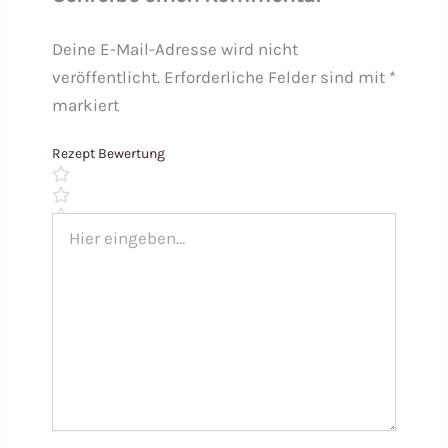
Deine E-Mail-Adresse wird nicht
veröffentlicht.
Erforderliche Felder sind mit
*
markiert
Rezept Bewertung
Hier
eingeben…