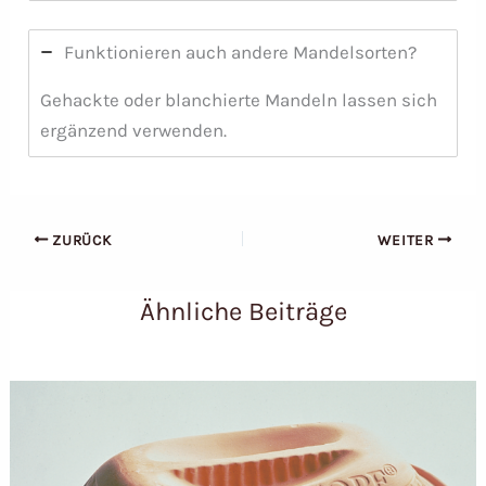
Funktionieren auch andere Mandelsorten?
Gehackte oder blanchierte Mandeln lassen sich
ergänzend verwenden.
ZURÜCK
WEITER
Ähnliche Beiträge