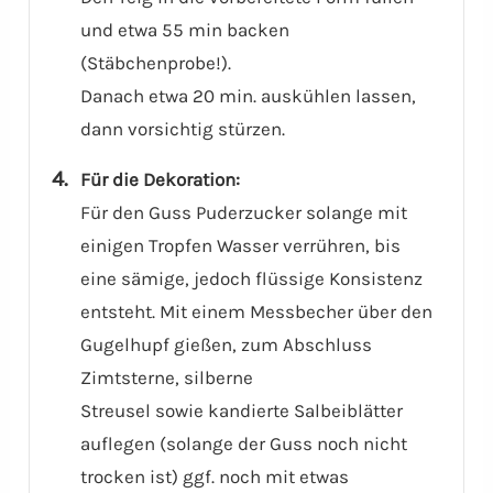
und etwa 55 min backen
(Stäbchenprobe!).
Danach etwa 20 min. auskühlen lassen,
dann vorsichtig stürzen.
Für die Dekoration:
Für den Guss Puderzucker solange mit
einigen Tropfen Wasser verrühren, bis
eine sämige, jedoch flüssige Konsistenz
entsteht. Mit einem Messbecher über den
Gugelhupf gießen, zum Abschluss
Zimtsterne, silberne
Streusel sowie kandierte Salbeiblätter
auflegen (solange der Guss noch nicht
trocken ist) ggf. noch mit etwas