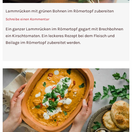
Lammrücken mit grünen Bohnen im Römertopf zubereiten
Schreibe einen Kommentar
Ein ganzer Lammrücken im Römertopf gegart mit Brechbohnen
ein Kirschtomaten. Ein leckeres Rezept bei dem Fleisch und
Beilage im Römertopf zubereitet werden.