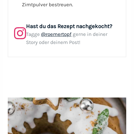
Zimtpulver bestreuen.
Hast du das Rezept nachgekocht?
Tagge
@roemertopf
gerne in deiner
Story oder deinem Post!