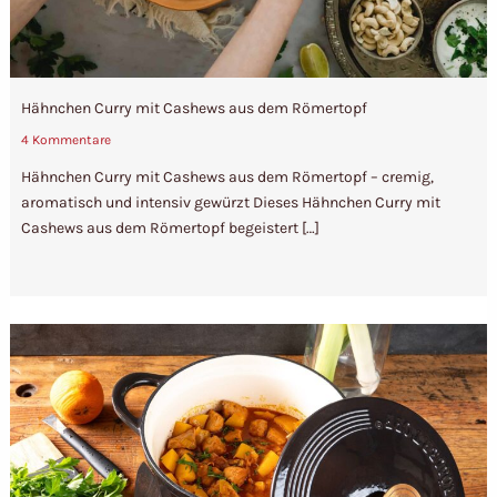
Hähnchen Curry mit Cashews aus dem Römertopf
4 Kommentare
Hähnchen Curry mit Cashews aus dem Römertopf – cremig,
aromatisch und intensiv gewürzt Dieses Hähnchen Curry mit
Cashews aus dem Römertopf begeistert […]