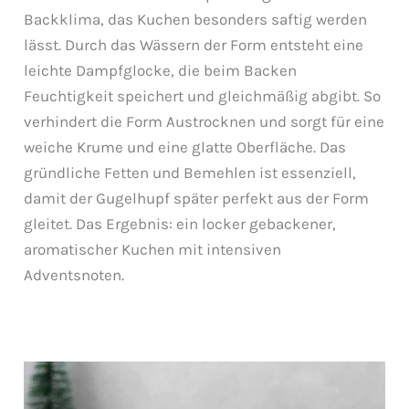
Backklima, das Kuchen besonders saftig werden
lässt. Durch das Wässern der Form entsteht eine
leichte Dampfglocke, die beim Backen
Feuchtigkeit speichert und gleichmäßig abgibt. So
verhindert die Form Austrocknen und sorgt für eine
weiche Krume und eine glatte Oberfläche. Das
gründliche Fetten und Bemehlen ist essenziell,
damit der Gugelhupf später perfekt aus der Form
gleitet. Das Ergebnis: ein locker gebackener,
aromatischer Kuchen mit intensiven
Adventsnoten.