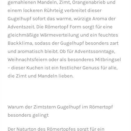
gemahlenen Mandeln, Zimt, Orangenabrieb und
einem lockeren Rührteig verbreitet dieser
Gugelhupf sofort das warme, würzige Aroma der
Adventszeit. Die Römertopf Form sorgt für eine
gleichmäßige Wärmeverteilung und ein feuchtes
Backklima, sodass der Gugelhupf besonders zart
und aromatisch bleibt. Ob für Adventssonntage,
Weihnachtsfeiern oder als besonderes Mitbringsel
– dieser Kuchen ist ein festlicher Genuss für alle,
die Zimt und Mandeln lieben.
Warum der Zimtstern Gugelhupf im Römertopf
besonders gelingt
Der Naturton des Römertopfes sorgt für ein