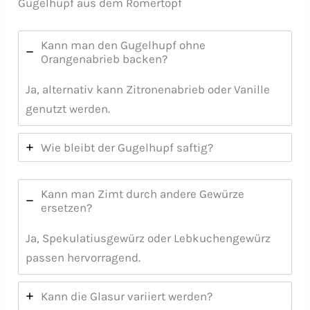
Gugelhupf aus dem Römertopf
Kann man den Gugelhupf ohne
Orangenabrieb backen?
Ja, alternativ kann Zitronenabrieb oder Vanille
genutzt werden.
Wie bleibt der Gugelhupf saftig?
Kann man Zimt durch andere Gewürze
ersetzen?
Ja, Spekulatiusgewürz oder Lebkuchengewürz
passen hervorragend.
Kann die Glasur variiert werden?