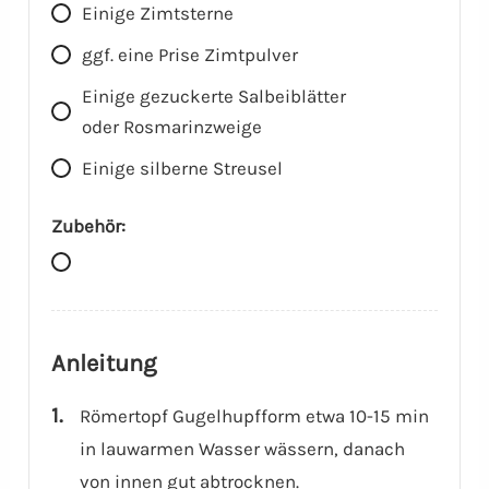
Einige Zimtsterne
ggf. eine Prise Zimtpulver
Einige gezuckerte Salbeiblätter
oder Rosmarinzweige
Einige silberne Streusel
Zubehör:
Anleitung
Römertopf Gugelhupfform etwa 10-15 min
in lauwarmen Wasser wässern, danach
von innen gut abtrocknen.