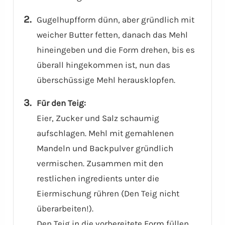
Gugelhupfform dünn, aber gründlich mit
weicher Butter fetten, danach das Mehl
hineingeben und die Form drehen, bis es
überall hingekommen ist, nun das
überschüssige Mehl herausklopfen.
Für den Teig:
Eier, Zucker und Salz schaumig
aufschlagen. Mehl mit gemahlenen
Mandeln und Backpulver gründlich
vermischen. Zusammen mit den
restlichen ingredients unter die
Eiermischung rühren (Den Teig nicht
überarbeiten!).
Den Teig in die vorbereitete Form füllen