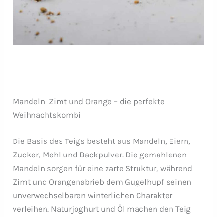
Mandeln, Zimt und Orange – die perfekte
Weihnachtskombi
Die Basis des Teigs besteht aus Mandeln, Eiern,
Zucker, Mehl und Backpulver. Die gemahlenen
Mandeln sorgen für eine zarte Struktur, während
Zimt und Orangenabrieb dem Gugelhupf seinen
unverwechselbaren winterlichen Charakter
verleihen. Naturjoghurt und Öl machen den Teig