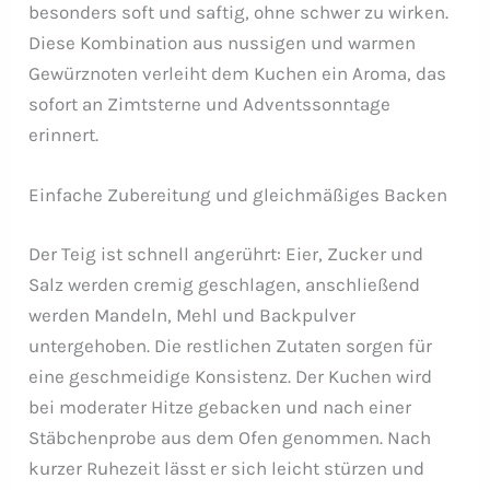
besonders soft und saftig, ohne schwer zu wirken.
Diese Kombination aus nussigen und warmen
Gewürznoten verleiht dem Kuchen ein Aroma, das
sofort an Zimtsterne und Adventssonntage
erinnert.
Einfache Zubereitung und gleichmäßiges Backen
Der Teig ist schnell angerührt: Eier, Zucker und
Salz werden cremig geschlagen, anschließend
werden Mandeln, Mehl und Backpulver
untergehoben. Die restlichen Zutaten sorgen für
eine geschmeidige Konsistenz. Der Kuchen wird
bei moderater Hitze gebacken und nach einer
Stäbchenprobe aus dem Ofen genommen. Nach
kurzer Ruhezeit lässt er sich leicht stürzen und