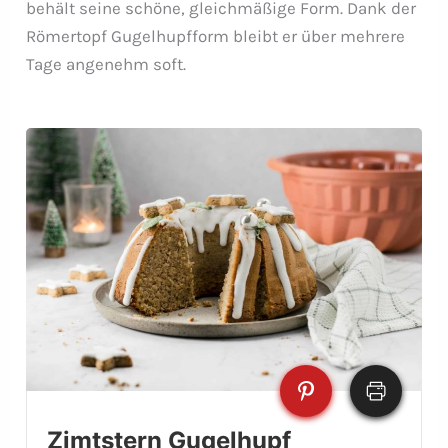
behält seine schöne, gleichmäßige Form. Dank der
Römertopf Gugelhupfform bleibt er über mehrere
Tage angenehm soft.
Zimtstern Gugelhupf