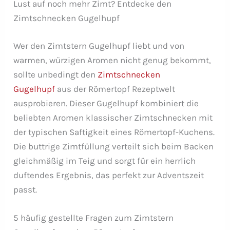
Lust auf noch mehr Zimt? Entdecke den
Zimtschnecken Gugelhupf
Wer den Zimtstern Gugelhupf liebt und von
warmen, würzigen Aromen nicht genug bekommt,
sollte unbedingt den
Zimtschnecken
Gugelhupf
aus der Römertopf Rezeptwelt
ausprobieren. Dieser Gugelhupf kombiniert die
beliebten Aromen klassischer Zimtschnecken mit
der typischen Saftigkeit eines Römertopf-Kuchens.
Die buttrige Zimtfüllung verteilt sich beim Backen
gleichmäßig im Teig und sorgt für ein herrlich
duftendes Ergebnis, das perfekt zur Adventszeit
passt.
5 häufig gestellte Fragen zum Zimtstern