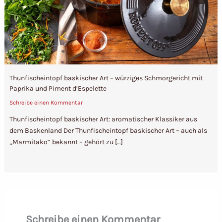
Thunfischeintopf baskischer Art – würziges Schmorgericht mit
Paprika und Piment d’Espelette
Schreibe einen Kommentar
Thunfischeintopf baskischer Art: aromatischer Klassiker aus
dem Baskenland Der Thunfischeintopf baskischer Art – auch als
„Marmitako“ bekannt – gehört zu […]
Schreibe einen Kommentar