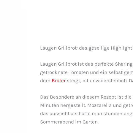
Laugen Grillbrot: das gesellige Highlight 
Laugen Grillbrot ist das perfekte Shar
getrocknete Tomaten und ein selbst gema
dem
Bräter
steigt, ist unwiderstehlich. D
Das Besondere an diesem Rezept ist die 
Minuten hergestellt. Mozzarella und ge
das aussieht als hätte man stundenlang 
Sommerabend im Garten.