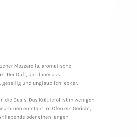
zener Mozzarella, aromatische
n. Der Duft, der dabei aus
l, gesellig und unglaublich lecker.
 die Basis. Das Kräuteröl ist in wenigen
usammen entsteht im Ofen ein Gericht,
Grillabende oder einen langen