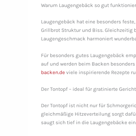
Warum Laugengebäck so gut funktionier
Laugengebäck hat eine besonders feste, l
Grillbrot Struktur und Biss. Gleichzeitig
Laugengeschmack harmoniert wunderbar
Für besonders gutes Laugengebäck empfi
auf und werden beim Backen besonders a
backen.de
viele inspirierende Rezepte 
Der Tontopf – ideal für gratinierte Gerich
Der Tontopf ist nicht nur für Schmorgeri
gleichmäßige Hitzeverteilung sorgt dafü
saugt sich tief in die Laugengebäcke ein