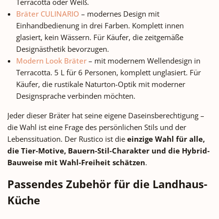
Terracotta oder Weiß.
Bräter CULINARIO
– modernes Design mit
Einhandbedienung in drei Farben. Komplett innen
glasiert, kein Wässern. Für Käufer, die zeitgemäße
Designästhetik bevorzugen.
Modern Look Bräter
– mit modernem Wellendesign in
Terracotta. 5 L für 6 Personen, komplett unglasiert. Für
Käufer, die rustikale Naturton-Optik mit moderner
Designsprache verbinden möchten.
Jeder dieser Bräter hat seine eigene Daseinsberechtigung –
die Wahl ist eine Frage des persönlichen Stils und der
Lebenssituation. Der Rustico ist die
einzige Wahl für alle,
die Tier-Motive, Bauern-Stil-Charakter und die Hybrid-
Bauweise mit Wahl-Freiheit schätzen
.
Passendes Zubehör für die Landhaus-
Küche