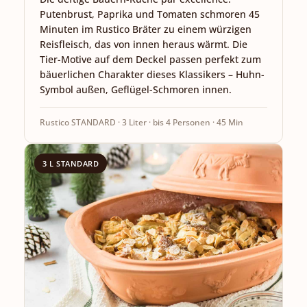
Putenbrust, Paprika und Tomaten schmoren 45
Minuten im Rustico Bräter zu einem würzigen
Reisfleisch, das von innen heraus wärmt. Die
Tier-Motive auf dem Deckel passen perfekt zum
bäuerlichen Charakter dieses Klassikers – Huhn-
Symbol außen, Geflügel-Schmoren innen.
Rustico STANDARD · 3 Liter · bis 4 Personen · 45 Min
3 L STANDARD