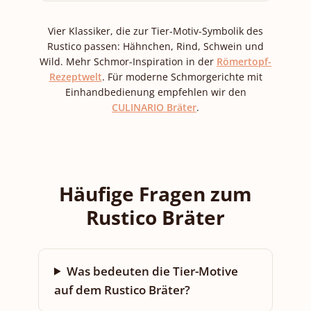
Vier Klassiker, die zur Tier-Motiv-Symbolik des
Rustico passen: Hähnchen, Rind, Schwein und
Wild. Mehr Schmor-Inspiration in der
Römertopf-
Rezeptwelt
. Für moderne Schmorgerichte mit
Einhandbedienung empfehlen wir den
CULINARIO Bräter
.
Häufige Fragen zum
Rustico Bräter
Was bedeuten die Tier-Motive
auf dem Rustico Bräter?