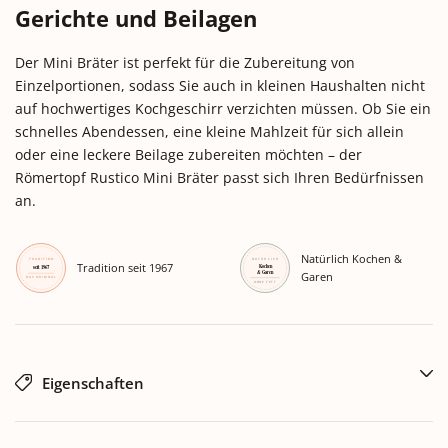
Gerichte und Beilagen
Der Mini Bräter ist perfekt für die Zubereitung von
Einzelportionen, sodass Sie auch in kleinen Haushalten nicht
auf hochwertiges Kochgeschirr verzichten müssen. Ob Sie ein
schnelles Abendessen, eine kleine Mahlzeit für sich allein
oder eine leckere Beilage zubereiten möchten – der
Römertopf Rustico Mini Bräter passt sich Ihren Bedürfnissen
an.
Natürlich Kochen &
Tradition seit 1967
Garen
Eigenschaften