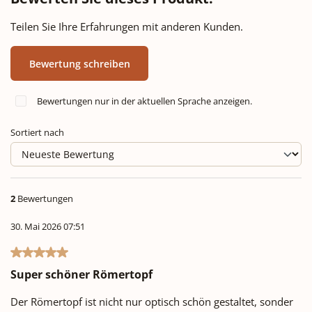
Teilen Sie Ihre Erfahrungen mit anderen Kunden.
Bewertung schreiben
Bewertungen nur in der aktuellen Sprache anzeigen.
Sortiert nach
2
Bewertungen
30. Mai 2026 07:51
Bewertung mit 5 von 5 Sternen
Super schöner Römertopf
Der Römertopf ist nicht nur optisch schön gestaltet, sonder