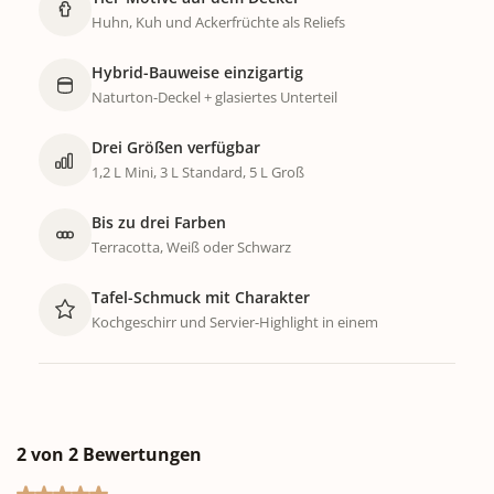
Huhn, Kuh und Ackerfrüchte als Reliefs
Hybrid-Bauweise einzigartig
Naturton-Deckel + glasiertes Unterteil
Drei Größen verfügbar
1,2 L Mini, 3 L Standard, 5 L Groß
Bis zu drei Farben
Terracotta, Weiß oder Schwarz
Tafel-Schmuck mit Charakter
Kochgeschirr und Servier-Highlight in einem
2 von 2 Bewertungen