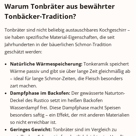
Warum Tonbräter aus bewährter
Tonbäcker-Tradition?
Tonbräter sind nicht beliebig austauschbares Kochgeschirr –
sie haben spezifische Material-Eigenschaften, die seit
Jahrhunderten in der bäuerlichen Schmor-Tradition
geschätzt werden:
Natürliche Wärmespeicherung:
Tonkeramik speichert
Wärme passiv und gibt sie über lange Zeit gleichmäßig ab
– ideal für lange Schmor-Zeiten, die Fleisch besonders
zart machen.
Dampfphase im Backofen:
Der gewässerte Naturton-
Deckel des Rustico setzt im heißen Backofen
Wasserdampf frei. Diese Dampfphase macht Speisen
besonders saftig – ein Effekt, der mit anderen Materialien
so nicht erreichbar ist.
Geringes Gewicht:
Tonbräter sind im Vergleich zu