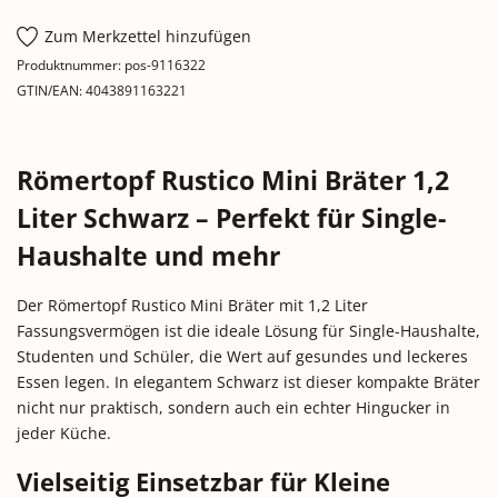
Zum Merkzettel hinzufügen
Produktnummer:
pos-9116322
GTIN/EAN:
4043891163221
Römertopf Rustico Mini Bräter 1,2
Liter Schwarz – Perfekt für Single-
Haushalte und mehr
Der Römertopf Rustico Mini Bräter mit 1,2 Liter
Fassungsvermögen ist die ideale Lösung für Single-Haushalte,
Studenten und Schüler, die Wert auf gesundes und leckeres
Essen legen. In elegantem Schwarz ist dieser kompakte Bräter
nicht nur praktisch, sondern auch ein echter Hingucker in
jeder Küche.
Vielseitig Einsetzbar für Kleine