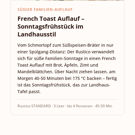
SÜSSER FAMILIEN-AUFLAUF
French Toast Auflauf –
Sonntagsfrühstück im
Landhausstil
Vom Schmortopf zum Süßspeisen-Bräter in nur
einer Spülgang-Distanz: Der Rustico verwandelt
sich für süße Familien-Sonntage in einen French
Toast Auflauf mit Brot, Äpfeln, Zimt und
Mandelblättchen. Über Nacht ziehen lassen, am
Morgen 40-50 Minuten bei 175 °C backen – fertig
ist das Sonntagsfrühstück, das zur Landhaus-
Tafel passt.
Rustico STANDARD · 3 Liter · bis 4 Personen · 45-50 Min