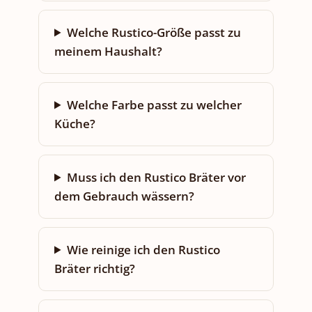
Welche Rustico-Größe passt zu
meinem Haushalt?
Welche Farbe passt zu welcher
Küche?
Muss ich den Rustico Bräter vor
dem Gebrauch wässern?
Wie reinige ich den Rustico
Bräter richtig?