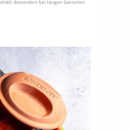
ehält. Besonders bei langen Garzeiten