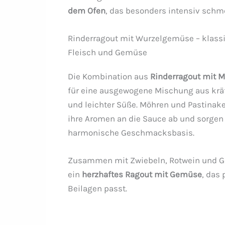
dem Ofen
, das besonders intensiv schm
Rinderragout mit Wurzelgemüse – klass
Fleisch und Gemüse
Die Kombination aus
Rinderragout mit 
für eine ausgewogene Mischung aus kr
und leichter Süße. Möhren und Pastinak
ihre Aromen an die Sauce ab und sorgen 
harmonische Geschmacksbasis.
Zusammen mit Zwiebeln, Rotwein und G
ein
herzhaftes Ragout mit Gemüse
, das
Beilagen passt.