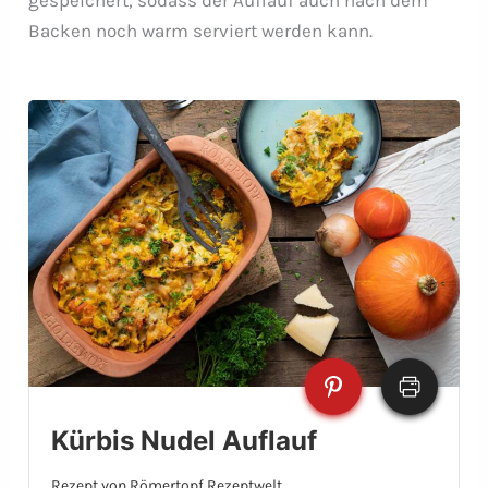
Backen noch warm serviert werden kann.
Kürbis Nudel Auflauf
Rezept von Römertopf Rezeptwelt