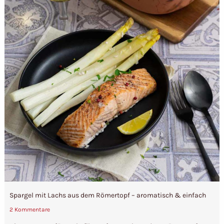
Spargel mit Lachs aus dem Römertopf – aromatisch & einfach
2 Kommentare