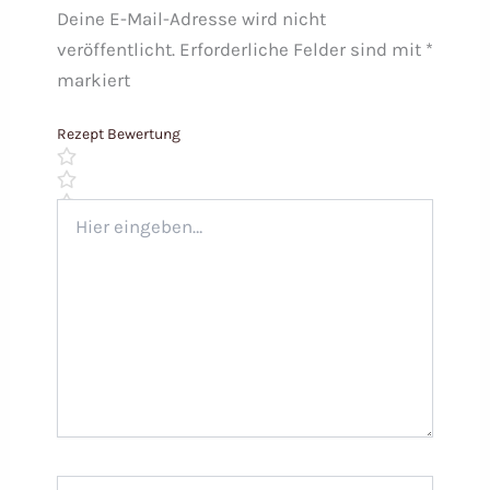
Deine E-Mail-Adresse wird nicht
veröffentlicht.
Erforderliche Felder sind mit
*
markiert
Rezept Bewertung
Hier
eingeben…
Name*