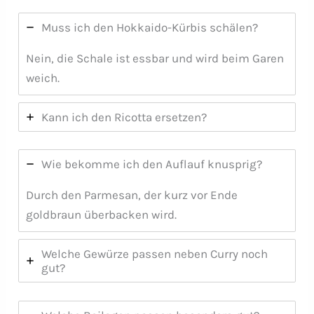
Muss ich den Hokkaido-Kürbis schälen?
Nein, die Schale ist essbar und wird beim Garen
weich.
Kann ich den Ricotta ersetzen?
Wie bekomme ich den Auflauf knusprig?
Durch den Parmesan, der kurz vor Ende
goldbraun überbacken wird.
Welche Gewürze passen neben Curry noch
gut?