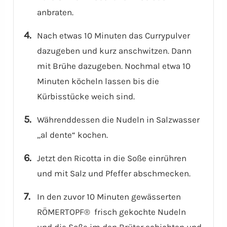
anbraten.
Nach etwas 10 Minuten das Currypulver
dazugeben und kurz anschwitzen. Dann
mit Brühe dazugeben. Nochmal etwa 10
Minuten köcheln lassen bis die
Kürbisstücke weich sind.
Währenddessen die Nudeln in Salzwasser
„al dente“ kochen.
Jetzt den Ricotta in die Soße einrühren
und mit Salz und Pfeffer abschmecken.
In den zuvor 10 Minuten gewässerten
RÖMERTOPF® frisch gekochte Nudeln