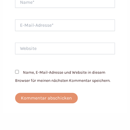
E-
Mail-
Adresse*
Website
Name, E-Mail-Adresse und Website in diesem
Browser für meinen nächsten Kommentar speichern.