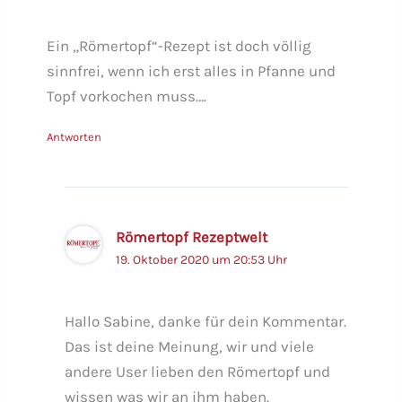
Ein „Römertopf“-Rezept ist doch völlig
sinnfrei, wenn ich erst alles in Pfanne und
Topf vorkochen muss….
Antworten
Römertopf Rezeptwelt
19. Oktober 2020 um 20:53 Uhr
Hallo Sabine, danke für dein Kommentar.
Das ist deine Meinung, wir und viele
andere User lieben den Römertopf und
wissen was wir an ihm haben.