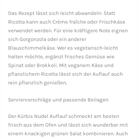
Das Rezept lässt sich leicht abwandeln: Statt
Ricotta kann auch Crème fraîche oder Frischkäse
verwendet werden. Für eine kräftigere Note eignen
sich Gorgonzola oder ein anderer
Blauschimmelkäse. Wer es vegetarisch-leicht
halten möchte, ergänzt frisches Gemüse wie
Spinat oder Brokkoli. Mit veganem Käse und
pflanzlichem Ricotta lässt sich der Auflauf auch
rein pflanzlich genießen.
Serviervorschläge und passende Beilagen
Der Kürbis Nudel Auflauf schmeckt am besten
frisch aus dem Ofen und lässt sich wunderbar mit
einem knackigen grünen Salat kombinieren. Auch