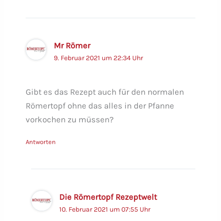
Mr Römer
9. Februar 2021 um 22:34 Uhr
Gibt es das Rezept auch für den normalen
Römertopf ohne das alles in der Pfanne
vorkochen zu müssen?
Antworten
Die Römertopf Rezeptwelt
10. Februar 2021 um 07:55 Uhr