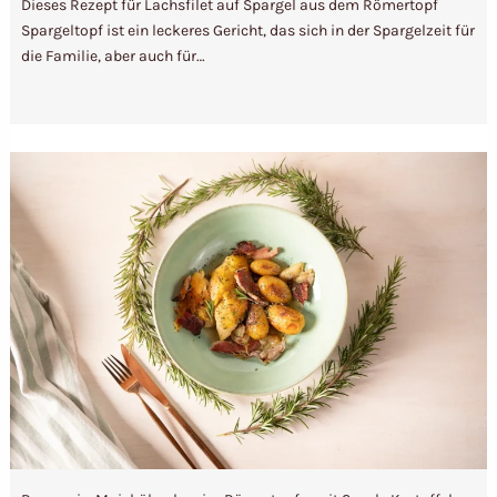
Dieses Rezept für Lachsfilet auf Spargel aus dem Römertopf
Spargeltopf ist ein leckeres Gericht, das sich in der Spargelzeit für
die Familie, aber auch für…