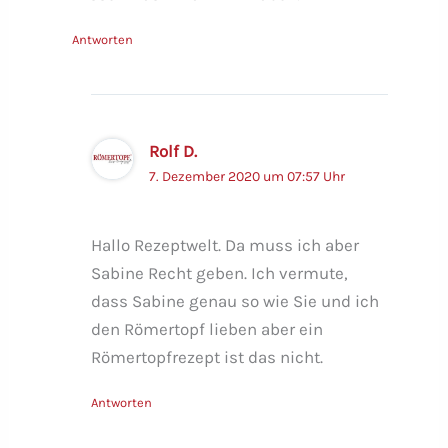
Antworten
Rolf D.
7. Dezember 2020 um 07:57 Uhr
Hallo Rezeptwelt. Da muss ich aber
Sabine Recht geben. Ich vermute,
dass Sabine genau so wie Sie und ich
den Römertopf lieben aber ein
Römertopfrezept ist das nicht.
Antworten