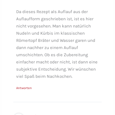
Da dieses Rezept als Auflauf aus der
Auflaufform geschrieben ist, ist es hier
nicht vorgesehen. Man kann natürlich
Nudeln und Kürbis im klassischen
Römertopf Bräter und Wasser garen und
dann nachher zu einem Auflauf
umschichten. Ob es die Zubereitung
einfacher macht oder nicht, ist dann eine
subjektive Entscheidung. Wir wünschen
viel Spaß beim Nachkochen.
Antworten