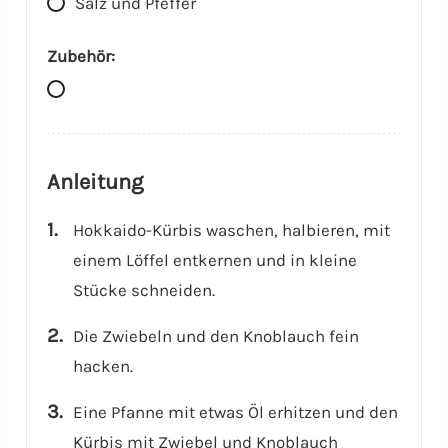
Salz und Pfeffer
Zubehör:
Anleitung
Hokkaido-Kürbis waschen, halbieren, mit
einem Löffel entkernen und in kleine
Stücke schneiden.
Die Zwiebeln und den Knoblauch fein
hacken.
Eine Pfanne mit etwas Öl erhitzen und den
Kürbis mit Zwiebel und Knoblauch