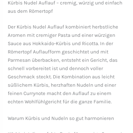
Kürbis Nudel Auflauf – cremig, würzig und einfach
aus dem Römertopf
Der Kürbis Nudel Auflauf kombiniert herbstliche
Aromen mit cremiger Pasta und einer würzigen
Sauce aus Hokkaido-Kürbis und Ricotta. In der
Römertopf Auflaufform geschichtet und mit
Parmesan überbacken, entsteht ein Gericht, das
schnell vorbereitet ist und dennoch voller
Geschmack steckt. Die Kombination aus leicht
süßlichem Kürbis, herzhaften Nudeln und einer
feinen Currynote macht den Auflauf zu einem
echten Wohlfühlgericht für die ganze Familie.
Warum Kürbis und Nudeln so gut harmonieren