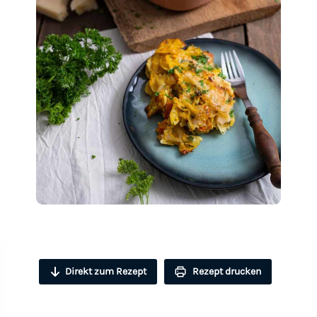
Direkt zum Rezept
Rezept drucken