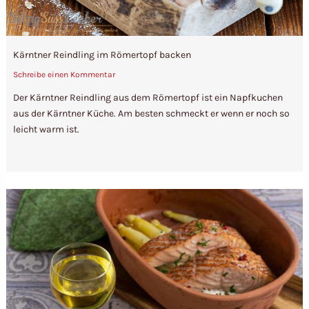
Kärntner Reindling im Römertopf backen
Schreibe einen Kommentar
Der Kärntner Reindling aus dem Römertopf ist ein Napfkuchen
aus der Kärntner Küche. Am besten schmeckt er wenn er noch so
leicht warm ist.