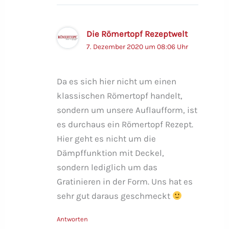
Die Römertopf Rezeptwelt
7. Dezember 2020 um 08:06 Uhr
Da es sich hier nicht um einen
klassischen Römertopf handelt,
sondern um unsere Auflaufform, ist
es durchaus ein Römertopf Rezept.
Hier geht es nicht um die
Dämpffunktion mit Deckel,
sondern lediglich um das
Gratinieren in der Form. Uns hat es
sehr gut daraus geschmeckt
Antworten