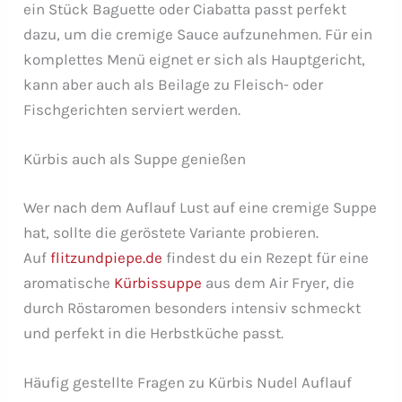
ein Stück Baguette oder Ciabatta passt perfekt
dazu, um die cremige Sauce aufzunehmen. Für ein
komplettes Menü eignet er sich als Hauptgericht,
kann aber auch als Beilage zu Fleisch- oder
Fischgerichten serviert werden.
Kürbis auch als Suppe genießen
Wer nach dem Auflauf Lust auf eine cremige Suppe
hat, sollte die geröstete Variante probieren.
Auf
flitzundpiepe.de
findest du ein Rezept für eine
aromatische
Kürbissuppe
aus dem Air Fryer, die
durch Röstaromen besonders intensiv schmeckt
und perfekt in die Herbstküche passt.
Häufig gestellte Fragen zu Kürbis Nudel Auflauf