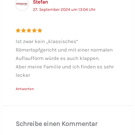
Stefan
27. September 2024 um 13:04 Uhr
Ist zwar kein „klassisches“
Römertopfgericht und mit einer normalen
Auflaufform würde es auch klappen.
Aber meine Familie und ich finden es sehr
lecker
Antworten
Schreibe einen Kommentar