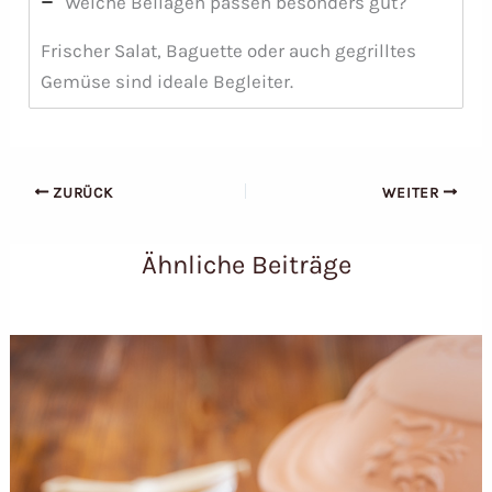
Welche Beilagen passen besonders gut?
Frischer Salat, Baguette oder auch gegrilltes
Gemüse sind ideale Begleiter.
ZURÜCK
WEITER
Ähnliche Beiträge