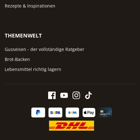
Rezepte & Inspirationen
THEMENWELT
Gusseisen - der vollständige Ratgeber
Brot-Backen
Lebensmittel richtig lagern