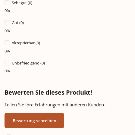
Sehr gut (0)
0%
Gut (0)
0%
Akzeptierbar (0)
0%
Unbefriedigend (0)
0%
Bewerten Sie dieses Produkt!
Teilen Sie Ihre Erfahrungen mit anderen Kunden.
Bewertung schreiben