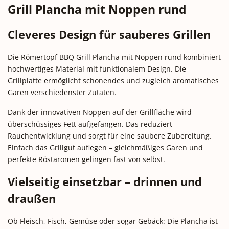
Grill Plancha mit Noppen rund
Cleveres Design für sauberes Grillen
Die Römertopf BBQ Grill Plancha mit Noppen rund kombiniert
hochwertiges Material mit funktionalem Design. Die
Grillplatte ermöglicht schonendes und zugleich aromatisches
Garen verschiedenster Zutaten.
Dank der innovativen Noppen auf der Grillfläche wird
überschüssiges Fett aufgefangen. Das reduziert
Rauchentwicklung und sorgt für eine saubere Zubereitung.
Einfach das Grillgut auflegen – gleichmäßiges Garen und
perfekte Röstaromen gelingen fast von selbst.
Vielseitig einsetzbar – drinnen und
draußen
Ob Fleisch, Fisch, Gemüse oder sogar Gebäck: Die Plancha ist