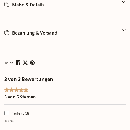
Maße & Details
Bezahlung & Versand
Teilen
3 von 3 Bewertungen
Durchschnittliche Bewertung von 5 von 5 Sternen
5 von 5 Sternen
Perfekt (3)
100%