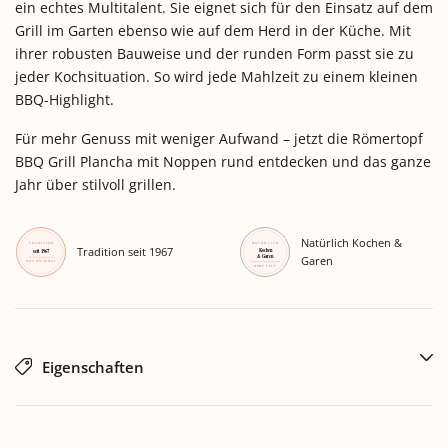
ein echtes Multitalent. Sie eignet sich für den Einsatz auf dem
Grill im Garten ebenso wie auf dem Herd in der Küche. Mit
ihrer robusten Bauweise und der runden Form passt sie zu
jeder Kochsituation. So wird jede Mahlzeit zu einem kleinen
BBQ-Highlight.
Für mehr Genuss mit weniger Aufwand – jetzt die Römertopf
BBQ Grill Plancha mit Noppen rund entdecken und das ganze
Jahr über stilvoll grillen.
Natürlich Kochen &
Tradition seit 1967
Garen
Eigenschaften