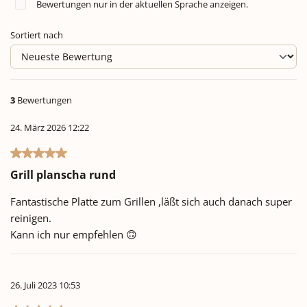
Bewertungen nur in der aktuellen Sprache anzeigen.
Sortiert nach
3
Bewertungen
24. März 2026 12:22
Bewertung mit 5 von 5 Sternen
Grill planscha rund
Fantastische Platte zum Grillen ,läßt sich auch danach super
reinigen.
Kann ich nur empfehlen 🙃
26. Juli 2023 10:53