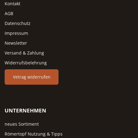
Kontakt
AGB
Datenschutz
Impressum
Newsletter
Versand & Zahlung
Widerrufsbelehrung
Vetrag widerrufen
UNTERNEHMEN
neues Sortiment
Römertopf Nutzung & Tipps