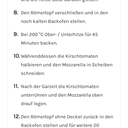
Den Römertopf verschließen und in den
noch kalten Backofen stellen.
Bei 200 °C Ober- / Unterhitze für 45
Minuten backen.
Währenddessen die Kirschtomaten
halbieren und den Mozzarella in Scheiben
schneiden.
Nach der Garzeit die Kirschtomaten
unterrühren und den Mozzarella oben
drauf legen.
Den Römertopf ohne Deckel zurück in den
Backofen stellen und für weitere 20