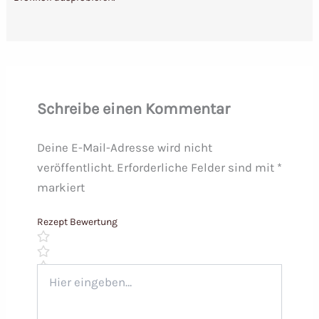
Schreibe einen Kommentar
Deine E-Mail-Adresse wird nicht
veröffentlicht.
Erforderliche Felder sind mit
*
markiert
Rezept Bewertung
Hier
eingeben…