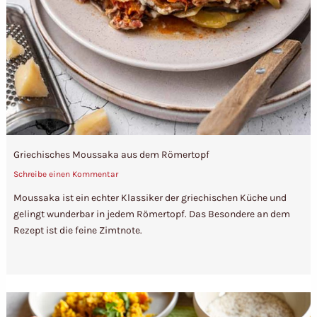
Griechisches Moussaka aus dem Römertopf
Schreibe einen Kommentar
Moussaka ist ein echter Klassiker der griechischen Küche und
gelingt wunderbar in jedem Römertopf. Das Besondere an dem
Rezept ist die feine Zimtnote.