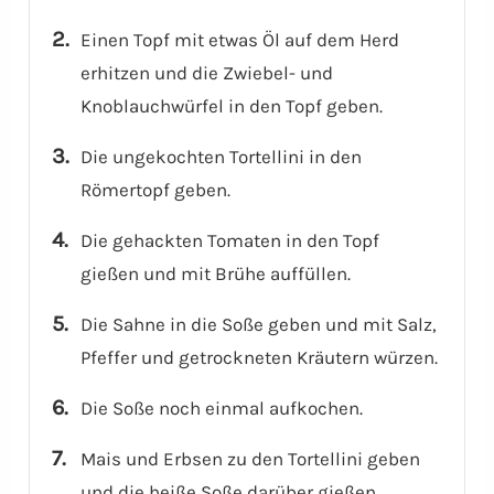
Einen Topf mit etwas Öl auf dem Herd
erhitzen und die Zwiebel- und
Knoblauchwürfel in den Topf geben.
Die ungekochten Tortellini in den
Römertopf geben.
Die gehackten Tomaten in den Topf
gießen und mit Brühe auffüllen.
Die Sahne in die Soße geben und mit Salz,
Pfeffer und getrockneten Kräutern würzen.
Die Soße noch einmal aufkochen.
Mais und Erbsen zu den Tortellini geben
und die heiße Soße darüber gießen.