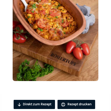
Direkt zum Rezept
Rezept drucken