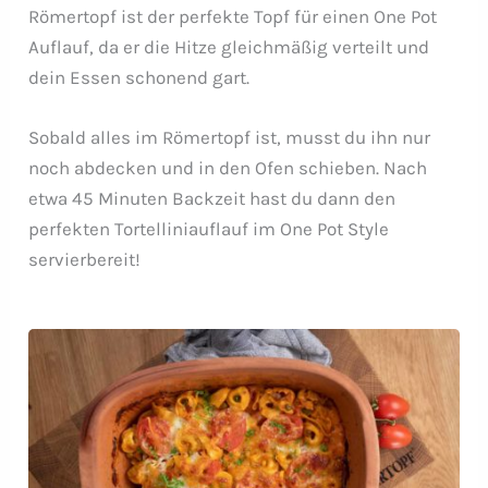
Römertopf ist der perfekte Topf für einen One Pot
Auflauf, da er die Hitze gleichmäßig verteilt und
dein Essen schonend gart.
Sobald alles im Römertopf ist, musst du ihn nur
noch abdecken und in den Ofen schieben. Nach
etwa 45 Minuten Backzeit hast du dann den
perfekten Tortelliniauflauf im One Pot Style
servierbereit!