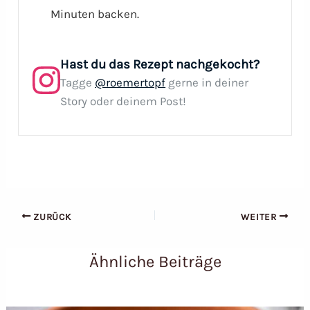
Minuten backen.
Hast du das Rezept nachgekocht?
Tagge
@roemertopf
gerne in deiner
Story oder deinem Post!
ZURÜCK
WEITER
Ähnliche Beiträge