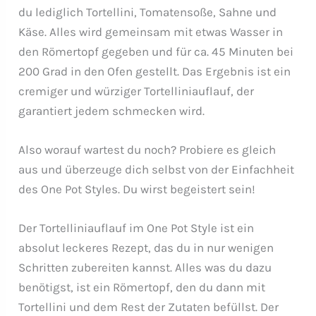
du lediglich Tortellini, Tomatensoße, Sahne und
Käse. Alles wird gemeinsam mit etwas Wasser in
den Römertopf gegeben und für ca. 45 Minuten bei
200 Grad in den Ofen gestellt. Das Ergebnis ist ein
cremiger und würziger Tortelliniauflauf, der
garantiert jedem schmecken wird.
Also worauf wartest du noch? Probiere es gleich
aus und überzeuge dich selbst von der Einfachheit
des One Pot Styles. Du wirst begeistert sein!
Der Tortelliniauflauf im One Pot Style ist ein
absolut leckeres Rezept, das du in nur wenigen
Schritten zubereiten kannst. Alles was du dazu
benötigst, ist ein Römertopf, den du dann mit
Tortellini und dem Rest der Zutaten befüllst. Der