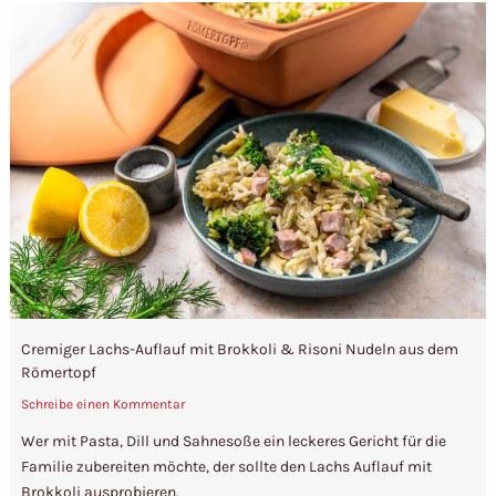
Cremiger Lachs-Auflauf mit Brokkoli & Risoni Nudeln aus dem
Römertopf
Schreibe einen Kommentar
Wer mit Pasta, Dill und Sahnesoße ein leckeres Gericht für die
Familie zubereiten möchte, der sollte den Lachs Auflauf mit
Brokkoli ausprobieren.