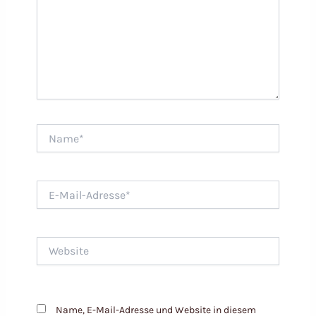
Name*
E-
Mail-
Adresse*
Website
Name, E-Mail-Adresse und Website in diesem