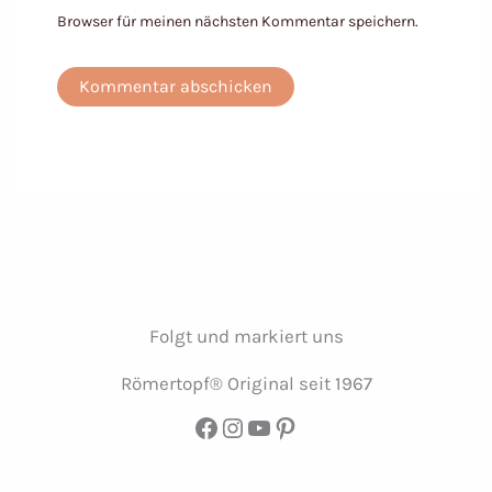
Browser für meinen nächsten Kommentar speichern.
Folgt und markiert uns
Römertopf® Original seit 1967
Facebook
Instagram
YouTube
Pinterest