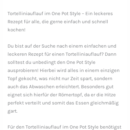
Tortelliniauflauf im One Pot Style – Ein leckeres
Rezept für alle, die gerne einfach und schnell
kochen!
Du bist auf der Suche nach einem einfachen und
leckeren Rezept für einen Tortelliniauflauf? Dann
solltest du unbedingt den One Pot Style
ausprobieren! Hierbei wird alles in einem einzigen
Topf gekocht, was nicht nur Zeit spart, sondern
auch das Abwaschen erleichtert. Besonders gut
eignet sich hierfür der Römertopf, da er die Hitze
perfekt verteilt und somit das Essen gleichmäßig
gart.
Für den Tortelliniauflauf im One Pot Style benötigst