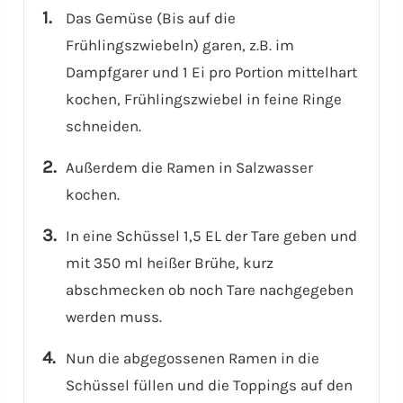
Das Gemüse (Bis auf die
Frühlingszwiebeln) garen, z.B. im
Dampfgarer und 1 Ei pro Portion mittelhart
kochen, Frühlingszwiebel in feine Ringe
schneiden.
Außerdem die Ramen in Salzwasser
kochen.
In eine Schüssel 1,5 EL der Tare geben und
mit 350 ml heißer Brühe, kurz
abschmecken ob noch Tare nachgegeben
werden muss.
Nun die abgegossenen Ramen in die
Schüssel füllen und die Toppings auf den