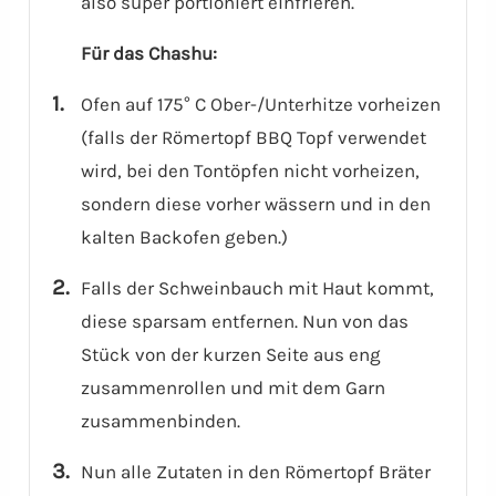
also super portioniert einfrieren.
Für das Chashu:
Ofen auf 175° C Ober-/Unterhitze vorheizen
(falls der Römertopf BBQ Topf verwendet
wird, bei den Tontöpfen nicht vorheizen,
sondern diese vorher wässern und in den
kalten Backofen geben.)
Falls der Schweinbauch mit Haut kommt,
diese sparsam entfernen. Nun von das
Stück von der kurzen Seite aus eng
zusammenrollen und mit dem Garn
zusammenbinden.
Nun alle Zutaten in den Römertopf Bräter