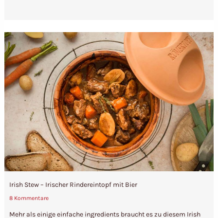
Irish Stew – Irischer Rindereintopf mit Bier
8 Kommentare
Mehr als einige einfache ingredients braucht es zu diesem Irish