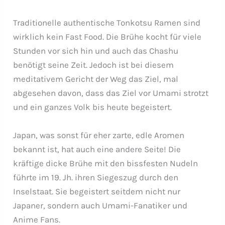
Traditionelle authentische Tonkotsu Ramen sind
wirklich kein Fast Food. Die Brühe kocht für viele
Stunden vor sich hin und auch das Chashu
benötigt seine Zeit. Jedoch ist bei diesem
meditativem Gericht der Weg das Ziel, mal
abgesehen davon, dass das Ziel vor Umami strotzt
und ein ganzes Volk bis heute begeistert.
Japan, was sonst für eher zarte, edle Aromen
bekannt ist, hat auch eine andere Seite! Die
kräftige dicke Brühe mit den bissfesten Nudeln
führte im 19. Jh. ihren Siegeszug durch den
Inselstaat. Sie begeistert seitdem nicht nur
Japaner, sondern auch Umami-Fanatiker und
Anime Fans.