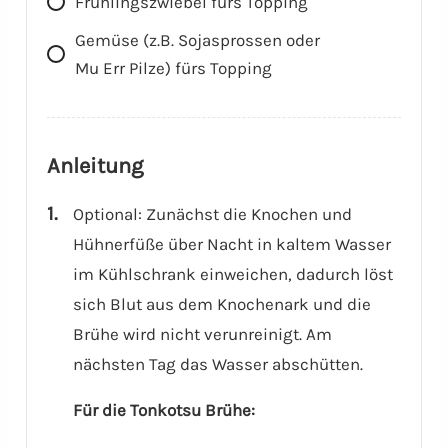
Frühlingszwiebel fürs Topping
Gemüse (z.B. Sojasprossen oder
Mu Err Pilze) fürs Topping
Anleitung
Optional: Zunächst die Knochen und
Hühnerfüße über Nacht in kaltem Wasser
im Kühlschrank einweichen, dadurch löst
sich Blut aus dem Knochenark und die
Brühe wird nicht verunreinigt. Am
nächsten Tag das Wasser abschütten.
Für die Tonkotsu Brühe: