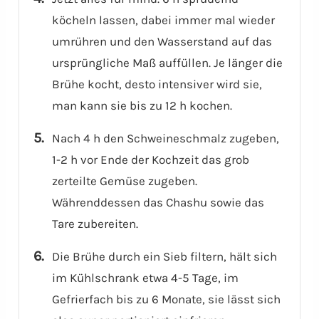
köcheln lassen, dabei immer mal wieder
umrühren und den Wasserstand auf das
ursprüngliche Maß auffüllen. Je länger die
Brühe kocht, desto intensiver wird sie,
man kann sie bis zu 12 h kochen.
Nach 4 h den Schweineschmalz zugeben,
1-2 h vor Ende der Kochzeit das grob
zerteilte Gemüse zugeben.
Währenddessen das Chashu sowie das
Tare zubereiten.
Die Brühe durch ein Sieb filtern, hält sich
im Kühlschrank etwa 4-5 Tage, im
Gefrierfach bis zu 6 Monate, sie lässt sich