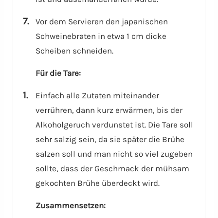
Vor dem Servieren den japanischen
Schweinebraten in etwa 1 cm dicke
Scheiben schneiden.
Für die Tare:
Einfach alle Zutaten miteinander
verrühren, dann kurz erwärmen, bis der
Alkoholgeruch verdunstet ist. Die Tare soll
sehr salzig sein, da sie später die Brühe
salzen soll und man nicht so viel zugeben
sollte, dass der Geschmack der mühsam
gekochten Brühe überdeckt wird.
Zusammensetzen: