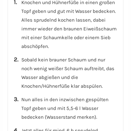
Knochen und Hühnerfüße in einen großen
Topf geben und gut mit Wasser bedecken.
Alles sprudelnd kochen lassen, dabei
immer wieder den braunen Eiweißschaum
mit einer Schaumkelle oder einem Sieb
abschöpfen.
Sobald kein brauner Schaum und nur
noch wenig weißer Schaum auftreibt, das
Wasser abgießen und die
Knochen/Hühnerfüße klar abspülen.
Nun alles in den inzwischen gespülten
Topf geben und mit 5,5-6 l Wasser
bedecken (Wasserstand merken).
Jetzt alles für mind. 6 h sprudelnd