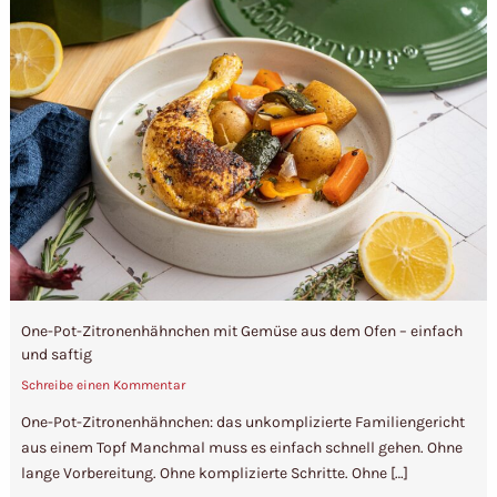
One-Pot-Zitronenhähnchen mit Gemüse aus dem Ofen – einfach
und saftig
Schreibe einen Kommentar
One-Pot-Zitronenhähnchen: das unkomplizierte Familiengericht
aus einem Topf Manchmal muss es einfach schnell gehen. Ohne
lange Vorbereitung. Ohne komplizierte Schritte. Ohne […]