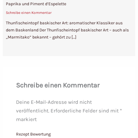
Paprika und Piment d’Espelette
Schreibe einen Kommentar
Thunfischeintopf baskischer Art: aromatischer Klassiker aus
dem Baskenland Der Thunfischeintopf baskischer Art – auch als
„Marmitako“ bekannt – gehört zu […]
Schreibe einen Kommentar
Deine E-Mail-Adresse wird nicht
veröffentlicht.
Erforderliche Felder sind mit
*
markiert
Rezept Bewertung