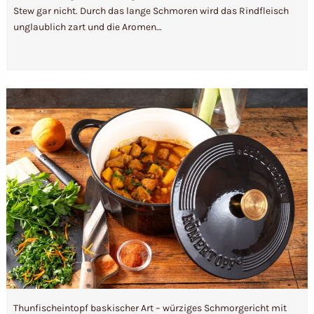
Stew gar nicht. Durch das lange Schmoren wird das Rindfleisch
unglaublich zart und die Aromen…
Thunfischeintopf baskischer Art – würziges Schmorgericht mit