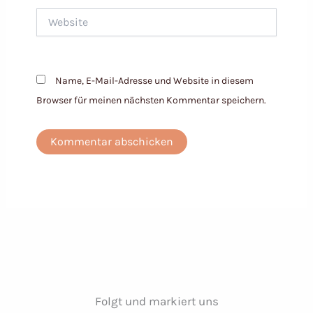
Website
Name, E-Mail-Adresse und Website in diesem
Browser für meinen nächsten Kommentar speichern.
Folgt und markiert uns