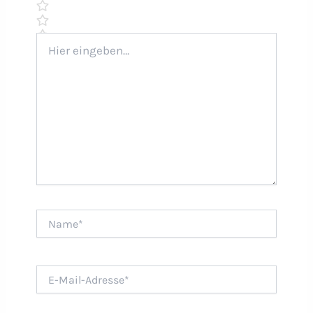
Hier
eingeben…
Name*
E-
Mail-
Adresse*