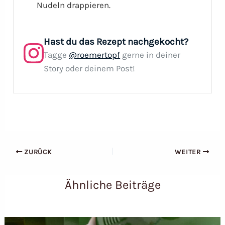
Nudeln drappieren.
Hast du das Rezept nachgekocht?
Tagge
@roemertopf
gerne in deiner
Story oder deinem Post!
ZURÜCK
WEITER
Ähnliche Beiträge