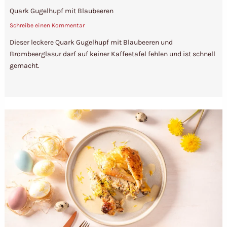
Quark Gugelhupf mit Blaubeeren
Schreibe einen Kommentar
Dieser leckere Quark Gugelhupf mit Blaubeeren und
Brombeerglasur darf auf keiner Kaffeetafel fehlen und ist schnell
gemacht.