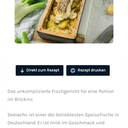
Direkt zum Rezept
Rezept drucken
Das unkomplizierte Fischgericht für eine Portion
im Bricknic
Seelachs ist einer der beliebtesten Speisefische in
Deutschland. Er ist mild im Geschmack und