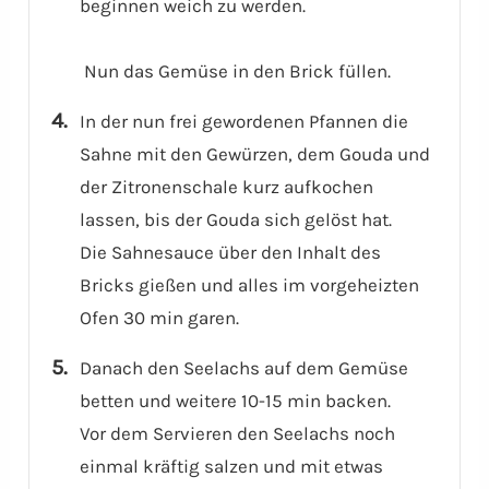
beginnen weich zu werden.
Nun das Gemüse in den Brick füllen.
In der nun frei gewordenen Pfannen die
Sahne mit den Gewürzen, dem Gouda und
der Zitronenschale kurz aufkochen
lassen, bis der Gouda sich gelöst hat.
Die Sahnesauce über den Inhalt des
Bricks gießen und alles im vorgeheizten
Ofen 30 min garen.
Danach den Seelachs auf dem Gemüse
betten und weitere 10-15 min backen.
Vor dem Servieren den Seelachs noch
einmal kräftig salzen und mit etwas