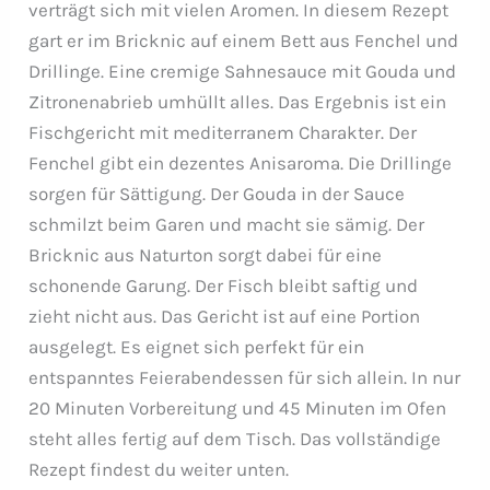
verträgt sich mit vielen Aromen. In diesem Rezept
gart er im Bricknic auf einem Bett aus Fenchel und
Drillinge. Eine cremige Sahnesauce mit Gouda und
Zitronenabrieb umhüllt alles. Das Ergebnis ist ein
Fischgericht mit mediterranem Charakter. Der
Fenchel gibt ein dezentes Anisaroma. Die Drillinge
sorgen für Sättigung. Der Gouda in der Sauce
schmilzt beim Garen und macht sie sämig. Der
Bricknic aus Naturton sorgt dabei für eine
schonende Garung. Der Fisch bleibt saftig und
zieht nicht aus. Das Gericht ist auf eine Portion
ausgelegt. Es eignet sich perfekt für ein
entspanntes Feierabendessen für sich allein. In nur
20 Minuten Vorbereitung und 45 Minuten im Ofen
steht alles fertig auf dem Tisch. Das vollständige
Rezept findest du weiter unten.