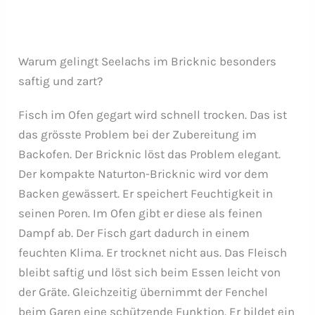
Warum gelingt Seelachs im Bricknic besonders
saftig und zart?
Fisch im Ofen gegart wird schnell trocken. Das ist
das grösste Problem bei der Zubereitung im
Backofen. Der Bricknic löst das Problem elegant.
Der kompakte Naturton-Bricknic wird vor dem
Backen gewässert. Er speichert Feuchtigkeit in
seinen Poren. Im Ofen gibt er diese als feinen
Dampf ab. Der Fisch gart dadurch in einem
feuchten Klima. Er trocknet nicht aus. Das Fleisch
bleibt saftig und löst sich beim Essen leicht von
der Gräte. Gleichzeitig übernimmt der Fenchel
beim Garen eine schützende Funktion. Er bildet ein