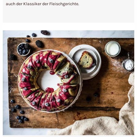
auch der Klassiker der Fleischgerichte.