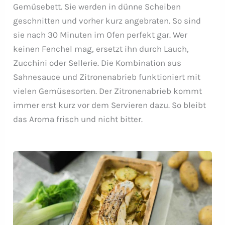
Gemüsebett. Sie werden in dünne Scheiben
geschnitten und vorher kurz angebraten. So sind
sie nach 30 Minuten im Ofen perfekt gar. Wer
keinen Fenchel mag, ersetzt ihn durch Lauch,
Zucchini oder Sellerie. Die Kombination aus
Sahnesauce und Zitronenabrieb funktioniert mit
vielen Gemüsesorten. Der Zitronenabrieb kommt
immer erst kurz vor dem Servieren dazu. So bleibt
das Aroma frisch und nicht bitter.