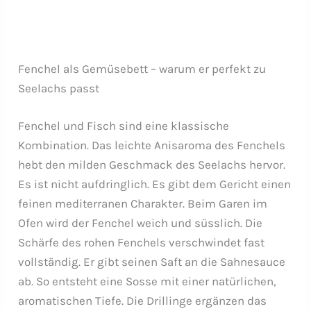
Fenchel als Gemüsebett – warum er perfekt zu
Seelachs passt
Fenchel und Fisch sind eine klassische
Kombination. Das leichte Anisaroma des Fenchels
hebt den milden Geschmack des Seelachs hervor.
Es ist nicht aufdringlich. Es gibt dem Gericht einen
feinen mediterranen Charakter. Beim Garen im
Ofen wird der Fenchel weich und süsslich. Die
Schärfe des rohen Fenchels verschwindet fast
vollständig. Er gibt seinen Saft an die Sahnesauce
ab. So entsteht eine Sosse mit einer natürlichen,
aromatischen Tiefe. Die Drillinge ergänzen das