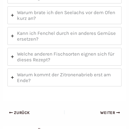
Warum brate ich den Seelachs vor dem Ofen
kurz an?
Kann ich Fenchel durch ein anderes Gemüse
ersetzen?
Welche anderen Fischsorten eignen sich für
dieses Rezept?
Warum kommt der Zitronenabrieb erst am
Ende?
ZURÜCK
WEITER