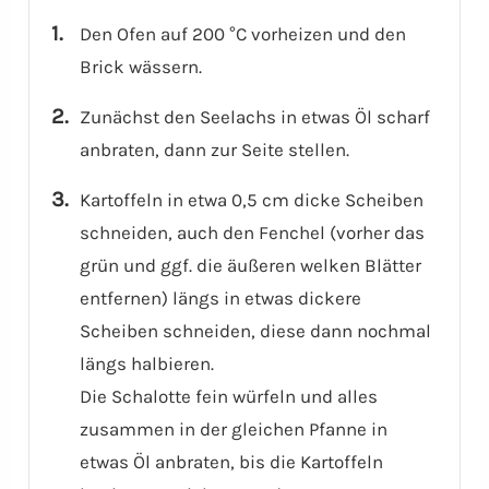
Den Ofen auf 200 °C vorheizen und den
Brick wässern.
Zunächst den Seelachs in etwas Öl scharf
anbraten, dann zur Seite stellen.
Kartoffeln in etwa 0,5 cm dicke Scheiben
schneiden, auch den Fenchel (vorher das
grün und ggf. die äußeren welken Blätter
entfernen) längs in etwas dickere
Scheiben schneiden, diese dann nochmal
längs halbieren.
Die Schalotte fein würfeln und alles
zusammen in der gleichen Pfanne in
etwas Öl anbraten, bis die Kartoffeln