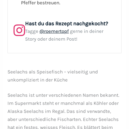
Pfeffer bestreuen.
Hast du das Rezept nachgekocht?
Tagge
@roemertopf
gerne in deiner
Story oder deinem Post!
Seelachs als Speisefisch – vielseitig und
unkompliziert in der Küche
Seelachs ist unter verschiedenen Namen bekannt.
Im Supermarkt steht er manchmal als Köhler oder
Alaska Seelachs im Regal. Das sind verwandte,
aber unterschiedliche Fischarten. Echter Seelachs
hat ein festes, weisses Fleisch. Es blättert beim