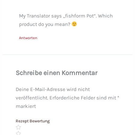
My Translator says „fishform Pot“. Which
product do you mean?
Antworten
Schreibe einen Kommentar
Deine E-Mail-Adresse wird nicht
veröffentlicht.
Erforderliche Felder sind mit
*
markiert
Rezept Bewertung