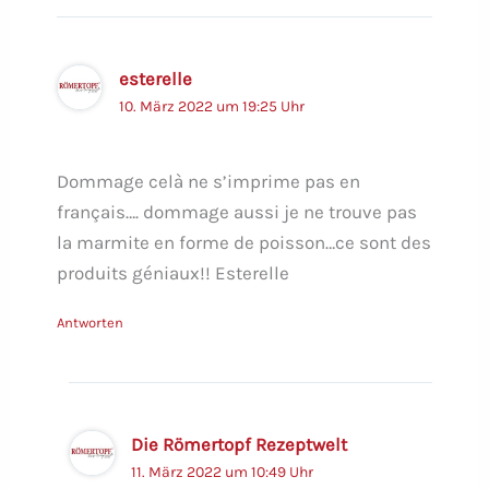
esterelle
10. März 2022 um 19:25 Uhr
Dommage celà ne s’imprime pas en
français…. dommage aussi je ne trouve pas
la marmite en forme de poisson…ce sont des
produits géniaux!! Esterelle
Antworten
Die Römertopf Rezeptwelt
11. März 2022 um 10:49 Uhr