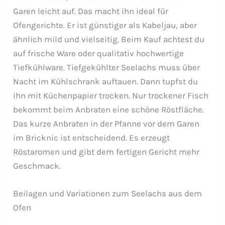
Garen leicht auf. Das macht ihn ideal für
Ofengerichte. Er ist günstiger als Kabeljau, aber
ähnlich mild und vielseitig. Beim Kauf achtest du
auf frische Ware oder qualitativ hochwertige
Tiefkühlware. Tiefgekühlter Seelachs muss über
Nacht im Kühlschrank auftauen. Dann tupfst du
ihn mit Küchenpapier trocken. Nur trockener Fisch
bekommt beim Anbraten eine schöne Röstfläche.
Das kurze Anbraten in der Pfanne vor dem Garen
im Bricknic ist entscheidend. Es erzeugt
Röstaromen und gibt dem fertigen Gericht mehr
Geschmack.
Beilagen und Variationen zum Seelachs aus dem
Ofen