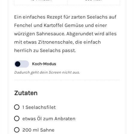
Ein einfaches Rezept für zarten Seelachs auf
Fenchel und Kartoffel Gemüse und einer
würzigen Sahnesauce. Abgerundet wird alles
mit etwas Zitronenschale, die einfach
herrlich zu Seelachs passt.
Koch-Modus
Dadurch geht dein Screen nicht aus.
Zutaten
1
Seelachsfilet
etwas Öl zum Anbraten
200
ml
Sahne