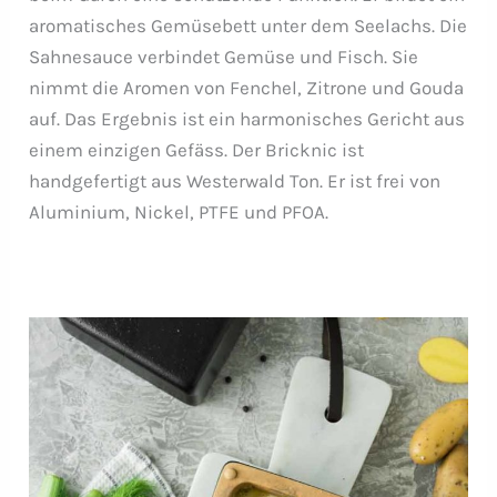
aromatisches Gemüsebett unter dem Seelachs. Die
Sahnesauce verbindet Gemüse und Fisch. Sie
nimmt die Aromen von Fenchel, Zitrone und Gouda
auf. Das Ergebnis ist ein harmonisches Gericht aus
einem einzigen Gefäss. Der Bricknic ist
handgefertigt aus Westerwald Ton. Er ist frei von
Aluminium, Nickel, PTFE und PFOA.