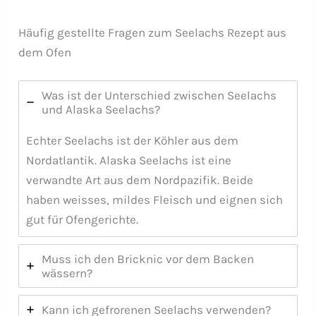
Häufig gestellte Fragen zum Seelachs Rezept aus
dem Ofen
Was ist der Unterschied zwischen Seelachs
und Alaska Seelachs?
Echter Seelachs ist der Köhler aus dem
Nordatlantik. Alaska Seelachs ist eine
verwandte Art aus dem Nordpazifik. Beide
haben weisses, mildes Fleisch und eignen sich
gut für Ofengerichte.
Muss ich den Bricknic vor dem Backen
wässern?
Kann ich gefrorenen Seelachs verwenden?