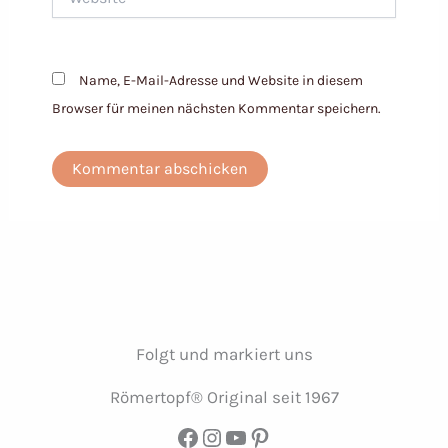
Name, E-Mail-Adresse und Website in diesem
Browser für meinen nächsten Kommentar speichern.
Folgt und markiert uns
Römertopf® Original seit 1967
Facebook
Instagram
YouTube
Pinterest