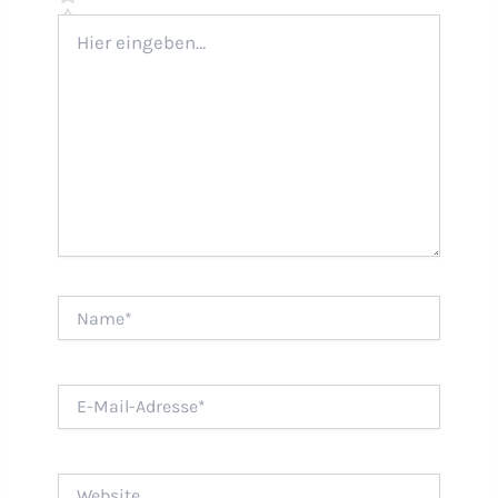
Hier
eingeben…
Name*
E-
Mail-
Adresse*
Website