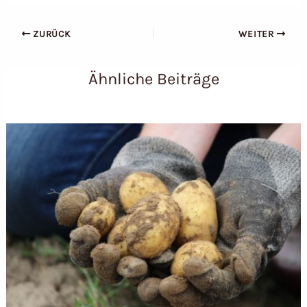
ZURÜCK
WEITER
Ähnliche Beiträge