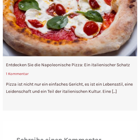
Entdecken Sie die Napoleonische Pizza: Ein italienischer Schatz
1 Kommentar
Pizza ist nicht nur ein einfaches Gericht, es ist ein Lebensstil, eine
Leidenschaft und ein Teil der italienischen Kultur. Eine […]