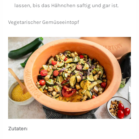
lassen, bis das Hähnchen saftig und gar ist.
Vegetarischer Gemüseeintopf
Zutaten
: