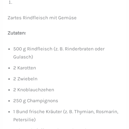
Zartes Rindfleisch mit Gemüse
Zutaten:
500 g Rindfleisch (z. B. Rinderbraten oder
Gulasch)
2 Karotten
2 Zwiebeln
2 Knoblauchzehen
250 g Champignons
1 Bund frische Kräuter (z. B. Thymian, Rosmarin,
Petersilie)