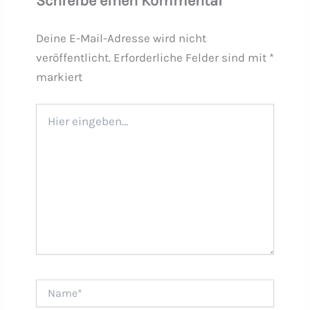
Schreibe einen Kommentar
Deine E-Mail-Adresse wird nicht
veröffentlicht.
Erforderliche Felder sind mit
*
markiert
Hier
eingeben…
Name*