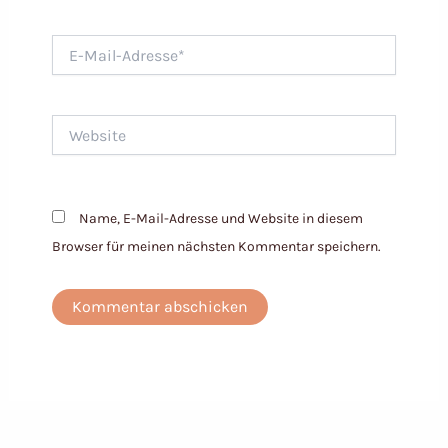
E-
Mail-
Adresse*
Website
Name, E-Mail-Adresse und Website in diesem
Browser für meinen nächsten Kommentar speichern.