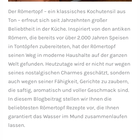
Der Römertopf – ein klassisches Kochutensil aus
Ton – erfreut sich seit Jahrzehnten großer
Beliebtheit in der Küche. Inspiriert von den antiken
Römern, die bereits vor über 2.000 Jahren Speisen
in Tontöpfen zubereiteten, hat der Römertopf
seinen Weg in moderne Haushalte auf der ganzen
Welt gefunden. Heutzutage wird er nicht nur wegen
seines nostalgischen Charmes geschätzt, sondern
auch wegen seiner Fähigkeit, Gerichte zu zaubern,
die saftig, aromatisch und voller Geschmack sind.
In diesem Blogbeitrag stellen wir Ihnen die
beliebtesten Römertopf Rezepte vor, die Ihnen
garantiert das Wasser im Mund zusammenlaufen
lassen.