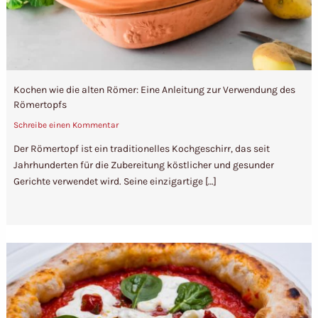
Kochen wie die alten Römer: Eine Anleitung zur Verwendung des
Römertopfs
Schreibe einen Kommentar
Der Römertopf ist ein traditionelles Kochgeschirr, das seit
Jahrhunderten für die Zubereitung köstlicher und gesunder
Gerichte verwendet wird. Seine einzigartige […]