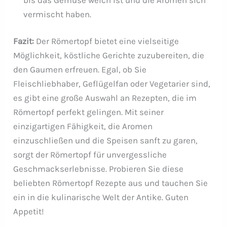
vermischt haben.
Fazit:
Der Römertopf bietet eine vielseitige
Möglichkeit, köstliche Gerichte zuzubereiten, die
den Gaumen erfreuen. Egal, ob Sie
Fleischliebhaber, Geflügelfan oder Vegetarier sind,
es gibt eine große Auswahl an Rezepten, die im
Römertopf perfekt gelingen. Mit seiner
einzigartigen Fähigkeit, die Aromen
einzuschließen und die Speisen sanft zu garen,
sorgt der Römertopf für unvergessliche
Geschmackserlebnisse. Probieren Sie diese
beliebten Römertopf Rezepte aus und tauchen Sie
ein in die kulinarische Welt der Antike. Guten
Appetit!