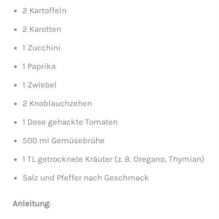
2 Kartoffeln
2 Karotten
1 Zucchini
1 Paprika
1 Zwiebel
2 Knoblauchzehen
1 Dose gehackte Tomaten
500 ml Gemüsebrühe
1 TL getrocknete Kräuter (z. B. Oregano, Thymian)
Salz und Pfeffer nach Geschmack
Anleitung
: