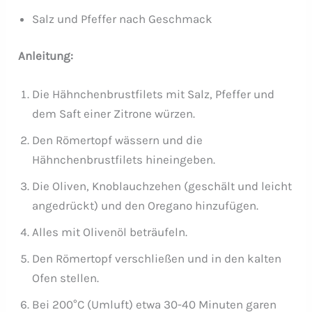
Salz und Pfeffer nach Geschmack
Anleitung:
Die Hähnchenbrustfilets mit Salz, Pfeffer und
dem Saft einer Zitrone würzen.
Den Römertopf wässern und die
Hähnchenbrustfilets hineingeben.
Die Oliven, Knoblauchzehen (geschält und leicht
angedrückt) und den Oregano hinzufügen.
Alles mit Olivenöl beträufeln.
Den Römertopf verschließen und in den kalten
Ofen stellen.
Bei 200°C (Umluft) etwa 30-40 Minuten garen