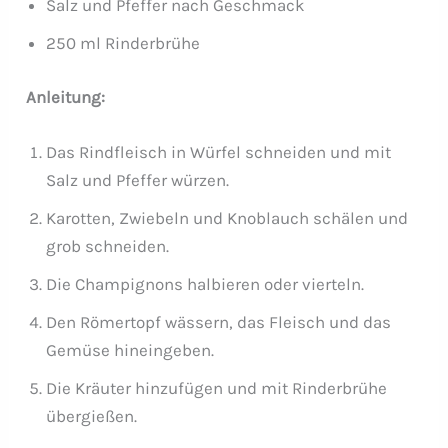
Salz und Pfeffer nach Geschmack
250 ml Rinderbrühe
Anleitung:
Das Rindfleisch in Würfel schneiden und mit
Salz und Pfeffer würzen.
Karotten, Zwiebeln und Knoblauch schälen und
grob schneiden.
Die Champignons halbieren oder vierteln.
Den Römertopf wässern, das Fleisch und das
Gemüse hineingeben.
Die Kräuter hinzufügen und mit Rinderbrühe
übergießen.