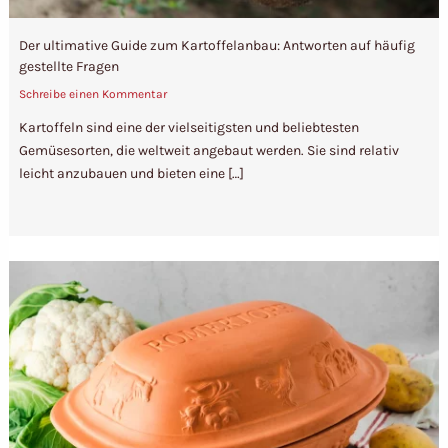
Der ultimative Guide zum Kartoffelanbau: Antworten auf häufig
gestellte Fragen
Schreibe einen Kommentar
Kartoffeln sind eine der vielseitigsten und beliebtesten
Gemüsesorten, die weltweit angebaut werden. Sie sind relativ
leicht anzubauen und bieten eine […]