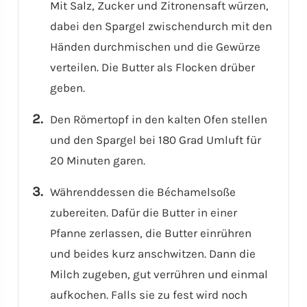
Mit Salz, Zucker und Zitronensaft würzen,
dabei den Spargel zwischendurch mit den
Händen durchmischen und die Gewürze
verteilen. Die Butter als Flocken drüber
geben.
Den Römertopf in den kalten Ofen stellen
und den Spargel bei 180 Grad Umluft für
20 Minuten garen.
Währenddessen die Béchamelsoße
zubereiten. Dafür die Butter in einer
Pfanne zerlassen, die Butter einrühren
und beides kurz anschwitzen. Dann die
Milch zugeben, gut verrühren und einmal
aufkochen. Falls sie zu fest wird noch