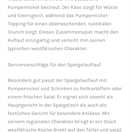
Pumpernickel bestreut. Der Käse sorgt für Würze
und Cremigkeit, während das Pumpernickel-
Topping für einen überraschenden, rustikalen
Crunch sorgt. Dieses Zusammenspiel macht den
Auflauf einzigartig und verleiht ihm seinen
typischen westfälischen Charakter.
Serviervorschläge für den Spargelauflauf
Besonders gut passt der Spargelauflauf mit
Pumpernickel und Schinken zu Pellkartoffeln oder
einem frischen Salat. Er eignet sich sowohl als
Hauptgericht in der Spargelzeit als auch als
festliches Gericht für besondere Anlässe. Mit
seinem regionalen Charakter bringt er ein Stück
westfälische Küche direkt auf den Teller und sorgt