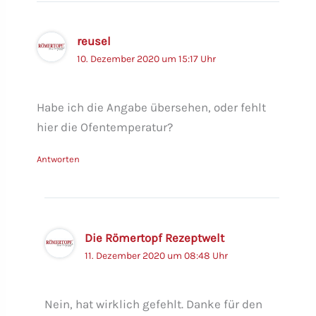
reusel
10. Dezember 2020 um 15:17 Uhr
Habe ich die Angabe übersehen, oder fehlt
hier die Ofentemperatur?
Antworten
Die Römertopf Rezeptwelt
11. Dezember 2020 um 08:48 Uhr
Nein, hat wirklich gefehlt. Danke für den