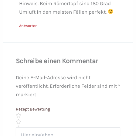
Hinweis. Beim Römertopf sind 180 Grad
Umluft in den meisten Fällen perfekt.
Antworten
Schreibe einen Kommentar
Deine E-Mail-Adresse wird nicht
veröffentlicht.
Erforderliche Felder sind mit
*
markiert
Rezept Bewertung
Hier
eingeben…