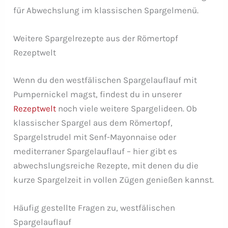
für Abwechslung im klassischen Spargelmenü.
Weitere Spargelrezepte aus der Römertopf
Rezeptwelt
Wenn du den westfälischen Spargelauflauf mit
Pumpernickel magst, findest du in unserer
Rezeptwelt
noch viele weitere Spargelideen. Ob
klassischer Spargel aus dem Römertopf,
Spargelstrudel mit Senf-Mayonnaise oder
mediterraner Spargelauflauf – hier gibt es
abwechslungsreiche Rezepte, mit denen du die
kurze Spargelzeit in vollen Zügen genießen kannst.
Häufig gestellte Fragen zu, westfälischen
Spargelauflauf