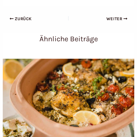
ZURÜCK
WEITER
Ähnliche Beiträge