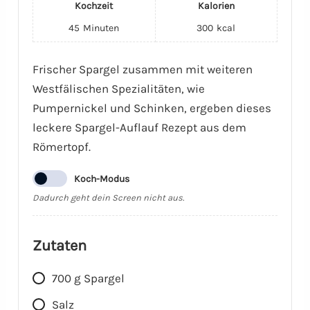
Kochzeit
Kalorien
45
Minuten
300
kcal
Frischer Spargel zusammen mit weiteren
Westfälischen Spezialitäten, wie
Pumpernickel und Schinken, ergeben dieses
leckere Spargel-Auflauf Rezept aus dem
Römertopf.
Koch-Modus
Dadurch geht dein Screen nicht aus.
Zutaten
700
g
Spargel
Salz