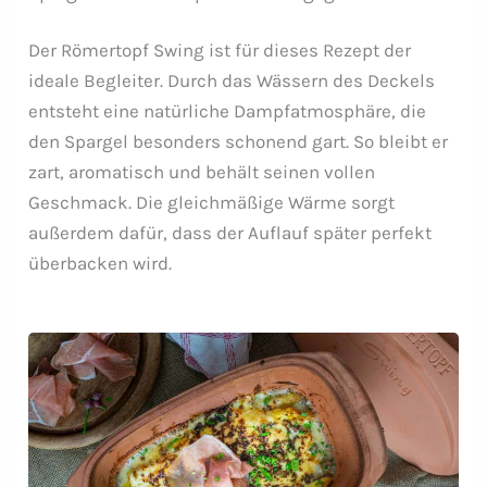
Der Römertopf Swing ist für dieses Rezept der
ideale Begleiter. Durch das Wässern des Deckels
entsteht eine natürliche Dampfatmosphäre, die
den Spargel besonders schonend gart. So bleibt er
zart, aromatisch und behält seinen vollen
Geschmack. Die gleichmäßige Wärme sorgt
außerdem dafür, dass der Auflauf später perfekt
überbacken wird.