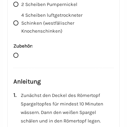
2
Scheiben
Pumpernickel
4
Scheiben
luftgetrockneter
Schinken (westfälischer
Knochenschinken)
Zubehör:
Anleitung
Zunächst den Deckel des Römertopf
Spargeltopfes für mindest 10 Minuten
wässern. Dann den weißen Spargel
schälen und in den Römertopf legen.