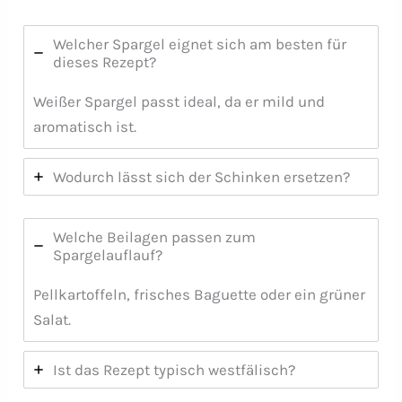
Welcher Spargel eignet sich am besten für
dieses Rezept?
Weißer Spargel passt ideal, da er mild und
aromatisch ist.
Wodurch lässt sich der Schinken ersetzen?
Welche Beilagen passen zum
Spargelauflauf?
Pellkartoffeln, frisches Baguette oder ein grüner
Salat.
Ist das Rezept typisch westfälisch?