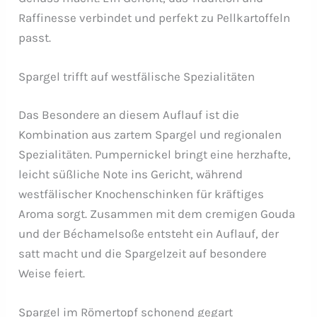
Raffinesse verbindet und perfekt zu Pellkartoffeln
passt.
Spargel trifft auf westfälische Spezialitäten
Das Besondere an diesem Auflauf ist die
Kombination aus zartem Spargel und regionalen
Spezialitäten. Pumpernickel bringt eine herzhafte,
leicht süßliche Note ins Gericht, während
westfälischer Knochenschinken für kräftiges
Aroma sorgt. Zusammen mit dem cremigen Gouda
und der Béchamelsoße entsteht ein Auflauf, der
satt macht und die Spargelzeit auf besondere
Weise feiert.
Spargel im Römertopf schonend gegart