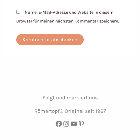
Name, E-Mail-Adresse und Website in diesem
Browser für meinen nächsten Kommentar speichern.
Folgt und markiert uns
Römertopf® Original seit 1967
Facebook
Instagram
YouTube
Pinterest