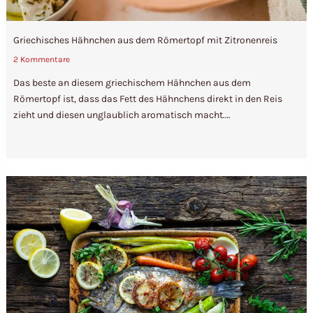
Griechisches Hähnchen aus dem Römertopf mit Zitronenreis
2 Kommentare
Das beste an diesem griechischem Hähnchen aus dem
Römertopf ist, dass das Fett des Hähnchens direkt in den Reis
zieht und diesen unglaublich aromatisch macht.…