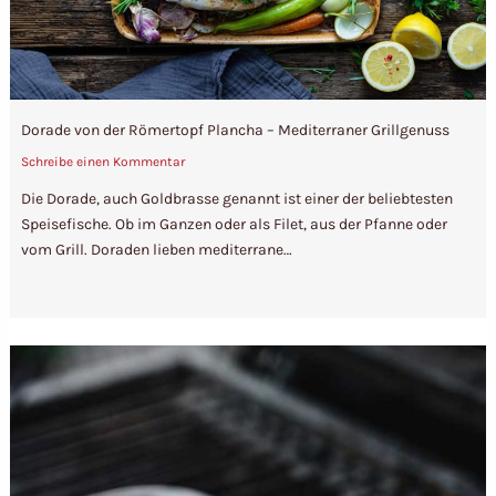
Dorade von der Römertopf Plancha – Mediterraner Grillgenuss
Schreibe einen Kommentar
Die Dorade, auch Goldbrasse genannt ist einer der beliebtesten
Speisefische. Ob im Ganzen oder als Filet, aus der Pfanne oder
vom Grill. Doraden lieben mediterrane…