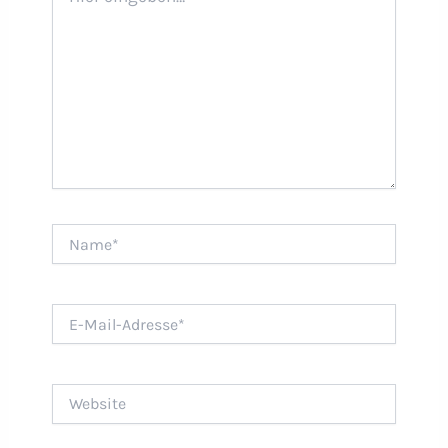
Name*
E-
Mail-
Adresse*
Website