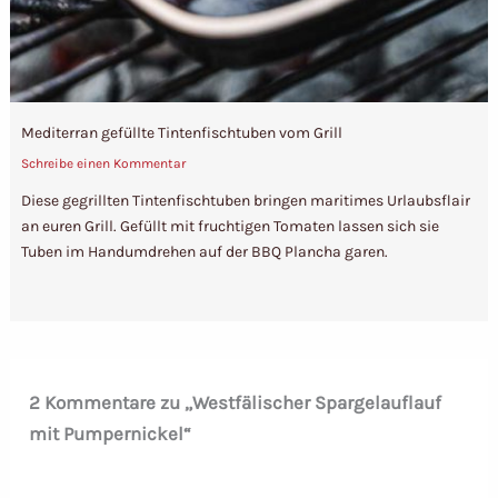
Mediterran gefüllte Tintenfischtuben vom Grill
Schreibe einen Kommentar
Diese gegrillten Tintenfischtuben bringen maritimes Urlaubsflair
an euren Grill. Gefüllt mit fruchtigen Tomaten lassen sich sie
Tuben im Handumdrehen auf der BBQ Plancha garen.
2 Kommentare zu „Westfälischer Spargelauflauf
mit Pumpernickel“