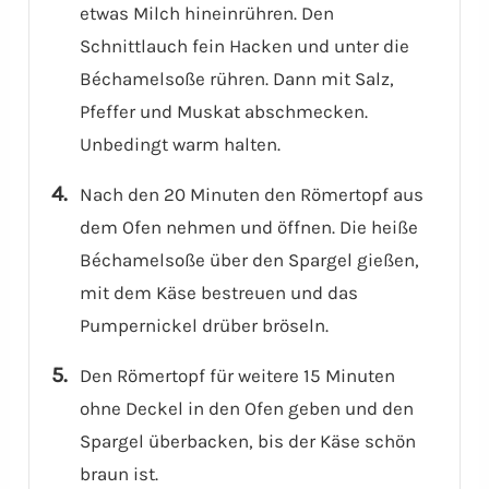
etwas Milch hineinrühren. Den
Schnittlauch fein Hacken und unter die
Béchamelsoße rühren. Dann mit Salz,
Pfeffer und Muskat abschmecken.
Unbedingt warm halten.
Nach den 20 Minuten den Römertopf aus
dem Ofen nehmen und öffnen. Die heiße
Béchamelsoße über den Spargel gießen,
mit dem Käse bestreuen und das
Pumpernickel drüber bröseln.
Den Römertopf für weitere 15 Minuten
ohne Deckel in den Ofen geben und den
Spargel überbacken, bis der Käse schön
braun ist.