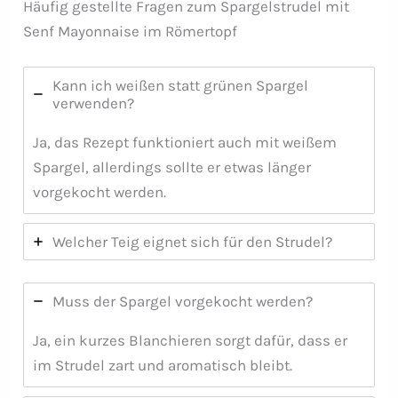
Häufig gestellte Fragen zum Spargelstrudel mit
Senf Mayonnaise im Römertopf
Kann ich weißen statt grünen Spargel
verwenden?
Ja, das Rezept funktioniert auch mit weißem
Spargel, allerdings sollte er etwas länger
vorgekocht werden.
Welcher Teig eignet sich für den Strudel?
Muss der Spargel vorgekocht werden?
Ja, ein kurzes Blanchieren sorgt dafür, dass er
im Strudel zart und aromatisch bleibt.