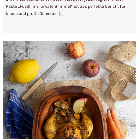
Pasta „Fusilli im Tomatenhimmel“ ist das perfekte Gericht für
kleine und große Genießer. […]