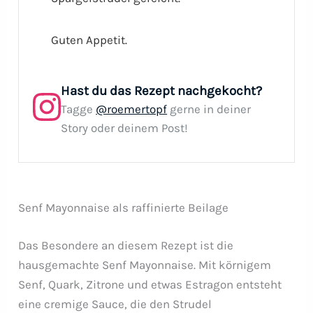
Guten Appetit.
Hast du das Rezept nachgekocht?
Tagge
@roemertopf
gerne in deiner
Story oder deinem Post!
Senf Mayonnaise als raffinierte Beilage
Das Besondere an diesem Rezept ist die
hausgemachte Senf Mayonnaise. Mit körnigem
Senf, Quark, Zitrone und etwas Estragon entsteht
eine cremige Sauce, die den Strudel