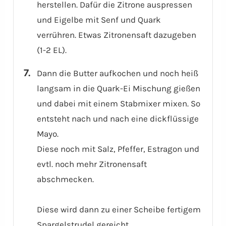
herstellen. Dafür die Zitrone auspressen
und Eigelbe mit Senf und Quark
verrühren. Etwas Zitronensaft dazugeben
(1-2 EL).
Dann die Butter aufkochen und noch heiß
langsam in die Quark-Ei Mischung gießen
und dabei mit einem Stabmixer mixen. So
entsteht nach und nach eine dickflüssige
Mayo.
Diese noch mit Salz, Pfeffer, Estragon und
evtl. noch mehr Zitronensaft
abschmecken.
Diese wird dann zu einer Scheibe fertigem
Spargelstrudel gereicht.