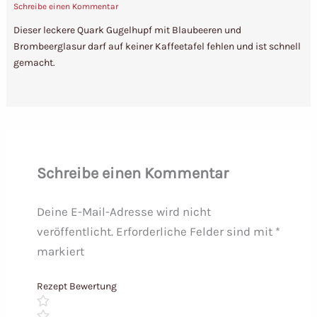
Schreibe einen Kommentar
Dieser leckere Quark Gugelhupf mit Blaubeeren und
Brombeerglasur darf auf keiner Kaffeetafel fehlen und ist schnell
gemacht.
Schreibe einen Kommentar
Deine E-Mail-Adresse wird nicht
veröffentlicht.
Erforderliche Felder sind mit
*
markiert
Rezept Bewertung