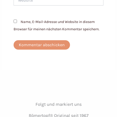
Name, E-Mail-Adresse und Website in diesem
Browser für meinen nächsten Kommentar speichern.
Folgt und markiert uns
Römertopf® Original seit 1967