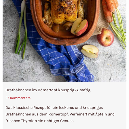
Brathähnchen im Römertopf knusprig & saftig
27 Kommentare
Das klassische Rezept für ein leckeres und knuspriges
Brathähnchen aus dem Römertopf. Verfeinert mit Äpfeln und
frischen Thymian ein richtiger Genuss.