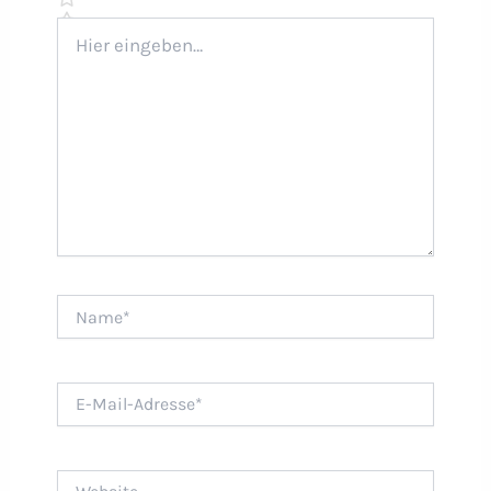
Hier
eingeben…
Name*
E-
Mail-
Adresse*
Website