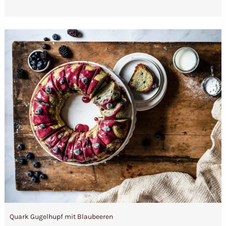
Quark Gugelhupf mit Blaubeeren