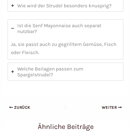
Wie wird der Strudel besonders knusprig?
Ist die Senf Mayonnaise auch separat
nutzbar?
Ja, sie passt auch zu gegrilltem Gemüse, Fisch
oder Fleisch.
Welche Beilagen passen zum
Spargelstrudel?
ZURÜCK
WEITER
Ähnliche Beiträge