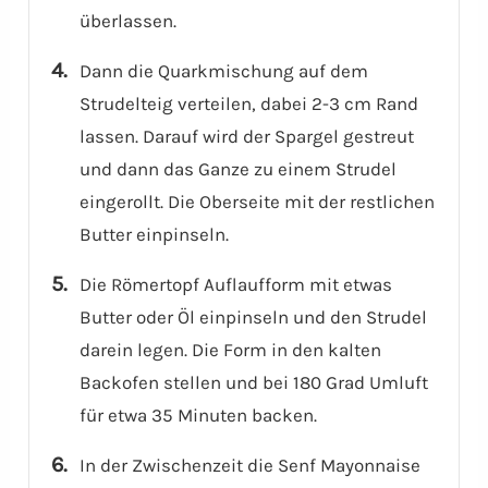
überlassen.
Dann die Quarkmischung auf dem
Strudelteig verteilen, dabei 2-3 cm Rand
lassen. Darauf wird der Spargel gestreut
und dann das Ganze zu einem Strudel
eingerollt. Die Oberseite mit der restlichen
Butter einpinseln.
Die Römertopf Auflaufform mit etwas
Butter oder Öl einpinseln und den Strudel
darein legen. Die Form in den kalten
Backofen stellen und bei 180 Grad Umluft
für etwa 35 Minuten backen.
In der Zwischenzeit die Senf Mayonnaise