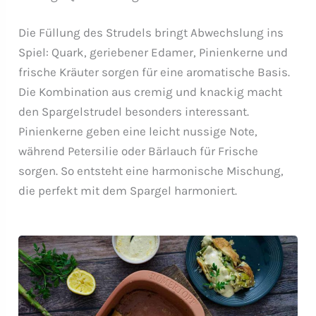
Die Füllung des Strudels bringt Abwechslung ins
Spiel: Quark, geriebener Edamer, Pinienkerne und
frische Kräuter sorgen für eine aromatische Basis.
Die Kombination aus cremig und knackig macht
den Spargelstrudel besonders interessant.
Pinienkerne geben eine leicht nussige Note,
während Petersilie oder Bärlauch für Frische
sorgen. So entsteht eine harmonische Mischung,
die perfekt mit dem Spargel harmoniert.