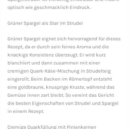
optisch wie geschmacklich Eindruck.
Grüner Spargel als Star im Strudel
Grüner Spargel eignet sich hervorragend für dieses
Rezept, da er durch sein feines Aroma und die
knackige Konsistenz überzeugt. Er wird kurz
blanchiert und dann zusammen mit einer
cremigen Quark-Käse-Mischung in Strudelteig
eingerollt. Beim Backen im Römertopf entsteht
eine goldbraune, knusprige Kruste, während das
Gemüse innen zart bleibt. So vereint das Gericht
die besten Eigenschaften von Strudel und Spargel
in einem Rezept.
Cremige Quarkfüllung mit Pinienkernen