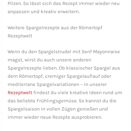
Pilzen. So lässt sich das Rezept immer wieder neu
anpassen und kreativ erweitern.
Weitere Spargelrezepte aus der Römertopf
Rezeptwelt
Wenn du den Spargelstrudel mit Senf Mayonnaise
magst, wirst du auch unsere anderen
Spargelrezepte lieben. Ob klassischer Spargel aus
dem Römertopf, cremiger Spargelauflauf oder
mediterrane Spargelvariationen – in unserer
Rezeptwelt
findest du viele kreative Ideen rund um
das beliebte Frühlingsgemüse. So kannst du die
Spargelsaison in vollen Zügen genießen und
immer wieder neue Rezepte ausprobieren.