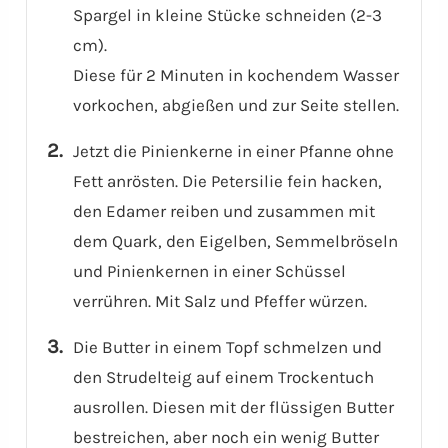
Spargel in kleine Stücke schneiden (2-3
cm).
Diese für 2 Minuten in kochendem Wasser
vorkochen, abgießen und zur Seite stellen.
Jetzt die Pinienkerne in einer Pfanne ohne
Fett anrösten. Die Petersilie fein hacken,
den Edamer reiben und zusammen mit
dem Quark, den Eigelben, Semmelbröseln
und Pinienkernen in einer Schüssel
verrühren. Mit Salz und Pfeffer würzen.
Die Butter in einem Topf schmelzen und
den Strudelteig auf einem Trockentuch
ausrollen. Diesen mit der flüssigen Butter
bestreichen, aber noch ein wenig Butter