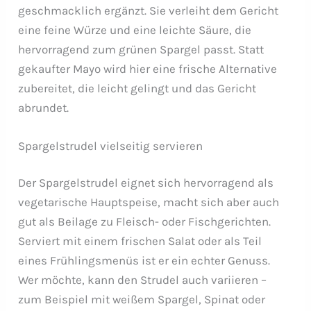
geschmacklich ergänzt. Sie verleiht dem Gericht
eine feine Würze und eine leichte Säure, die
hervorragend zum grünen Spargel passt. Statt
gekaufter Mayo wird hier eine frische Alternative
zubereitet, die leicht gelingt und das Gericht
abrundet.
Spargelstrudel vielseitig servieren
Der Spargelstrudel eignet sich hervorragend als
vegetarische Hauptspeise, macht sich aber auch
gut als Beilage zu Fleisch- oder Fischgerichten.
Serviert mit einem frischen Salat oder als Teil
eines Frühlingsmenüs ist er ein echter Genuss.
Wer möchte, kann den Strudel auch variieren –
zum Beispiel mit weißem Spargel, Spinat oder