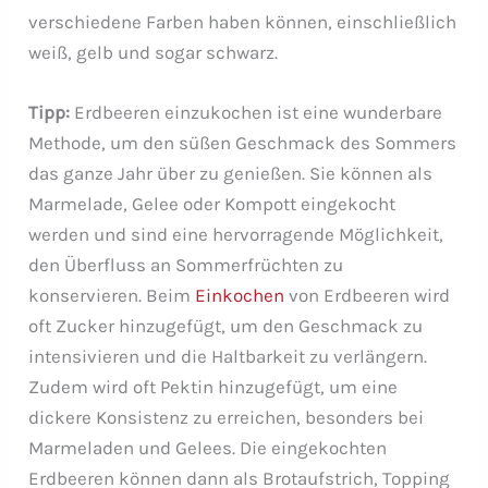
verschiedene Farben haben können, einschließlich
weiß, gelb und sogar schwarz.
Tipp:
Erdbeeren einzukochen ist eine wunderbare
Methode, um den süßen Geschmack des Sommers
das ganze Jahr über zu genießen. Sie können als
Marmelade, Gelee oder Kompott eingekocht
werden und sind eine hervorragende Möglichkeit,
den Überfluss an Sommerfrüchten zu
konservieren. Beim
Einkochen
von Erdbeeren wird
oft Zucker hinzugefügt, um den Geschmack zu
intensivieren und die Haltbarkeit zu verlängern.
Zudem wird oft Pektin hinzugefügt, um eine
dickere Konsistenz zu erreichen, besonders bei
Marmeladen und Gelees. Die eingekochten
Erdbeeren können dann als Brotaufstrich, Topping