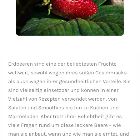
Erdbeeren sind eine der beliebtesten Früchte
weltweit, sowohl wegen ihres süßen Geschmacks
als auch wegen ihrer gesundheitlichen Vorteile. Sie
sind vielseitig einsetzbar und können in einer
Vielzahl von Rezepten verwendet werden, von
Salaten und Smoothies bis hin zu Kuchen und
Marmeladen. Aber trotz ihrer Beliebtheit gibt es
viele Fragen rund um diese leckere Beere – wie
man sie anbaut, wann und wie man sie erntet, und