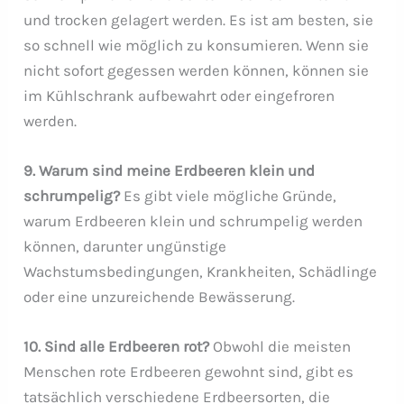
und trocken gelagert werden. Es ist am besten, sie
so schnell wie möglich zu konsumieren. Wenn sie
nicht sofort gegessen werden können, können sie
im Kühlschrank aufbewahrt oder eingefroren
werden.
9. Warum sind meine Erdbeeren klein und
schrumpelig?
Es gibt viele mögliche Gründe,
warum Erdbeeren klein und schrumpelig werden
können, darunter ungünstige
Wachstumsbedingungen, Krankheiten, Schädlinge
oder eine unzureichende Bewässerung.
10. Sind alle Erdbeeren rot?
Obwohl die meisten
Menschen rote Erdbeeren gewohnt sind, gibt es
tatsächlich verschiedene Erdbeersorten, die