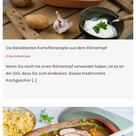
Die Beliebtesten Kartoffelrezepte aus dem Römertopf
2 Kommentare
Wenn Sie noch nie einen Römertopf verwendet haben, ist es an
der Zeit, dass Sie sich eindecken. Dieses traditionelle
Kochgeschirr […]