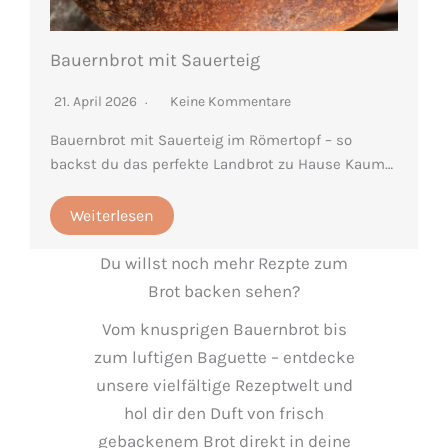
Bauernbrot mit Sauerteig
21. April 2026
Keine Kommentare
Bauernbrot mit Sauerteig im Römertopf – so
backst du das perfekte Landbrot zu Hause Kaum…
Weiterlesen
Du willst noch mehr Rezpte zum
Brot backen sehen?
Vom knusprigen Bauernbrot bis
zum luftigen Baguette – entdecke
unsere vielfältige Rezeptwelt und
hol dir den Duft von frisch
gebackenem Brot direkt in deine