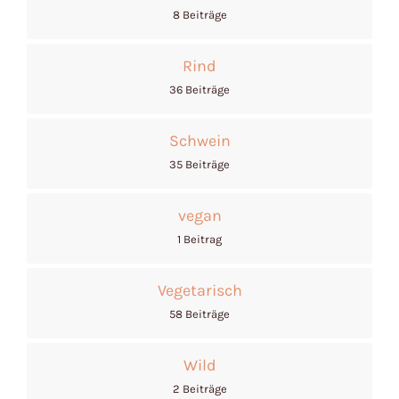
8 Beiträge
Rind
36 Beiträge
Schwein
35 Beiträge
vegan
1 Beitrag
Vegetarisch
58 Beiträge
Wild
2 Beiträge