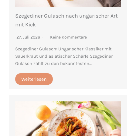
Szegediner Gulasch nach ungarischer Art
mit Kick
27. Juli 2026
Keine Kommentare
Szegediner Gulasch: Ungarischer Klassiker mit
Sauerkraut und asiatischer Schärfe Szegediner
Gulasch zählt zu den bekanntesten…
Weiterlesen