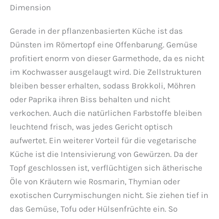
Dimension
Gerade in der pflanzenbasierten Küche ist das
Dünsten im Römertopf eine Offenbarung. Gemüse
profitiert enorm von dieser Garmethode, da es nicht
im Kochwasser ausgelaugt wird. Die Zellstrukturen
bleiben besser erhalten, sodass Brokkoli, Möhren
oder Paprika ihren Biss behalten und nicht
verkochen. Auch die natürlichen Farbstoffe bleiben
leuchtend frisch, was jedes Gericht optisch
aufwertet. Ein weiterer Vorteil für die vegetarische
Küche ist die Intensivierung von Gewürzen. Da der
Topf geschlossen ist, verflüchtigen sich ätherische
Öle von Kräutern wie Rosmarin, Thymian oder
exotischen Currymischungen nicht. Sie ziehen tief in
das Gemüse, Tofu oder Hülsenfrüchte ein. So