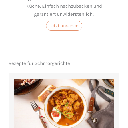
Küche. Einfach nachzubacken und
garantiert unwiderstehlich!
Jetzt ansehen
Rezepte für Schmorgerichte