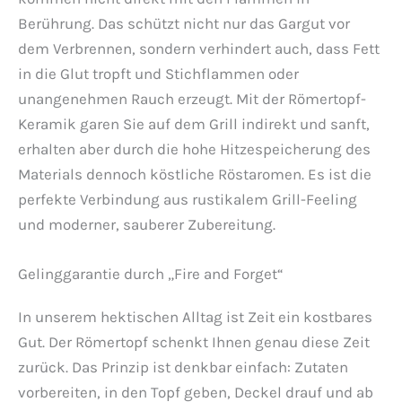
Berührung. Das schützt nicht nur das Gargut vor
dem Verbrennen, sondern verhindert auch, dass Fett
in die Glut tropft und Stichflammen oder
unangenehmen Rauch erzeugt. Mit der Römertopf-
Keramik garen Sie auf dem Grill indirekt und sanft,
erhalten aber durch die hohe Hitzespeicherung des
Materials dennoch köstliche Röstaromen. Es ist die
perfekte Verbindung aus rustikalem Grill-Feeling
und moderner, sauberer Zubereitung.
Gelinggarantie durch „Fire and Forget“
In unserem hektischen Alltag ist Zeit ein kostbares
Gut. Der Römertopf schenkt Ihnen genau diese Zeit
zurück. Das Prinzip ist denkbar einfach: Zutaten
vorbereiten, in den Topf geben, Deckel drauf und ab