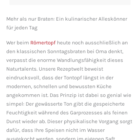
Mehr als nur Braten: Ein kulinarischer Alleskönner
für jeden Tag
Wer beim
Römertopf
heute noch ausschließlich an
den klassischen Sonntagsbraten bei Oma denkt,
verpasst die enorme Wandlungsfähigkeit dieses
Naturtalents. Unsere Rezeptwelt beweist
eindrucksvoll, dass der Tontopf längst in der
modernen, schnellen und bewussten Küche
angekommen ist. Das Prinzip ist dabei so genial wie
simpel: Der gewässerte Ton gibt die gespeicherte
Feuchtigkeit während des Garprozesses als feinen
Dunst wieder ab. Dieser physikalische Vorgang sorgt
dafür, dass Ihre Speisen nicht im Wasser
ausgekocht werden, sondern im eigenen Saft