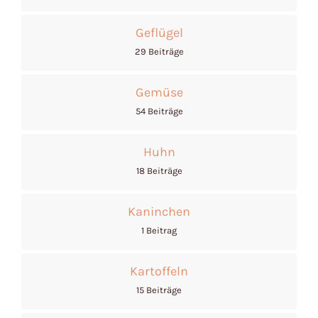
Geflügel
29 Beiträge
Gemüse
54 Beiträge
Huhn
18 Beiträge
Kaninchen
1 Beitrag
Kartoffeln
15 Beiträge