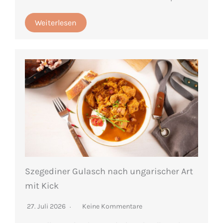
Weiterlesen
Szegediner Gulasch nach ungarischer Art
mit Kick
27. Juli 2026
Keine Kommentare