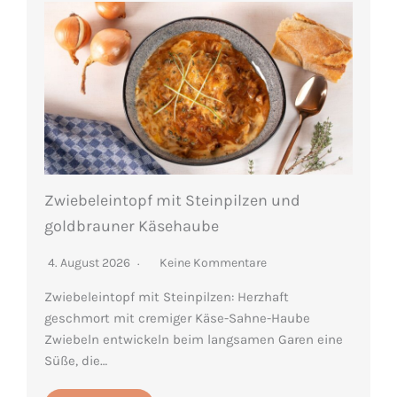
Zwiebeleintopf mit Steinpilzen und
goldbrauner Käsehaube
4. August 2026
Keine Kommentare
Zwiebeleintopf mit Steinpilzen: Herzhaft
geschmort mit cremiger Käse-Sahne-Haube
Zwiebeln entwickeln beim langsamen Garen eine
Süße, die…