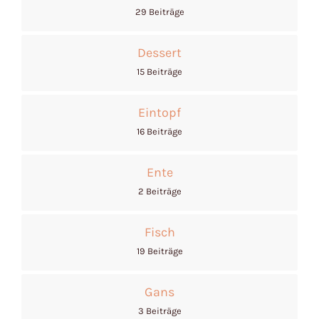
29 Beiträge
Dessert
15 Beiträge
Eintopf
16 Beiträge
Ente
2 Beiträge
Fisch
19 Beiträge
Gans
3 Beiträge