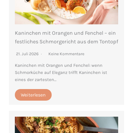
Kaninchen mit Orangen und Fenchel – ein
festliches Schmorgericht aus dem Tontopf
21. Juli 2026
Keine Kommentare
Kaninchen mit Orangen und Fenchel: wenn
Schmorküche auf Eleganz trifft Kaninchen ist
eines der zartesten…
Weiterlesen