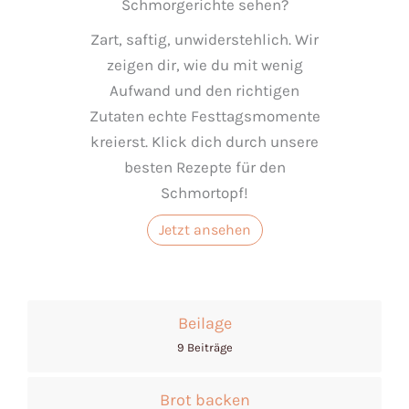
Schmorgerichte sehen?
Zart, saftig, unwiderstehlich. Wir
zeigen dir, wie du mit wenig
Aufwand und den richtigen
Zutaten echte Festtagsmomente
kreierst. Klick dich durch unsere
besten Rezepte für den
Schmortopf!
Jetzt ansehen
Beilage
9 Beiträge
Brot backen