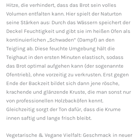
Hitze, die verhindert, dass das Brot sein volles
Volumen entfalten kann. Hier spielt der Naturton
seine Stärken aus: Durch das Wässern speichert der
Deckel Feuchtigkeit und gibt sie im heißen Ofen als
kontinuierlichen „Schwaden“ (Dampf) an den
Teigling ab. Diese feuchte Umgebung hält die
Teighaut in den ersten Minuten elastisch, sodass
das Brot optimal aufgehen kann (der sogenannte
Ofentrieb), ohne vorzeitig zu verkrusten. Erst gegen
Ende der Backzeit bildet sich dann jene rösche,
krachende und glänzende Kruste, die man sonst nur
von professionellen Holzbacköfen kennt.
Gleichzeitig sorgt der Ton dafür, dass die Krume
innen saftig und lange frisch bleibt.
Vegetarische & Vegane Vielfalt: Geschmack in neuer