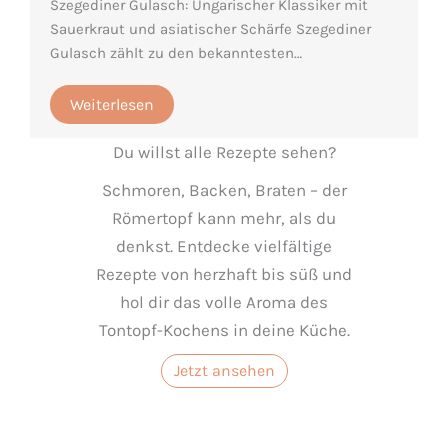
Szegediner Gulasch: Ungarischer Klassiker mit
Sauerkraut und asiatischer Schärfe Szegediner
Gulasch zählt zu den bekanntesten…
Weiterlesen
Du willst alle Rezepte sehen?
Schmoren, Backen, Braten – der
Römertopf kann mehr, als du
denkst. Entdecke vielfältige
Rezepte von herzhaft bis süß und
hol dir das volle Aroma des
Tontopf-Kochens in deine Küche.
Jetzt ansehen