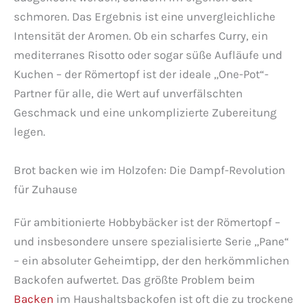
schmoren. Das Ergebnis ist eine unvergleichliche
Intensität der Aromen. Ob ein scharfes Curry, ein
mediterranes Risotto oder sogar süße Aufläufe und
Kuchen – der Römertopf ist der ideale „One-Pot“-
Partner für alle, die Wert auf unverfälschten
Geschmack und eine unkomplizierte Zubereitung
legen.
Brot backen wie im Holzofen: Die Dampf-Revolution
für Zuhause
Für ambitionierte Hobbybäcker ist der Römertopf –
und insbesondere unsere spezialisierte Serie „Pane“
– ein absoluter Geheimtipp, der den herkömmlichen
Backofen aufwertet. Das größte Problem beim
Backen
im Haushaltsbackofen ist oft die zu trockene