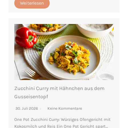
Weiterlesen
Zucchini Curry mit Hähnchen aus dem
Gusseisentopf
30. Juli 2026
Keine Kommentare
One Pot Zucchini Curry: Würziges Ofengericht mit
Kokosmilch und Reis Ein One Pot Gericht spart…