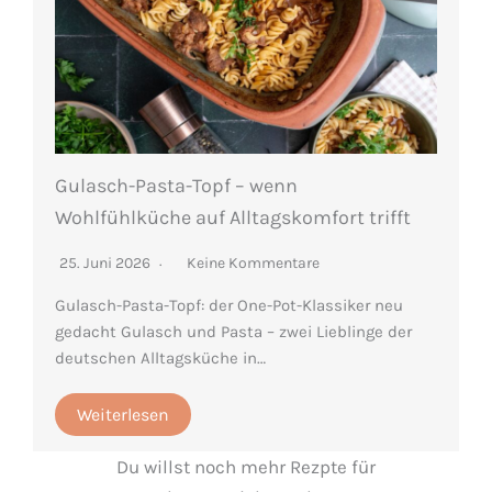
Gulasch-Pasta-Topf – wenn
Wohlfühlküche auf Alltagskomfort trifft
25. Juni 2026
Keine Kommentare
Gulasch-Pasta-Topf: der One-Pot-Klassiker neu
gedacht Gulasch und Pasta – zwei Lieblinge der
deutschen Alltagsküche in…
Weiterlesen
Du willst noch mehr Rezpte für