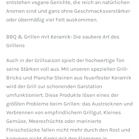
entstehen vegane Gerichte, die reich an natürlichen
Aromen sind und ganz ohne Geschmacksverstärker
oder übermäßig viel Fett auskommen.
BBQ & Grillen mit Keramik: Die saubere Art des
Grillens
Auch in der Grillsaison spielt der hochwertige Ton
seine Stärken voll aus. Mit unseren speziellen Grill-
Bricks und Plancha-Steinen aus feuerfester Keramik
wird der Grill zur schonenden Garstation
umfunktioniert. Diese Produkte lösen eines der
größten Probleme beim Grillen: das Austrocknen und
Verbrennen von empfindlichem Grillgut. Kleines
Gemüse, Meeresfrüchte oder marinierte
Fleischstücke fallen nicht mehr durch den Rost und
kommen nicht direkt mit den Flammen in