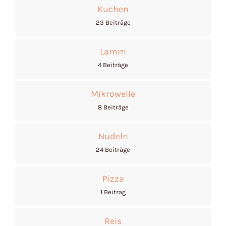
Kuchen
23 Beiträge
Lamm
4 Beiträge
Mikrowelle
8 Beiträge
Nudeln
24 Beiträge
Pizza
1 Beitrag
Reis