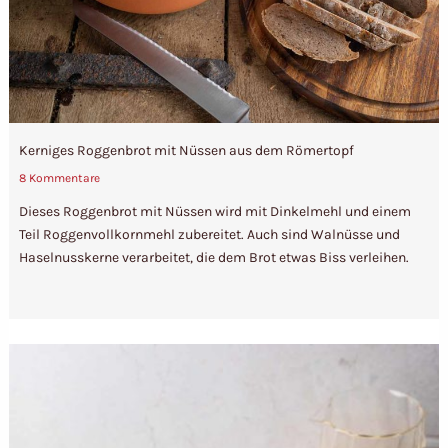
Kerniges Roggenbrot mit Nüssen aus dem Römertopf
8 Kommentare
Dieses Roggenbrot mit Nüssen wird mit Dinkelmehl und einem
Teil Roggenvollkornmehl zubereitet. Auch sind Walnüsse und
Haselnusskerne verarbeitet, die dem Brot etwas Biss verleihen.