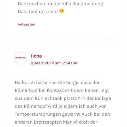
Dankeschön für die tolle Rückmeldung.
Das freut uns sehr
Antworten
Ilona
9. März 2022 um 17:54 Uhr
Hallo, ich hätte hier die Sorge, dass der
Römertopf bei Kontakt mit dem kalten Teig
aus dem Kühlschrank platzt!? In der Beilage
des Römertopf wird ja eigentlich auch vor
Temperatursprüngen gewarnt. Auch bei den
anderen Brotrezepten hier wird oft der