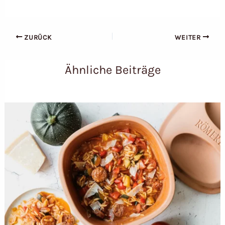
ZURÜCK
WEITER
Ähnliche Beiträge