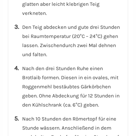
glatten aber leicht klebrigen Teig
verkneten.
Den Teig abdecken und gute drei Stunden
bei Raumtemperatur (20°C – 24°C) gehen
lassen. Zwischendurch zwei Mal dehnen
und falten.
Nach den drei Stunden Ruhe einen
Brotlaib formen. Diesen in ein ovales, mit
Roggenmehl bestäubtes Gärkörbchen
geben. Ohne Abdeckung für 12 Stunden in
den Kühlschrank (ca. 6°C) geben.
Nach 10 Stunden den Römertopf für eine
Stunde wässern. Anschließend in dem