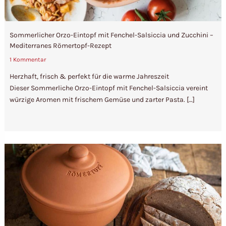
Sommerlicher Orzo-Eintopf mit Fenchel-Salsiccia und Zucchini –
Mediterranes Römertopf-Rezept
1 Kommentar
Herzhaft, frisch & perfekt für die warme Jahreszeit
Dieser Sommerliche Orzo-Eintopf mit Fenchel-Salsiccia vereint
würzige Aromen mit frischem Gemüse und zarter Pasta. […]