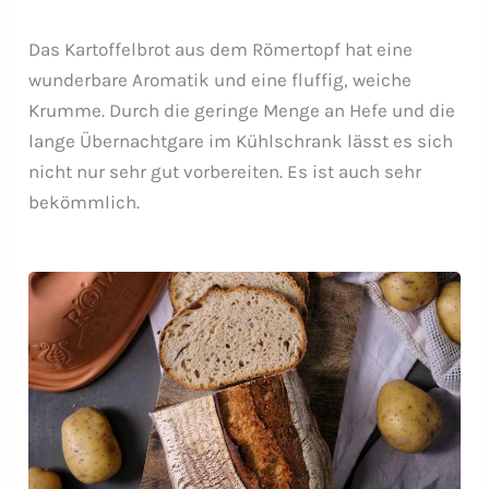
Das Kartoffelbrot aus dem Römertopf hat eine
wunderbare Aromatik und eine fluffig, weiche
Krumme. Durch die geringe Menge an Hefe und die
lange Übernachtgare im Kühlschrank lässt es sich
nicht nur sehr gut vorbereiten. Es ist auch sehr
bekömmlich.