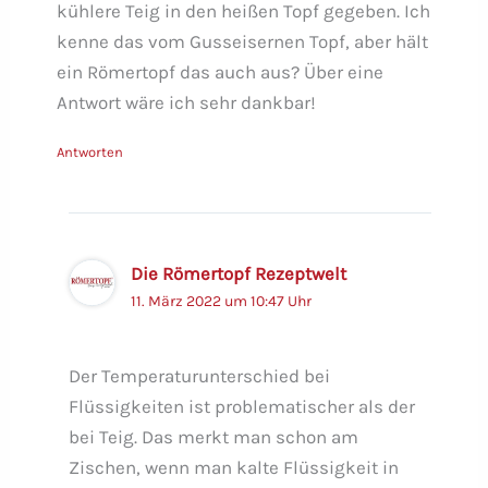
kühlere Teig in den heißen Topf gegeben. Ich
kenne das vom Gusseisernen Topf, aber hält
ein Römertopf das auch aus? Über eine
Antwort wäre ich sehr dankbar!
Antworten
Die Römertopf Rezeptwelt
11. März 2022 um 10:47 Uhr
Der Temperaturunterschied bei
Flüssigkeiten ist problematischer als der
bei Teig. Das merkt man schon am
Zischen, wenn man kalte Flüssigkeit in