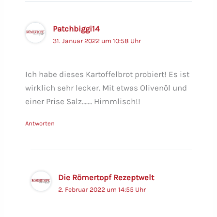
Patchbiggi14
31. Januar 2022 um 10:58 Uhr
Ich habe dieses Kartoffelbrot probiert! Es ist
wirklich sehr lecker. Mit etwas Olivenöl und
einer Prise Salz……. Himmlisch!!
Antworten
Die Römertopf Rezeptwelt
2. Februar 2022 um 14:55 Uhr