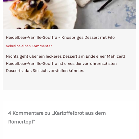
Heidelbeer-Vanille-Souffra – Knuspriges Dessert mit Filo
Schreibe einen Kommentar
Nichts geht über ein leckeres Dessert am Ende einer Mahlzeit!
Heidelbeer-Vanille-Souffra ist eines der verführerischsten
Desserts, das Sie sich vorstellen können.
4 Kommentare zu „Kartoffelbrot aus dem
Römertopf“