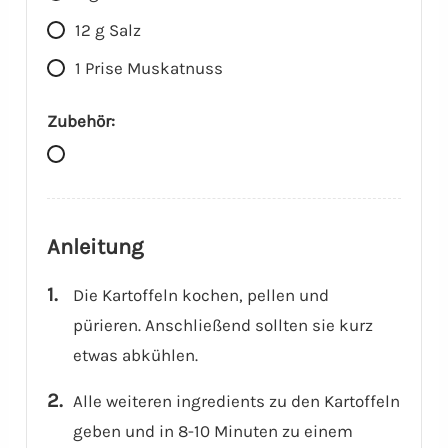
12
g
Salz
1
Prise
Muskatnuss
Zubehör:
Anleitung
Die Kartoffeln kochen, pellen und
pürieren. Anschließend sollten sie kurz
etwas abkühlen.
Alle weiteren ingredients zu den Kartoffeln
geben und in 8-10 Minuten zu einem