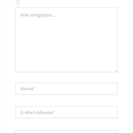
Hier
eingeben…
Name*
E-
Mail-
Adresse*
Website