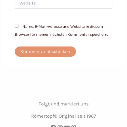
Name, E-Mail-Adresse und Website in diesem
Browser für meinen nächsten Kommentar speichern.
Folgt und markiert uns
Römertopf® Original seit 1967