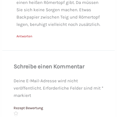
einen heißen Römertopf gibt. Da müssen
Sie sich keine Sorgen machen. Etwas
Backpapier zwischen Teig und Römertopf
legen, beruhigt vielleicht noch zusätzlich.
Antworten
Schreibe einen Kommentar
Deine E-Mail-Adresse wird nicht
veröffentlicht.
Erforderliche Felder sind mit
*
markiert
Rezept Bewertung