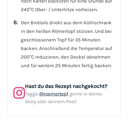
noch kalten Backofen für eine Stunde auf
240°C Ober- / Unterhitze vorheizen.
Den Brotlaib direkt aus dem Kühlschrank
in den heißen Römertopf stürzen. Und bei
geschlossenem Topf für 35 Minuten
backen. Anschließend die Temperatur auf
200°C reduzieren, den Deckel abnehmen
und für weitere 25 Minuten fertig backen.
Hast du das Rezept nachgekocht?
Tagge
@roemertopf
gerne in deiner
Story oder deinem Post!