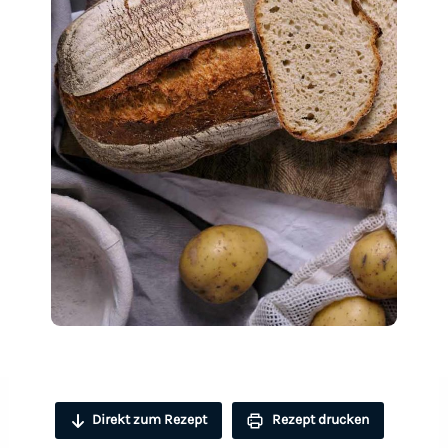
Direkt zum Rezept
Rezept drucken